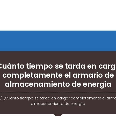
Cuánto tiempo se tarda en carg
completamente el armario de
almacenamiento de energía
/
¿Cuánto tiempo se tarda en cargar completamente el arma
almacenamiento de energía