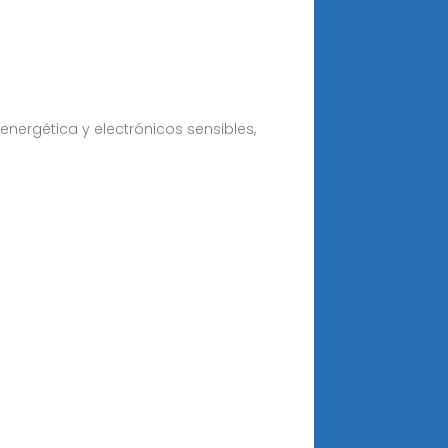
 energética y electrónicos sensibles,