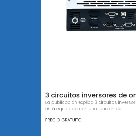
3 circuitos inversores de 
La publicación explica 3 circuitos inverso
está equipado con una función de
PRECIO GRATUITO