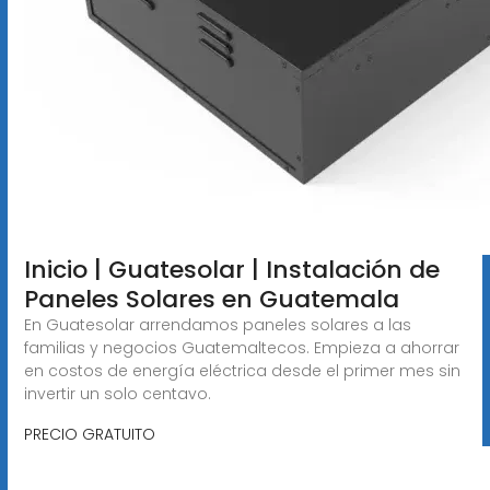
Inicio | Guatesolar | Instalación de
Paneles Solares en Guatemala
En Guatesolar arrendamos paneles solares a las
familias y negocios Guatemaltecos. Empieza a ahorrar
en costos de energía eléctrica desde el primer mes sin
invertir un solo centavo.
PRECIO GRATUITO