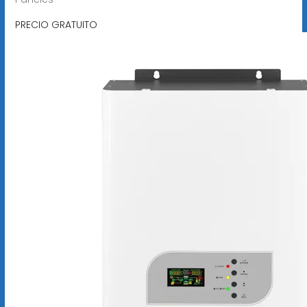
PRECIO GRATUITO