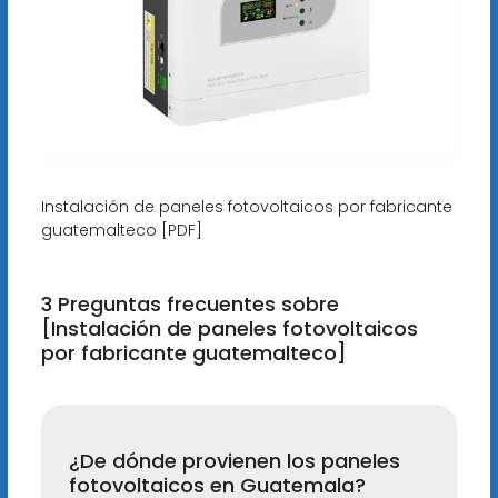
Instalación de paneles fotovoltaicos por fabricante
guatemalteco [PDF]
3 Preguntas frecuentes sobre
[Instalación de paneles fotovoltaicos
por fabricante guatemalteco]
¿De dónde provienen los paneles
fotovoltaicos en Guatemala?