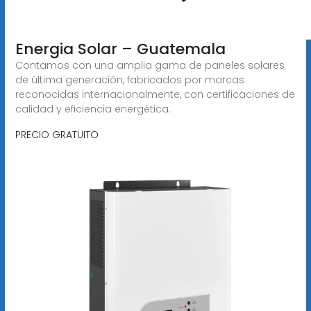
Energia Solar – Guatemala
Contamos con una amplia gama de paneles solares
de última generación, fabricados por marcas
reconocidas internacionalmente, con certificaciones de
calidad y eficiencia energética.
PRECIO GRATUITO