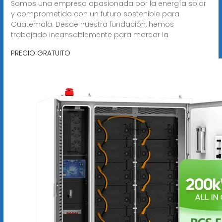
Somos una empresa apasionada por la energía solar
y comprometida con un futuro sostenible para
Guatemala. Desde nuestra fundación, hemos
trabajado incansablemente para marcar la
PRECIO GRATUITO