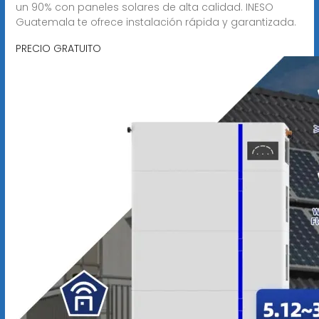
un 90% con paneles solares de alta calidad. INESO
Guatemala te ofrece instalación rápida y garantizada.
PRECIO GRATUITO