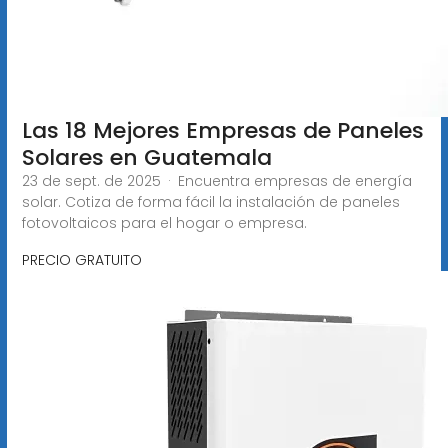
Las 18 Mejores Empresas de Paneles
Solares en Guatemala
23 de sept. de 2025 · Encuentra empresas de energía
solar. Cotiza de forma fácil la instalación de paneles
fotovoltaicos para el hogar o empresa.
PRECIO GRATUITO