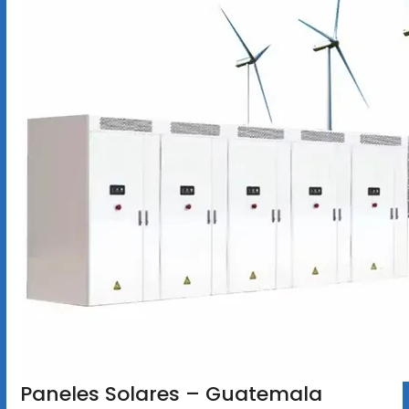
Paneles Solares – Guatemala