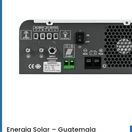
Energia Solar – Guatemala