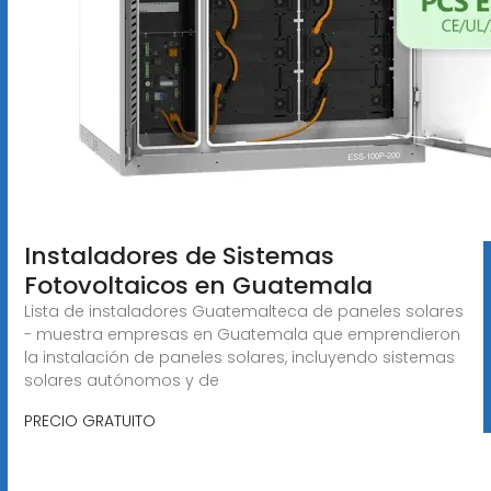
Instaladores de Sistemas
Fotovoltaicos en Guatemala
Lista de instaladores Guatemalteca de paneles solares
- muestra empresas en Guatemala que emprendieron
la instalación de paneles solares, incluyendo sistemas
solares autónomos y de
PRECIO GRATUITO