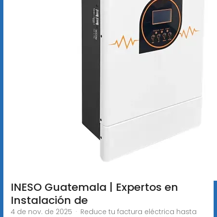
INESO Guatemala | Expertos en
Instalación de
4 de nov. de 2025 · Reduce tu factura eléctrica hasta