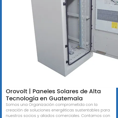
Orovolt | Paneles Solares de Alta
Tecnología en Guatemala
Somos una Organización comprometida con la
creación de soluciones energéticas sustentables para
nuestros socios y aliados comerciales. Contamos con