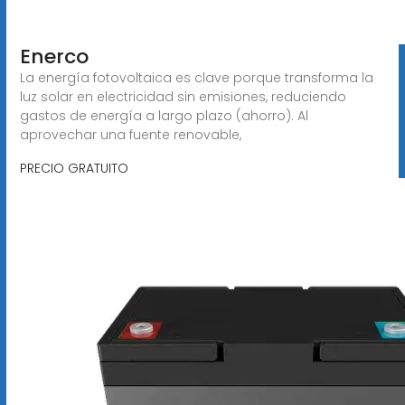
Enerco
La energía fotovoltaica es clave porque transforma la
luz solar en electricidad sin emisiones, reduciendo
gastos de energía a largo plazo (ahorro). Al
aprovechar una fuente renovable,
PRECIO GRATUITO