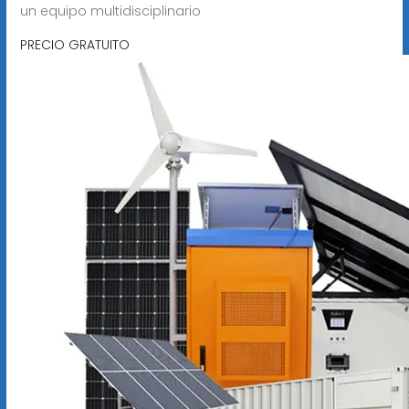
un equipo multidisciplinario
PRECIO GRATUITO