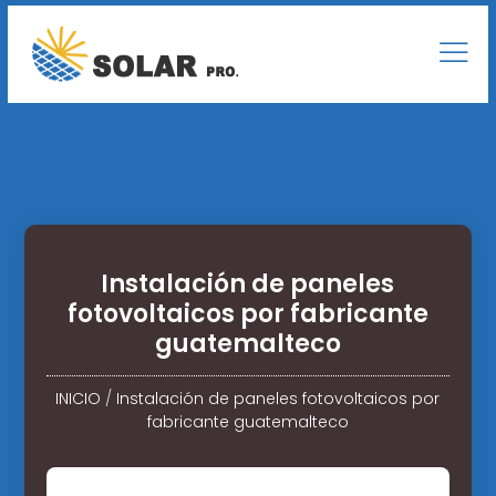
Instalación de paneles
fotovoltaicos por fabricante
guatemalteco
INICIO
/
Instalación de paneles fotovoltaicos por
fabricante guatemalteco