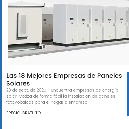
Las 18 Mejores Empresas de Paneles
Solares
23 de sept. de 2025 · Encuentra empresas de energía
solar. Cotiza de forma fácil la instalación de paneles
fotovoltaicos para el hogar o empresa.
PRECIO GRATUITO