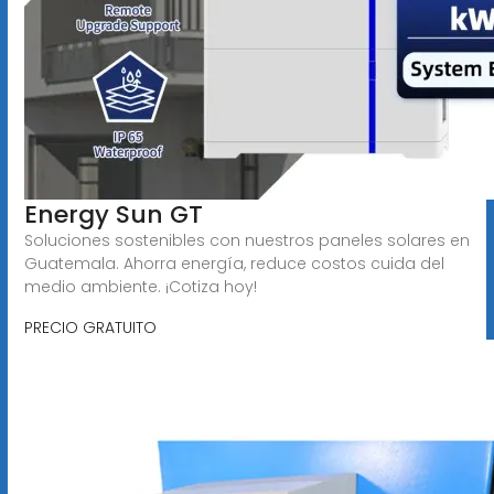
Energy Sun GT
Soluciones sostenibles con nuestros paneles solares en
Guatemala. Ahorra energía, reduce costos cuida del
medio ambiente. ¡Cotiza hoy!
PRECIO GRATUITO