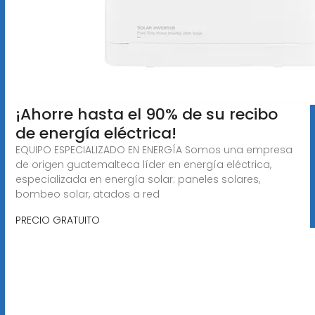
¡Ahorre hasta el 90% de su recibo
de energía eléctrica!
EQUIPO ESPECIALIZADO EN ENERGÍA Somos una empresa
de origen guatemalteca líder en energía eléctrica,
especializada en energía solar: paneles solares,
bombeo solar, atados a red
PRECIO GRATUITO