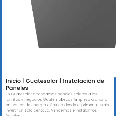
Inicio | Guatesolar | Instalación de
Paneles
En Guatesolar arrendamos paneles solares a las
familias y negocios Guatemaltecos. Empieza a ahorrar
en costos de energía eléctrica desde el primer mes sin
invertir un solo centavo. Vendemos e Instalamos
Paneles