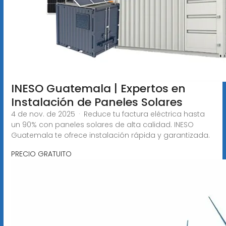
INESO Guatemala | Expertos en
Instalación de Paneles Solares
4 de nov. de 2025 · Reduce tu factura eléctrica hasta
un 90% con paneles solares de alta calidad. INESO
Guatemala te ofrece instalación rápida y garantizada.
PRECIO GRATUITO