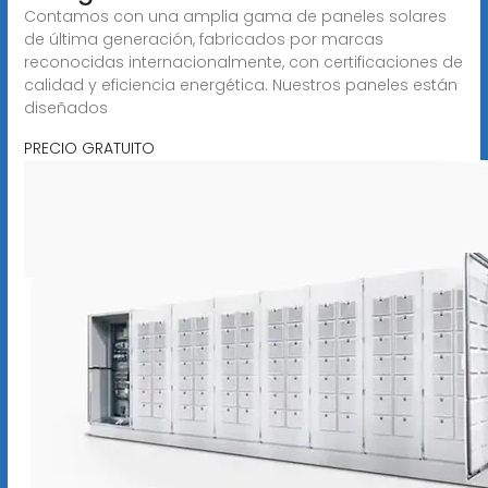
Contamos con una amplia gama de paneles solares
de última generación, fabricados por marcas
reconocidas internacionalmente, con certificaciones de
calidad y eficiencia energética. Nuestros paneles están
diseñados
PRECIO GRATUITO