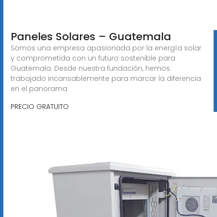
Paneles Solares – Guatemala
Somos una empresa apasionada por la energía solar
y comprometida con un futuro sostenible para
Guatemala. Desde nuestra fundación, hemos
trabajado incansablemente para marcar la diferencia
en el panorama
PRECIO GRATUITO