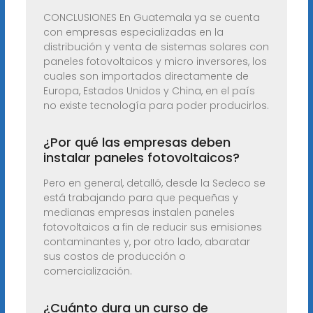
CONCLUSIONES En Guatemala ya se cuenta
con empresas especializadas en la
distribución y venta de sistemas solares con
paneles fotovoltaicos y micro inversores, los
cuales son importados directamente de
Europa, Estados Unidos y China, en el país
no existe tecnología para poder producirlos.
¿Por qué las empresas deben
instalar paneles fotovoltaicos?
Pero en general, detalló, desde la Sedeco se
está trabajando para que pequeñas y
medianas empresas instalen paneles
fotovoltaicos a fin de reducir sus emisiones
contaminantes y, por otro lado, abaratar
sus costos de producción o
comercialización.
¿Cuánto dura un curso de