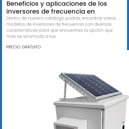
Beneficios y aplicaciones de los
inversores de frecuencia en
Dentro de nuestro catálogo podrás encontrar varios
modelos de inversores de frecuencia con diversas
características para que encuentres la opción que
más se acomoda a tus
PRECIO GRATUITO