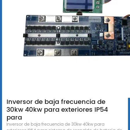
Inversor de baja frecuencia de
30kw 40kw para exteriores IP54
para
Inversor de baja frecuencia de 30kw 40kw para