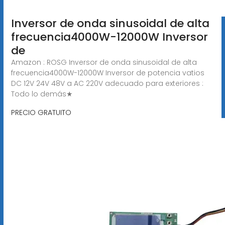
Inversor de onda sinusoidal de alta
frecuencia4000W-12000W Inversor
de
Amazon : ROSG Inversor de onda sinusoidal de alta
frecuencia4000W-12000W Inversor de potencia vatios
DC 12V 24V 48V a AC 220V adecuado para exteriores :
Todo lo demás★
PRECIO GRATUITO