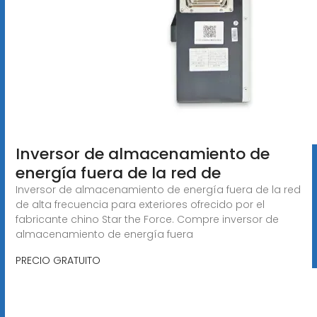
Inversor de almacenamiento de
energía fuera de la red de
Inversor de almacenamiento de energía fuera de la red
de alta frecuencia para exteriores ofrecido por el
fabricante chino Star the Force. Compre inversor de
almacenamiento de energía fuera
PRECIO GRATUITO