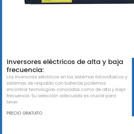
Inversores eléctricos de alta y baja
frecuencia:
Los inversores eléctricos en los sistemas fotovoltaicos y
sistemas de respaldo con baterías podemos
encontrar tecnologías conocidas como de alta y baja
frecuencia. Su selección adecuada es crucial para
tener
PRECIO GRATUITO