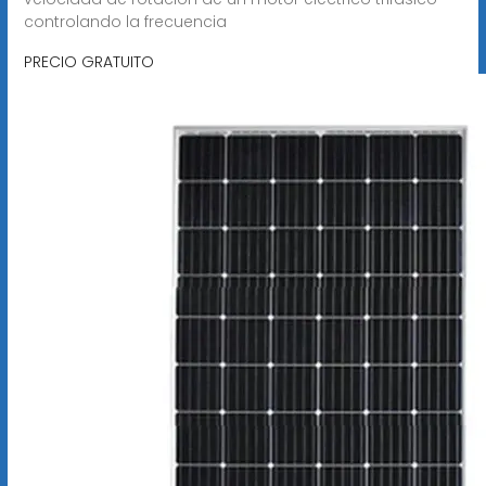
controlando la frecuencia
PRECIO GRATUITO