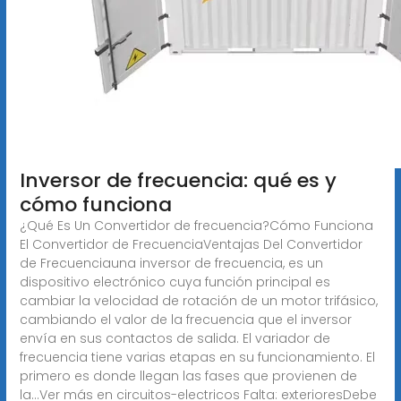
Inversor de frecuencia: qué es y
cómo funciona
¿Qué Es Un Convertidor de frecuencia?Cómo Funciona
El Convertidor de FrecuenciaVentajas Del Convertidor
de Frecuenciauna inversor de frecuencia, es un
dispositivo electrónico cuya función principal es
cambiar la velocidad de rotación de un motor trifásico,
cambiando el valor de la frecuencia que el inversor
envía en sus contactos de salida. El variador de
frecuencia tiene varias etapas en su funcionamiento. El
primero es donde llegan las fases que provienen de
la...Ver más en circuitos-electricos
Falta: exterioresDebe