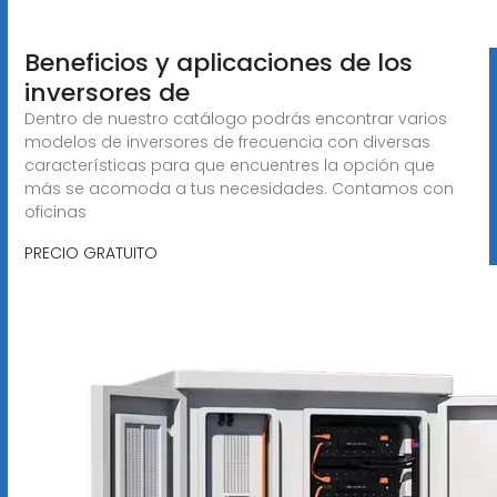
Beneficios y aplicaciones de los
inversores de
Dentro de nuestro catálogo podrás encontrar varios
modelos de inversores de frecuencia con diversas
características para que encuentres la opción que
más se acomoda a tus necesidades. Contamos con
oficinas
PRECIO GRATUITO