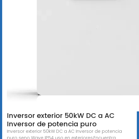
Inversor exterior 50kW DC a AC
Inversor de potencia puro
Inversor exterior 50kW DC a AC Inversor de potencia
puro seno Wave IP54 uso en exteriores,Encuentra