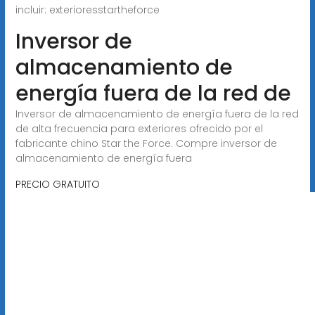
incluir: exteriores
startheforce
Inversor de
almacenamiento de
energía fuera de la red de
Inversor de almacenamiento de energía fuera de la red
de alta frecuencia para exteriores ofrecido por el
fabricante chino Star the Force. Compre inversor de
almacenamiento de energía fuera
PRECIO GRATUITO