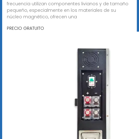
frecuencia utilizan componentes livianos y de tamaño
pequeño, especialmente en los materiales de su
núcleo magnético, ofrecen una
PRECIO GRATUITO