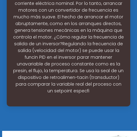
corriente eléctrica nominal. Por lo tanto, arrancar
motores con un convertidor de frecuencia es
mucho más suave. El hecho de arrancar el motor
abruptamente, como en los arranques directos,
genera tensiones mecánicas en la máquina que
controla el motor. ¿Cómo regular la frecuencia de
salida de un inversor?Regulando la frecuencia de
salida (velocidad del motor) se puede usar la
funcin PID en el inversor parar mantener
unavariable de proceso constante como es la
presin, el flujo, la temperatura. Se usa la seal de un
dispositivo de retroalimen-tacin (transductor)
para comparar la variable real del proceso con
un setpoint especfi