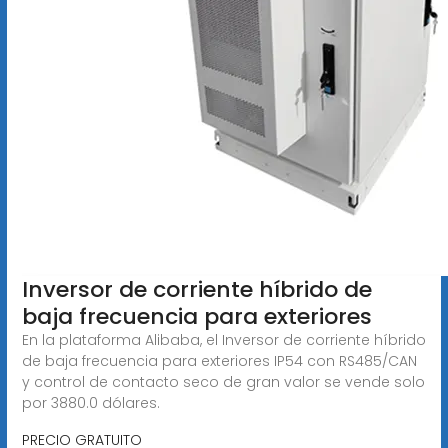
Inversor de corriente híbrido de
baja frecuencia para exteriores
En la plataforma Alibaba, el Inversor de corriente híbrido
de baja frecuencia para exteriores IP54 con RS485/CAN
y control de contacto seco de gran valor se vende solo
por 3880.0 dólares.
PRECIO GRATUITO