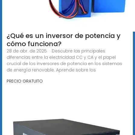
¿Qué es un inversor de potencia y
cómo funciona?
28 de abr. de 2025 · Descubre las principales
diferencias entre la electricidad CC y CA y el papel
crucial de los inversores de potencia en los sistemas
de energía renovable. Aprende sobre los
PRECIO GRATUITO