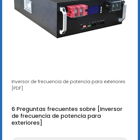
Inversor de frecuencia de potencia para exteriores
[PDF]
6 Preguntas frecuentes sobre [Inversor
de frecuencia de potencia para
exteriores]