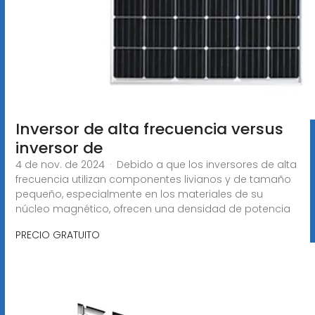
Inversor de alta frecuencia versus
inversor de
4 de nov. de 2024 · Debido a que los inversores de alta
frecuencia utilizan componentes livianos y de tamaño
pequeño, especialmente en los materiales de su
núcleo magnético, ofrecen una densidad de potencia
PRECIO GRATUITO