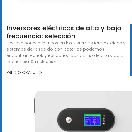
Inversores eléctricos de alta y baja
frecuencia: selección
Los inversores eléctricos en los sistemas fotovoltaicos y
sistemas de respaldo con baterías podemos
encontrar tecnologías conocidas como de alta y baja
frecuencia. Su selección
PRECIO GRATUITO