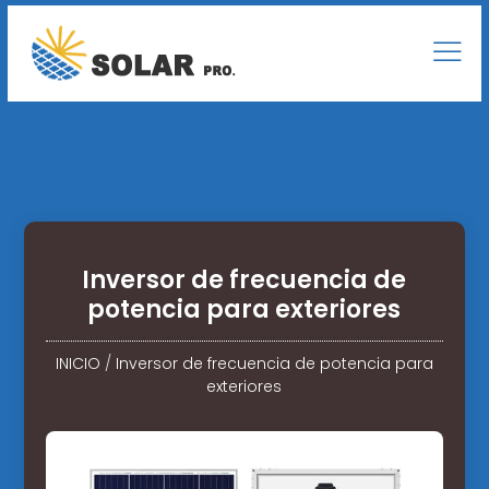
Inversor de frecuencia de
potencia para exteriores
INICIO
/
Inversor de frecuencia de potencia para
exteriores