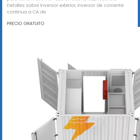
Detalles sobre Inversor exterior, inversor de corriente
continua a CA de
PRECIO GRATUITO