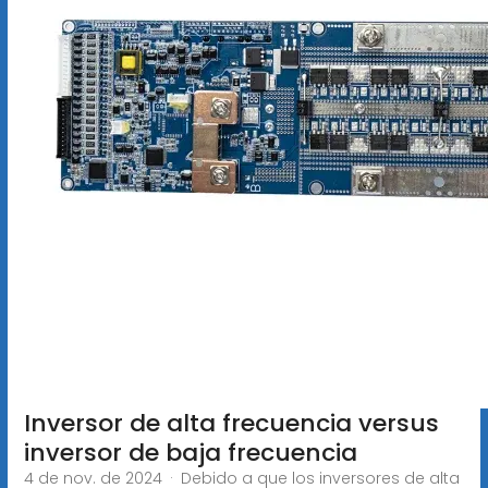
Inversor de alta frecuencia versus
inversor de baja frecuencia
4 de nov. de 2024 · Debido a que los inversores de alta