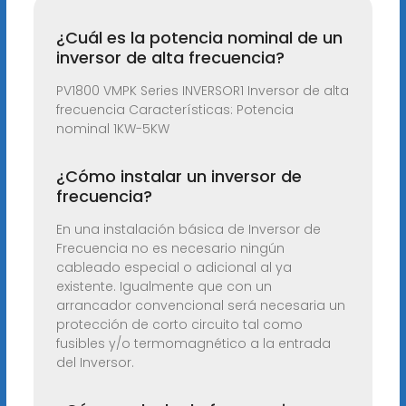
¿Cuál es la potencia nominal de un
inversor de alta frecuencia?
PV1800 VMPK Series INVERSOR1 Inversor de alta
frecuencia Características: Potencia
nominal 1KW-5KW
¿Cómo instalar un inversor de
frecuencia?
En una instalación básica de Inversor de
Frecuencia no es necesario ningún
cableado especial o adicional al ya
existente. Igualmente que con un
arrancador convencional será necesaria un
protección de corto circuito tal como
fusibles y/o termomagnético a la entrada
del Inversor.