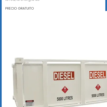
PRECIO GRATUITO