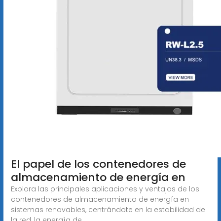
El papel de los contenedores de
almacenamiento de energía en
Explora las principales aplicaciones y ventajas de los
contenedores de almacenamiento de energía en
sistemas renovables, centrándote en la estabilidad de
la red, la energía de