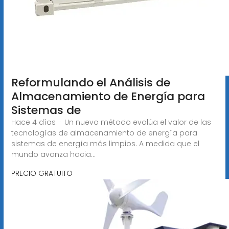
Reformulando el Análisis de
Almacenamiento de Energía para
Sistemas de
Hace 4 días · Un nuevo método evalúa el valor de las
tecnologías de almacenamiento de energía para
sistemas de energía más limpios. A medida que el
mundo avanza hacia...
PRECIO GRATUITO