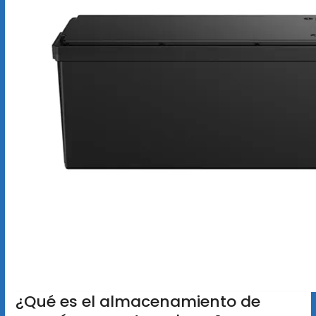
¿Qué es el almacenamiento de