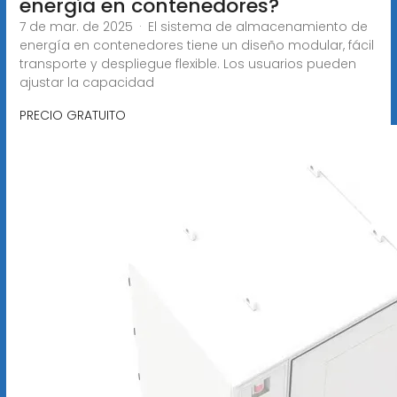
energía en contenedores?
7 de mar. de 2025 · El sistema de almacenamiento de
energía en contenedores tiene un diseño modular, fácil
transporte y despliegue flexible. Los usuarios pueden
ajustar la capacidad
PRECIO GRATUITO