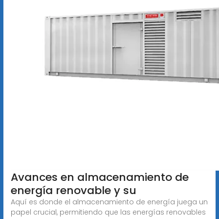
Avances en almacenamiento de
energía renovable y su
Aquí es donde el almacenamiento de energía juega un
papel crucial, permitiendo que las energías renovables