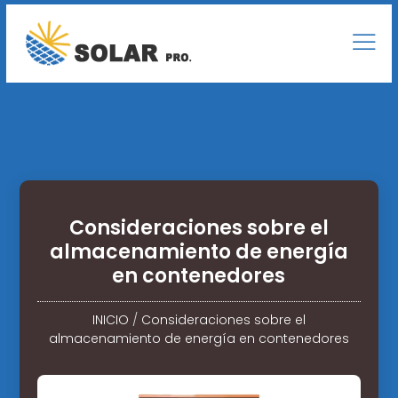
Consideraciones sobre el
almacenamiento de energía
en contenedores
INICIO
/
Consideraciones sobre el
almacenamiento de energía en contenedores