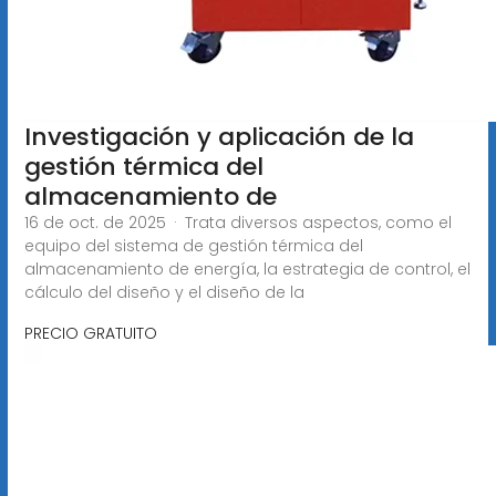
Investigación y aplicación de la
gestión térmica del
almacenamiento de
16 de oct. de 2025 · Trata diversos aspectos, como el
equipo del sistema de gestión térmica del
almacenamiento de energía, la estrategia de control, el
cálculo del diseño y el diseño de la
PRECIO GRATUITO