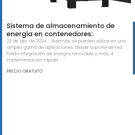
Sistema de almacenamiento de
energía en contenedores:
23 de abr. de 2024 · Además, se pueden utilizar en una
amplia gama de aplicaciones, desde soporte de red
hasta integración de energía renovable y más. 4.
Implementación rápida
PRECIO GRATUITO