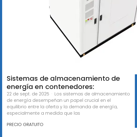
Sistemas de almacenamiento de
energía en contenedores:
22 de sept. de 2025 · Los sistemas de almacenamiento
de energía desempeñan un papel crucial en el
equilibrio entre la oferta y la demanda de energía,
especialmente a medida que las
PRECIO GRATUITO