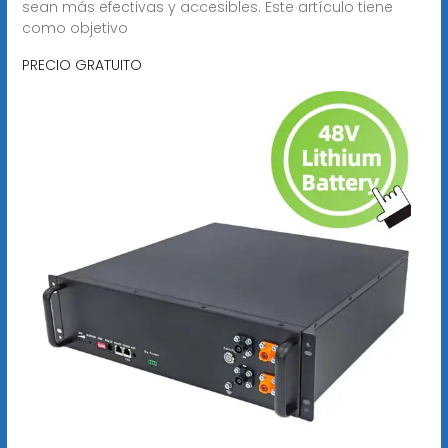
sean más efectivas y accesibles. Este artículo tiene
como objetivo
PRECIO GRATUITO