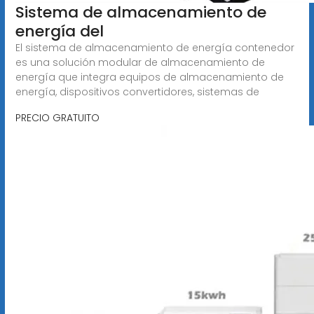
Sistema de almacenamiento de
energía del
El sistema de almacenamiento de energía contenedor
es una solución modular de almacenamiento de
energía que integra equipos de almacenamiento de
energía, dispositivos convertidores, sistemas de
PRECIO GRATUITO