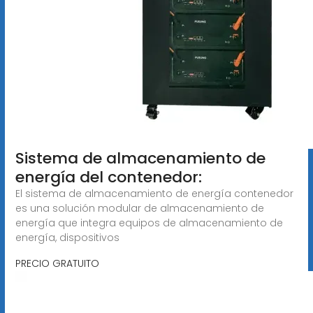
Sistema de almacenamiento de
energía del contenedor:
El sistema de almacenamiento de energía contenedor
es una solución modular de almacenamiento de
energía que integra equipos de almacenamiento de
energía, dispositivos
PRECIO GRATUITO