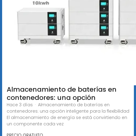
Almacenamiento de baterías en
contenedores: una opción
Hace 3 días · Almacenamiento de baterías en
contenedores: una opción inteligente para la flexibilidad
El almacenamiento de energía se está convirtiendo en
un componente cada vez
PRECIO GRATUITO