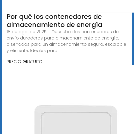
Por qué los contenedores de
almacenamiento de energía
18 de ago. de 2025 · Descubra los contenedores de
envío duraderos para almacenamiento de energía,
diseñados para un almacenamiento seguro, escalable
y eficiente. Ideales para
PRECIO GRATUITO