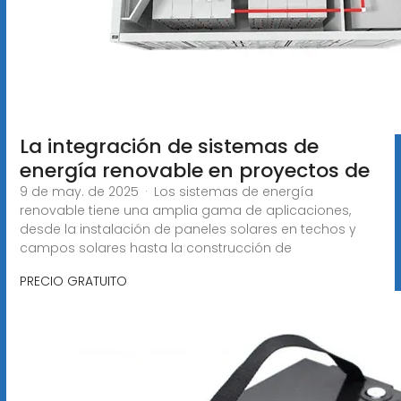
La integración de sistemas de
energía renovable en proyectos de
9 de may. de 2025 · Los sistemas de energía
renovable tiene una amplia gama de aplicaciones,
desde la instalación de paneles solares en techos y
campos solares hasta la construcción de
PRECIO GRATUITO