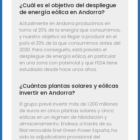
¿Cuál es el objetivo del despliegue
de energía eólica en Andorra?
Actualmente en Andorra producimos en
torno al 20% de la energía que consumimos,
y nuestro objetivo es llegar a producir en el
país el 33% de la que consumimos antes del
2030. Para conseguirlo, está previsto el
despliegue de energía eólica, en particular
en una zona con potencial y que FEDA tiene
estudiada desde hace unos años.
¿Cuántas plantas solares y eólicas
invertir en Andorra?
El grupo prevé invertir más de 1.200 millones
de euros en cinco plantas solares y cinco
eólicas en un régimen de hibridación y
almacenamiento. Endesa, a través de su
filial renovable Enel Green Power España, ha
sido la adjudicataria provisional del