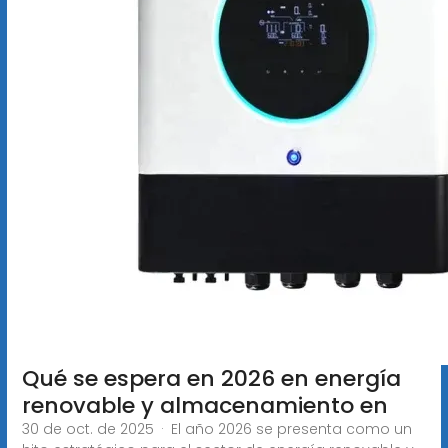
Qué se espera en 2026 en energía
renovable y almacenamiento en
30 de oct. de 2025 · El año 2026 se presenta como un