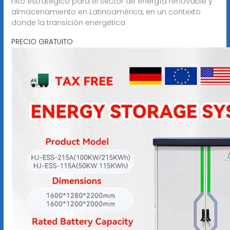
hito estratégico para el sector de energía renovable y
almacenamiento en Latinoamérica, en un contexto
donde la transición energética
PRECIO GRATUITO