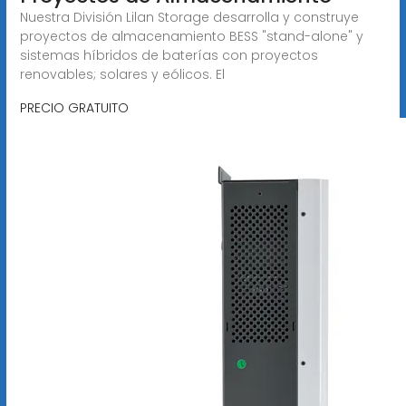
Nuestra División Lilan Storage desarrolla y construye
proyectos de almacenamiento BESS "stand-alone" y
sistemas híbridos de baterías con proyectos
renovables; solares y eólicos. El
PRECIO GRATUITO