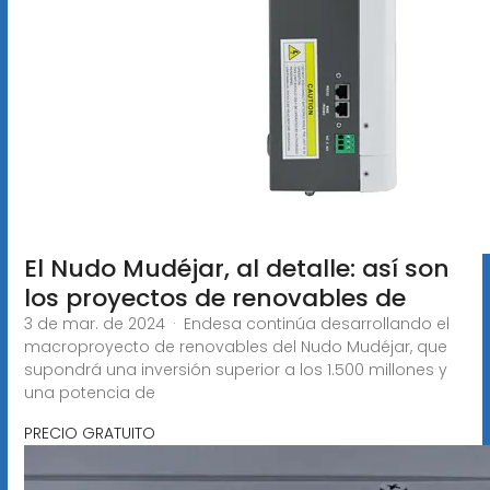
El Nudo Mudéjar, al detalle: así son
los proyectos de renovables de
3 de mar. de 2024 · Endesa continúa desarrollando el
macroproyecto de renovables del Nudo Mudéjar, que
supondrá una inversión superior a los 1.500 millones y
una potencia de
PRECIO GRATUITO