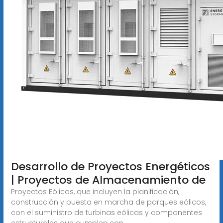
Desarrollo de Proyectos Energéticos
| Proyectos de Almacenamiento de
Proyectos Eólicos, que incluyen la planificación,
construcción y puesta en marcha de parques eólicos,
con el suministro de turbinas eólicas y componentes
estructurales que cumplen con