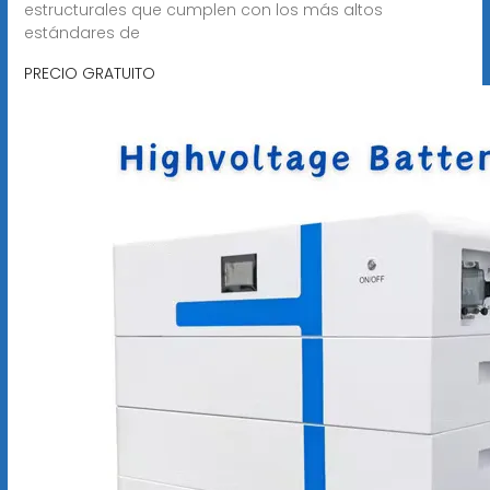
estructurales que cumplen con los más altos
estándares de
PRECIO GRATUITO