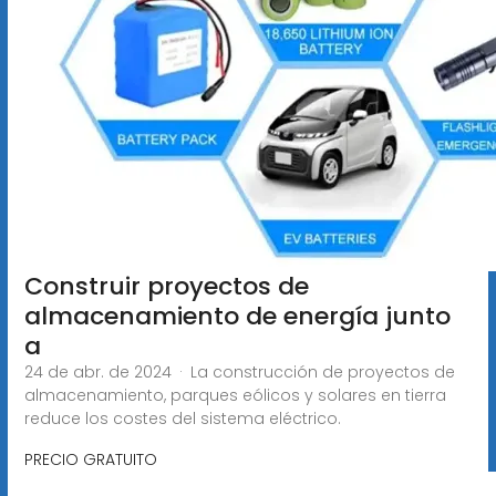
Construir proyectos de
almacenamiento de energía junto
a
24 de abr. de 2024 · La construcción de proyectos de
almacenamiento, parques eólicos y solares en tierra
reduce los costes del sistema eléctrico.
PRECIO GRATUITO