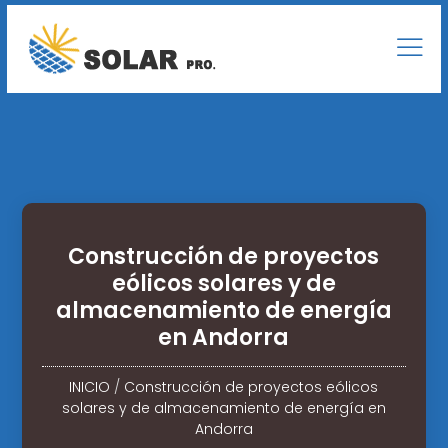
Construcción de proyectos
eólicos solares y de
almacenamiento de energía
en Andorra
INICIO
/
Construcción de proyectos eólicos
solares y de almacenamiento de energía en
Andorra