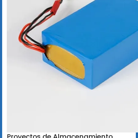
Proyectos de Almacenamiento