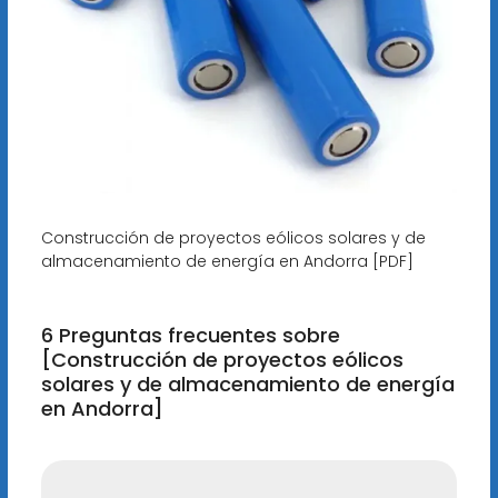
Construcción de proyectos eólicos solares y de
almacenamiento de energía en Andorra [PDF]
6 Preguntas frecuentes sobre
[Construcción de proyectos eólicos
solares y de almacenamiento de energía
en Andorra]