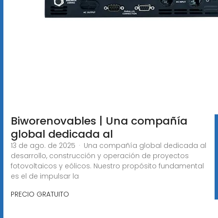
Biworenovables | Una compañía
global dedicada al
13 de ago. de 2025 · Una compañía global dedicada al
desarrollo, construcción y operación de proyectos
fotovoltaicos y eólicos. Nuestro propósito fundamental
es el de impulsar la
PRECIO GRATUITO