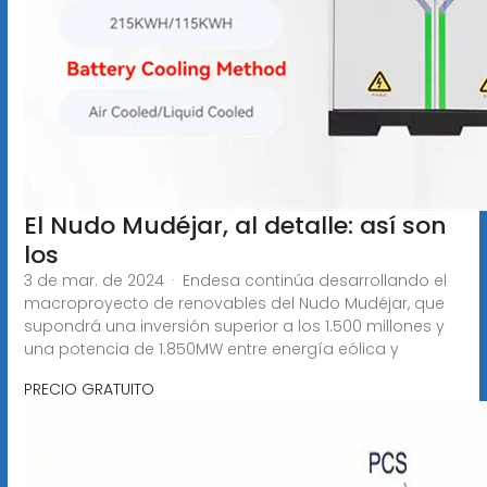
El Nudo Mudéjar, al detalle: así son
los
3 de mar. de 2024 · Endesa continúa desarrollando el
macroproyecto de renovables del Nudo Mudéjar, que
supondrá una inversión superior a los 1.500 millones y
una potencia de 1.850MW entre energía eólica y
PRECIO GRATUITO