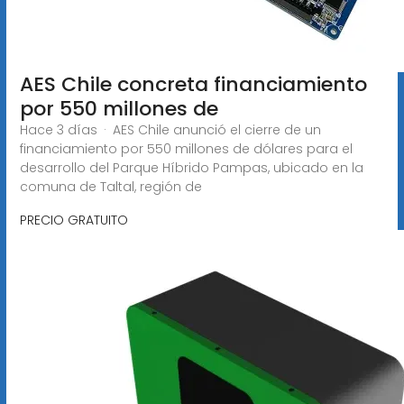
AES Chile concreta financiamiento
por 550 millones de
Hace 3 días · AES Chile anunció el cierre de un
financiamiento por 550 millones de dólares para el
desarrollo del Parque Híbrido Pampas, ubicado en la
comuna de Taltal, región de
PRECIO GRATUITO