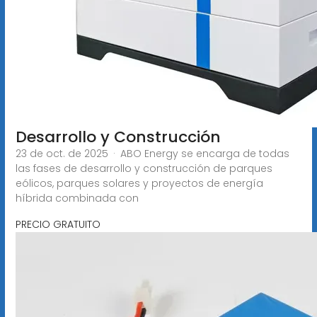
Desarrollo y Construcción
23 de oct. de 2025 · ABO Energy se encarga de todas
las fases de desarrollo y construcción de parques
eólicos, parques solares y proyectos de energía
híbrida combinada con
PRECIO GRATUITO