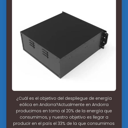
¿Cuál es el objetivo del despliegue de energía
eólica en Andorra?Actualmente en Andorra
producimos en torno al 20% de la energía que
consumimos, y nuestro objetivo es llegar a
producir en el país el 33% de la que consumimos