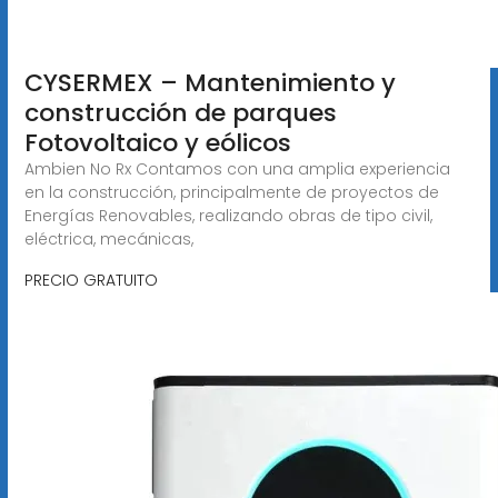
CYSERMEX – Mantenimiento y
construcción de parques
Fotovoltaico y eólicos
Ambien No Rx Contamos con una amplia experiencia
en la construcción, principalmente de proyectos de
Energías Renovables, realizando obras de tipo civil,
eléctrica, mecánicas,
PRECIO GRATUITO