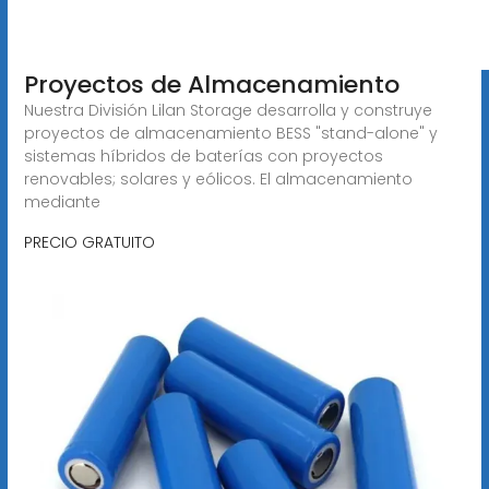
Proyectos de Almacenamiento
Nuestra División Lilan Storage desarrolla y construye
proyectos de almacenamiento BESS "stand-alone" y
sistemas híbridos de baterías con proyectos
renovables; solares y eólicos. El almacenamiento
mediante
PRECIO GRATUITO