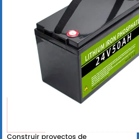
Construir proyectos de