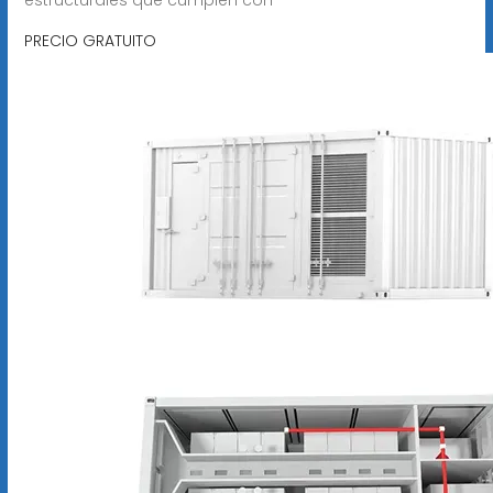
PRECIO GRATUITO