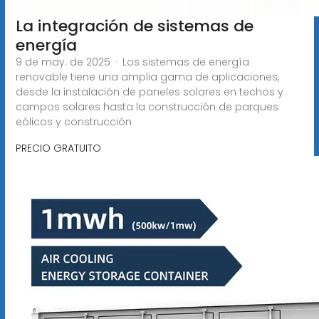
La integración de sistemas de
energía
9 de may. de 2025 · Los sistemas de energía
renovable tiene una amplia gama de aplicaciones,
desde la instalación de paneles solares en techos y
campos solares hasta la construcción de parques
eólicos y construcción
PRECIO GRATUITO