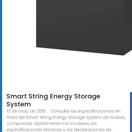
Smart String Energy Storage
System
10 de may. de 2015 · Consulte las especificaciones en
línea del Smart String Energy Storage System de Huawei,
comprenda rápidamente los modelos, las
especificaciones técnicas y las declaraciones de