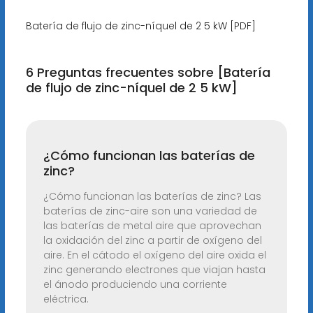
Batería de flujo de zinc-níquel de 2 5 kW [PDF]
6 Preguntas frecuentes sobre [Batería
de flujo de zinc-níquel de 2 5 kW]
¿Cómo funcionan las baterías de
zinc?
¿Cómo funcionan las baterías de zinc? Las
baterías de zinc-aire son una variedad de
las baterías de metal aire que aprovechan
la oxidación del zinc a partir de oxígeno del
aire. En el cátodo el oxígeno del aire oxida el
zinc generando electrones que viajan hasta
el ánodo produciendo una corriente
eléctrica.