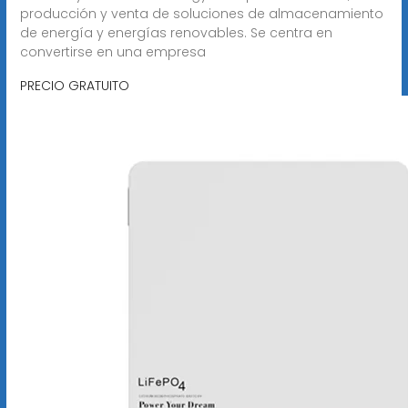
producción y venta de soluciones de almacenamiento
de energía y energías renovables. Se centra en
convertirse en una empresa
PRECIO GRATUITO