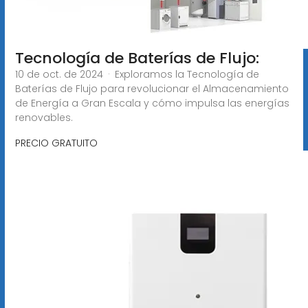
Tecnología de Baterías de Flujo:
10 de oct. de 2024 · Exploramos la Tecnología de
Baterías de Flujo para revolucionar el Almacenamiento
de Energía a Gran Escala y cómo impulsa las energías
renovables.
PRECIO GRATUITO