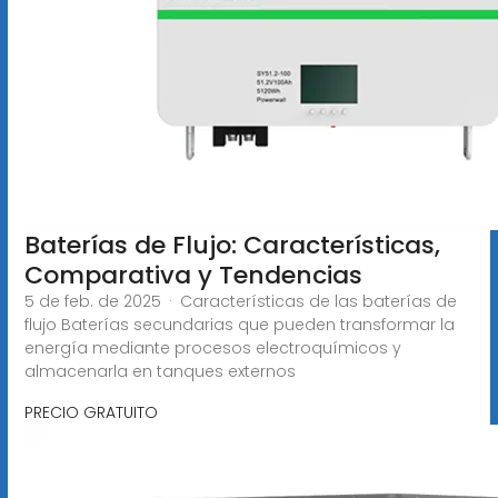
Baterías de Flujo: Características,
Comparativa y Tendencias
5 de feb. de 2025 · Características de las baterías de
flujo Baterías secundarias que pueden transformar la
energía mediante procesos electroquímicos y
almacenarla en tanques externos
PRECIO GRATUITO