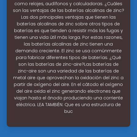
como relojes, audífonos y calculadoras. ¿Cuáles
son las ventajas de las baterías alcalinas de zinc?
Las dos principales ventajas que tienen las
baterías alcalinas de zinc sobre otros tipos de
baterías es que tienden a resistir más las fugas y
tienen una vida útil más larga. Por estas razones,
las baterías alcalinas de zinc tienen una
demanda creciente. El zinc se usa comúnmente
para fabricar diferentes tipos de baterías. ¿Qué
son las baterías de zinc-aire?Las baterías de
zinc-aire son una variedad de las baterías de
metal aire que aprovechan la oxidación del zinc a
partir de oxígeno del aire. En el cátodo el oxígeno
del aire oxida el zinc generando electrones que
viajan hasta el ánodo produciendo una corriente
eléctrica. LEA TAMBIÉN: Que es una estructura de
buc