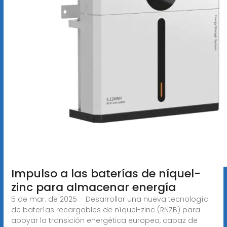
Impulso a las baterías de níquel-
zinc para almacenar energía
5 de mar. de 2025 · Desarrollar una nueva tecnología
de baterías recargables de níquel-zinc (RNZB) para
apoyar la transición energética europea, capaz de