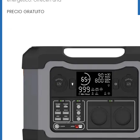
PRECIO GRATUITO