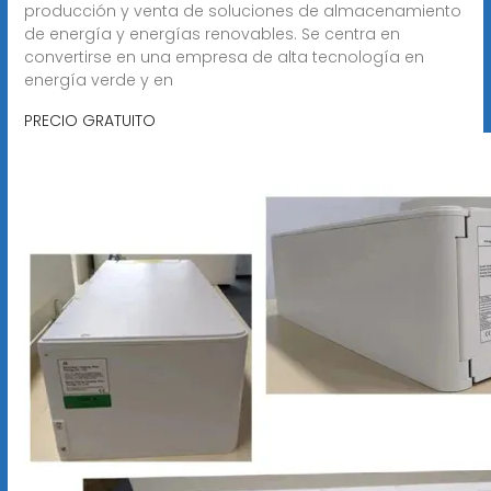
producción y venta de soluciones de almacenamiento
de energía y energías renovables. Se centra en
convertirse en una empresa de alta tecnología en
energía verde y en
PRECIO GRATUITO