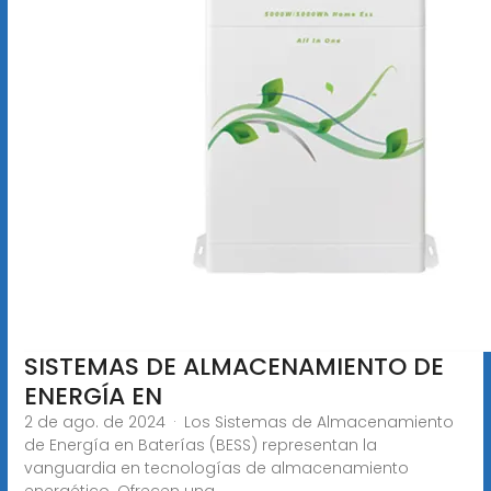
SISTEMAS DE ALMACENAMIENTO DE
ENERGÍA EN
2 de ago. de 2024 · Los Sistemas de Almacenamiento
de Energía en Baterías (BESS) representan la
vanguardia en tecnologías de almacenamiento
energético. Ofrecen una