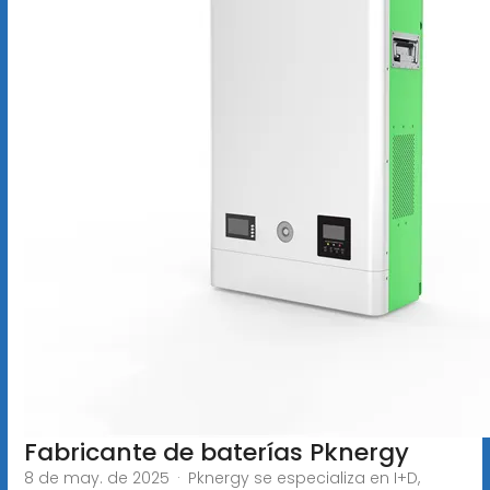
Fabricante de baterías Pknergy
8 de may. de 2025 · Pknergy se especializa en I+D,