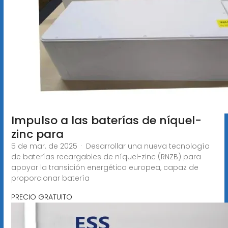
Impulso a las baterías de níquel-
zinc para
5 de mar. de 2025 · Desarrollar una nueva tecnología
de baterías recargables de níquel-zinc (RNZB) para
apoyar la transición energética europea, capaz de
proporcionar batería
PRECIO GRATUITO