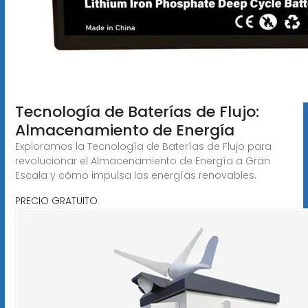
Tecnología de Baterías de Flujo:
Almacenamiento de Energía
Exploramos la Tecnología de Baterías de Flujo para
revolucionar el Almacenamiento de Energía a Gran
Escala y cómo impulsa las energías renovables.
PRECIO GRATUITO