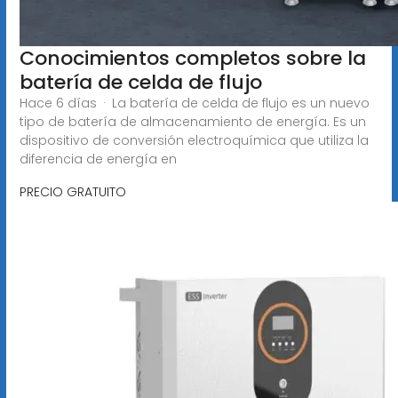
Conocimientos completos sobre la
batería de celda de flujo
Hace 6 días · La batería de celda de flujo es un nuevo
tipo de batería de almacenamiento de energía. Es un
dispositivo de conversión electroquímica que utiliza la
diferencia de energía en
PRECIO GRATUITO