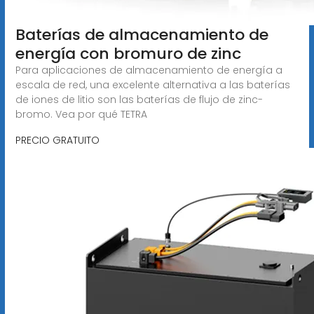
Baterías de almacenamiento de
energía con bromuro de zinc
Para aplicaciones de almacenamiento de energía a
escala de red, una excelente alternativa a las baterías
de iones de litio son las baterías de flujo de zinc-
bromo. Vea por qué TETRA
PRECIO GRATUITO