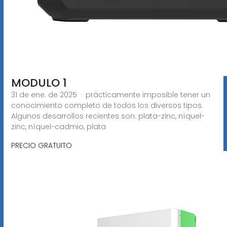
MODULO 1
31 de ene. de 2025 · prácticamente imposible tener un
conocimiento completo de todos los diversos tipos.
Algunos desarrollos recientes son: plata-zinc, níquel-
zinc, níquel-cadmio, plata
PRECIO GRATUITO