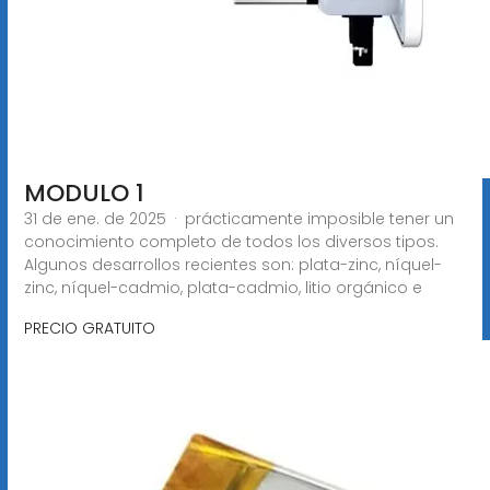
MODULO 1
31 de ene. de 2025 · prácticamente imposible tener un
conocimiento completo de todos los diversos tipos.
Algunos desarrollos recientes son: plata-zinc, níquel-
zinc, níquel-cadmio, plata-cadmio, litio orgánico e
PRECIO GRATUITO