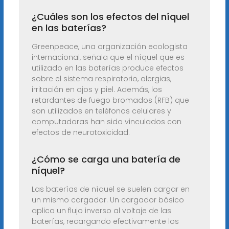
¿Cuáles son los efectos del níquel
en las baterías?
Greenpeace, una organización ecologista
internacional, señala que el níquel que es
utilizado en las baterías produce efectos
sobre el sistema respiratorio, alergias,
irritación en ojos y piel. Además, los
retardantes de fuego bromados (RFB) que
son utilizados en teléfonos celulares y
computadoras han sido vinculados con
efectos de neurotoxicidad.
¿Cómo se carga una batería de
níquel?
Las baterías de níquel se suelen cargar en
un mismo cargador. Un cargador básico
aplica un flujo inverso al voltaje de las
baterías, recargando efectivamente los