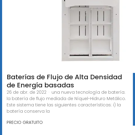
Baterías de Flujo de Alta Densidad
de Energía basadas
26 de abr. de 2022 · una nueva tecnología de batería:
la batería de flujo mediada de Níquel-Hidruro Metálico.
Este sistema tiene las siguientes características: i) la
batería conserva la
PRECIO GRATUITO