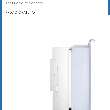
seguridad relevantes.
PRECIO GRATUITO