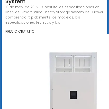
System
10 de may. de 2015 · Consulte las especificaciones en
línea del Smart String Energy Storage System de Huawei,
comprenda rápidamente los modelos, las
especificaciones técnicas y las
PRECIO GRATUITO