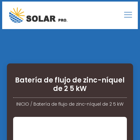
Batería de flujo de zinc-níquel
de 2 5 kW
INICIO
/
Batería de flujo de zinc-níquel de 2 5 kW