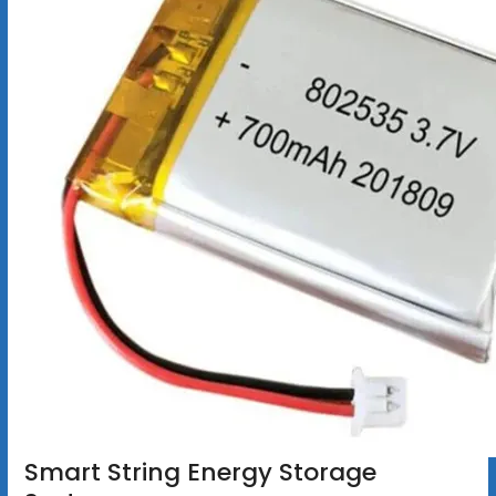
Smart String Energy Storage