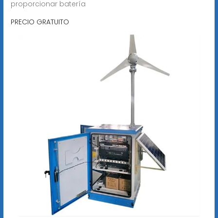
proporcionar batería
PRECIO GRATUITO