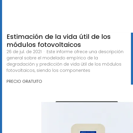
Estimación de la vida útil de los
módulos fotovoltaicos
26 de jul. de 2021 · Este informe ofrece una descripción
general sobre el modelado empírico de la
degradación y predicción de vida útil de los módulos
fotovoltaicos, siendo los componentes
PRECIO GRATUITO