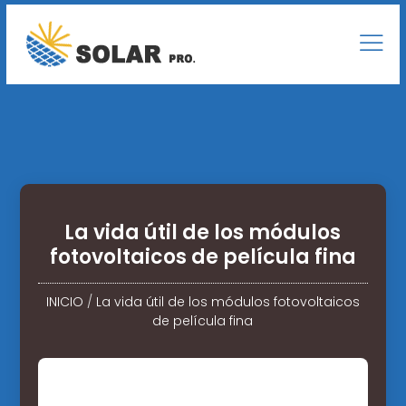
La vida útil de los módulos
fotovoltaicos de película fina
INICIO
/
La vida útil de los módulos fotovoltaicos
de película fina