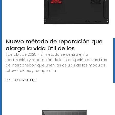
Nuevo método de reparación que
alarga la vida útil de los
1 de abr. de 2025 · El método se centra en la
localización y reparación de la interrupción de las tiras
de interconexión que unen las células de los módulos
fotovoltaicos, y recupera la
PRECIO GRATUITO