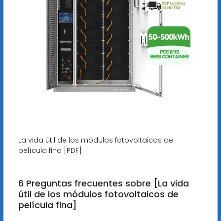
La vida útil de los módulos fotovoltaicos de
película fina [PDF]
6 Preguntas frecuentes sobre [La vida
útil de los módulos fotovoltaicos de
película fina]