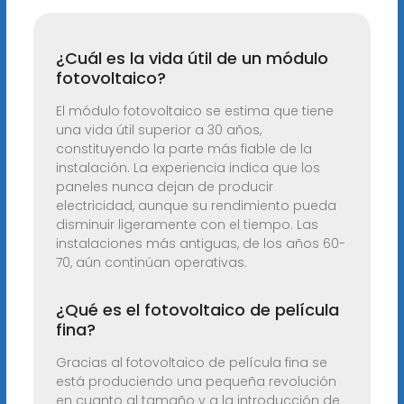
¿Cuál es la vida útil de un módulo
fotovoltaico?
El módulo fotovoltaico se estima que tiene
una vida útil superior a 30 años,
constituyendo la parte más fiable de la
instalación. La experiencia indica que los
paneles nunca dejan de producir
electricidad, aunque su rendimiento pueda
disminuir ligeramente con el tiempo. Las
instalaciones más antiguas, de los años 60-
70, aún continúan operativas.
¿Qué es el fotovoltaico de película
fina?
Gracias al fotovoltaico de película fina se
está produciendo una pequeña revolución
en cuanto al tamaño y a la introducción de