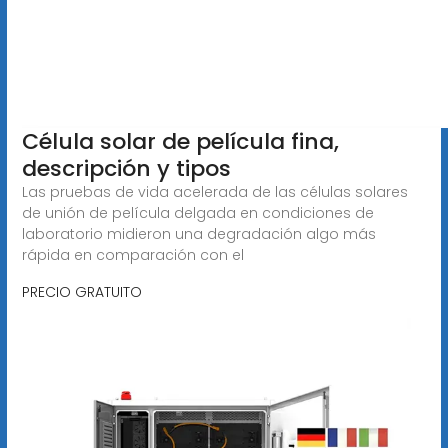
Célula solar de película fina,
descripción y tipos
Las pruebas de vida acelerada de las células solares
de unión de película delgada en condiciones de
laboratorio midieron una degradación algo más
rápida en comparación con el
PRECIO GRATUITO