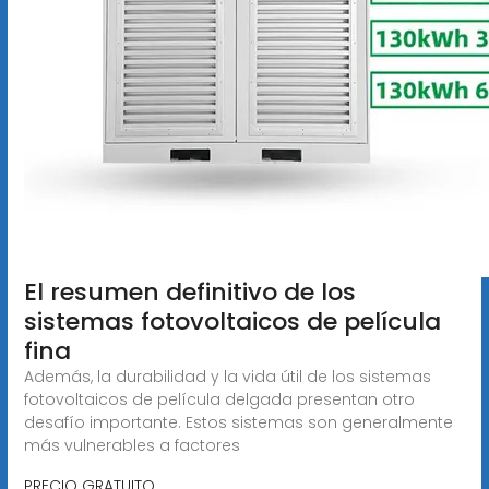
El resumen definitivo de los
sistemas fotovoltaicos de película
fina
Además, la durabilidad y la vida útil de los sistemas
fotovoltaicos de película delgada presentan otro
desafío importante. Estos sistemas son generalmente
más vulnerables a factores
PRECIO GRATUITO