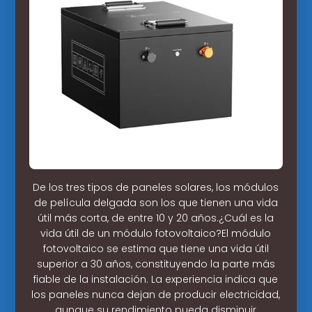
De los tres tipos de paneles solares, los módulos
de película delgada son los que tienen una vida
útil más corta, de entre 10 y 20 años.¿Cuál es la
vida útil de un módulo fotovoltaico?El módulo
fotovoltaico se estima que tiene una vida útil
superior a 30 años, constituyendo la parte más
fiable de la instalación. La experiencia indica que
los paneles nunca dejan de producir electricidad,
aunque su rendimiento pueda disminuir