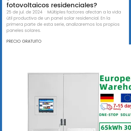
fotovoltaicos residenciales?
25 de jul. de 2024 · Múltiples factores afectan a la vida
útil productiva de un panel solar residencial. En la
primera parte de esta serie, analizaremos los propios
paneles solares.
PRECIO GRATUITO