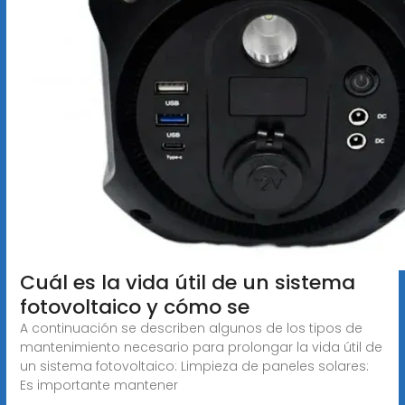
Cuál es la vida útil de un sistema
fotovoltaico y cómo se
A continuación se describen algunos de los tipos de
mantenimiento necesario para prolongar la vida útil de
un sistema fotovoltaico: Limpieza de paneles solares:
Es importante mantener