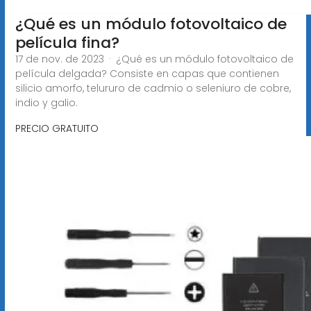
¿Qué es un módulo fotovoltaico de
película fina?
17 de nov. de 2023 · ¿Qué es un módulo fotovoltaico de
película delgada? Consiste en capas que contienen
silicio amorfo, telururo de cadmio o seleniuro de cobre,
indio y galio.
PRECIO GRATUITO