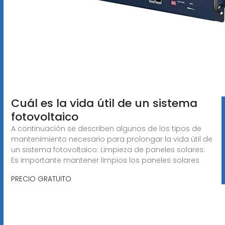
Cuál es la vida útil de un sistema
fotovoltaico
A continuación se describen algunos de los tipos de
mantenimiento necesario para prolongar la vida útil de
un sistema fotovoltaico: Limpieza de paneles solares:
Es importante mantener limpios los paneles solares
PRECIO GRATUITO