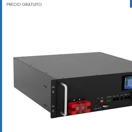
PRECIO GRATUITO