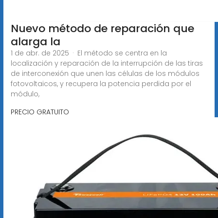
Nuevo método de reparación que
alarga la
1 de abr. de 2025 · El método se centra en la
localización y reparación de la interrupción de las tiras
de interconexión que unen las células de los módulos
fotovoltaicos, y recupera la potencia perdida por el
módulo,
PRECIO GRATUITO