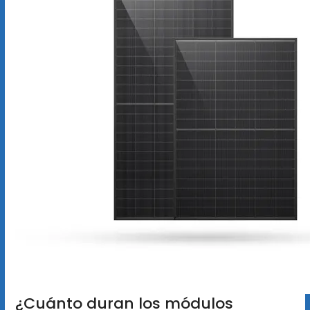
¿Cuánto duran los módulos