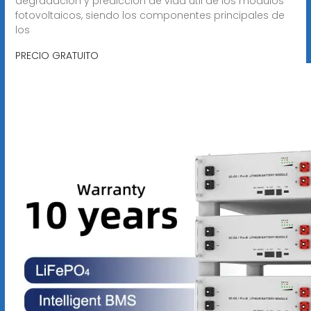
degradación y predicción de vida útil de los módulos
fotovoltaicos, siendo los componentes principales de
los
PRECIO GRATUITO