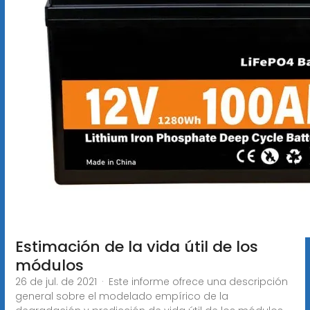
Estimación de la vida útil de los
módulos
26 de jul. de 2021 · Este informe ofrece una descripción
general sobre el modelado empírico de la