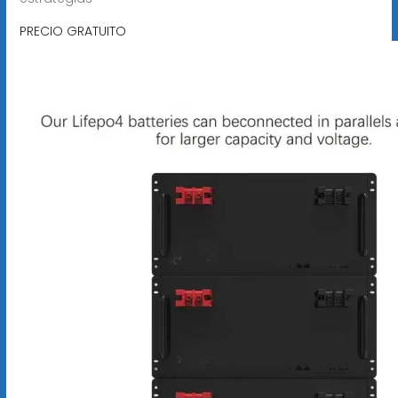
PRECIO GRATUITO