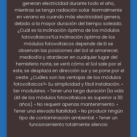
generan electricidad durante todo el año,
mientras se tenga radiación solar. Normalmente
en verano es cuando más electricidad genera,
debido a la mayor duración del tiempo soleado.
¿Cuál es la inclinación óptima de los módulos
fotovoltaicos?La inclinación óptima de los
módulos fotovoltaicos depende de:Si se
observan las posiciones del Sol al amanecer,
mediodía y atardecer en cualquier lugar del
hemisferio norte, se verá cómo el Sol sale por el
este, se desplaza en dirección sur y se pone por el
oeste. ¿Cuáles son las ventajas de los módulos
fotovoltaicos?• Su simplicidad y fácil instalación. •
Ser modulares. • Tener una larga duración (la vida
útil de los módulos fotovoltaicos es superior a 30
años). • No requerir apenas mantenimiento. •
Tener una elevada fiabilidad. • No producir ningún
tipo de contaminación ambiental. • Tener un
funcionamiento totalmente silencio