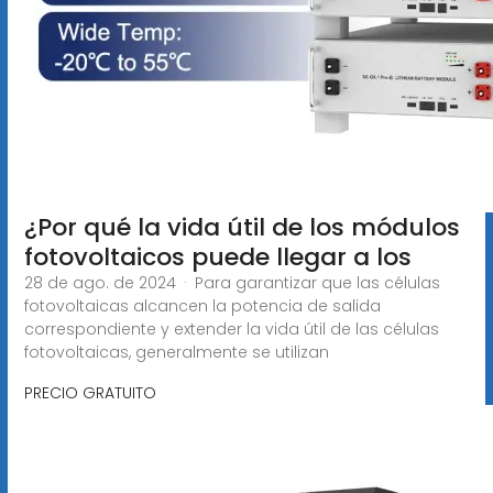
¿Por qué la vida útil de los módulos
fotovoltaicos puede llegar a los
28 de ago. de 2024 · Para garantizar que las células
fotovoltaicas alcancen la potencia de salida
correspondiente y extender la vida útil de las células
fotovoltaicas, generalmente se utilizan
PRECIO GRATUITO