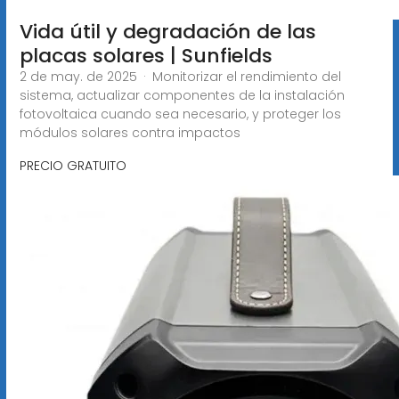
Vida útil y degradación de las
placas solares | Sunfields
2 de may. de 2025 · Monitorizar el rendimiento del
sistema, actualizar componentes de la instalación
fotovoltaica cuando sea necesario, y proteger los
módulos solares contra impactos
PRECIO GRATUITO