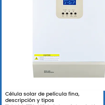
Célula solar de película fina,
descripción y tipos