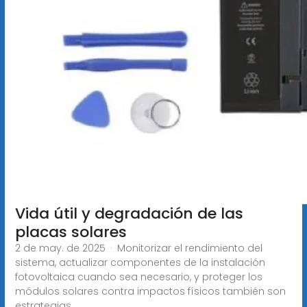
Vida útil y degradación de las
placas solares
2 de may. de 2025 · Monitorizar el rendimiento del
sistema, actualizar componentes de la instalación
fotovoltaica cuando sea necesario, y proteger los
módulos solares contra impactos físicos también son
estrategias