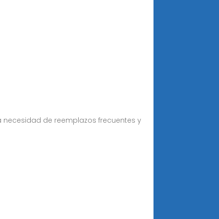
 la necesidad de reemplazos frecuentes y