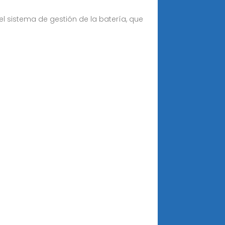
el sistema de gestión de la batería, que