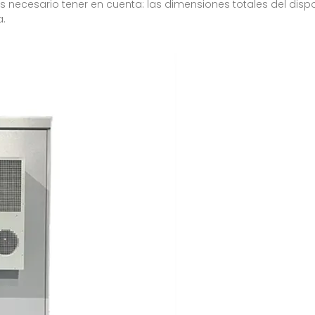
s necesario tener en cuenta: las dimensiones totales del dispo
a.