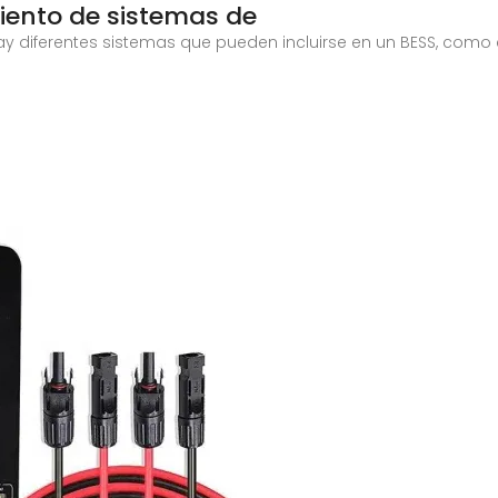
iento de sistemas de
 Hay diferentes sistemas que pueden incluirse en un BESS, como 