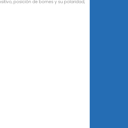
sitivo, posición de bornes y su polaridad,