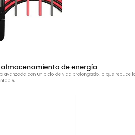
a almacenamiento de energía
tería avanzada con un ciclo de vida prolongado, lo que reduce
ntable.