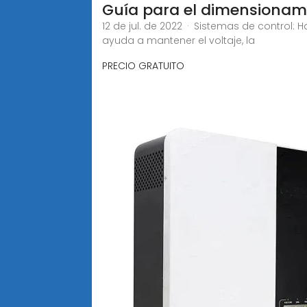
Guía para el dimensionam
12 de jul. de 2022 · Sistemas de control:
ayuda a mantener el voltaje, la
PRECIO GRATUITO