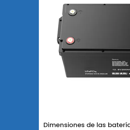
Dimensiones de las baterí