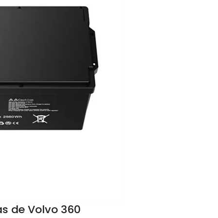
as de Volvo 360