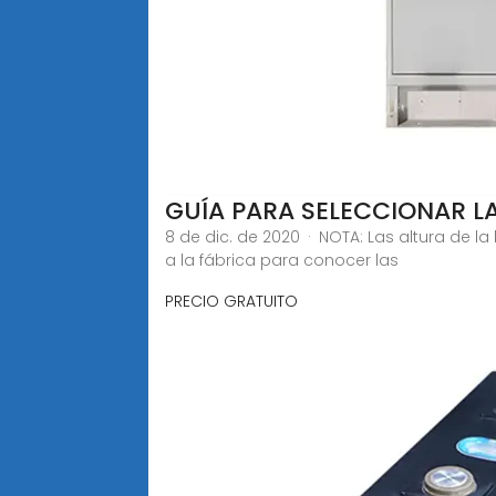
GUÍA PARA SELECCIONAR L
8 de dic. de 2020 · NOTA: Las altura de la
a la fábrica para conocer las
PRECIO GRATUITO