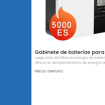
Gabinete de baterías par
Larga vida útil:Utiliza tecnología de ba
ofrece un almacenamiento de energía re
PRECIO GRATUITO