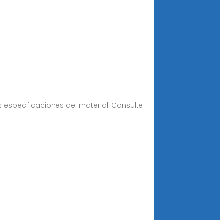
as especificaciones del material. Consulte