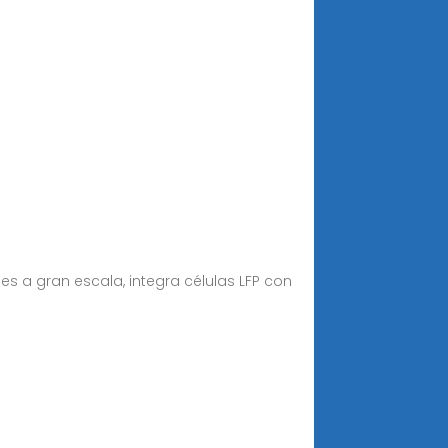
s a gran escala, integra células LFP con