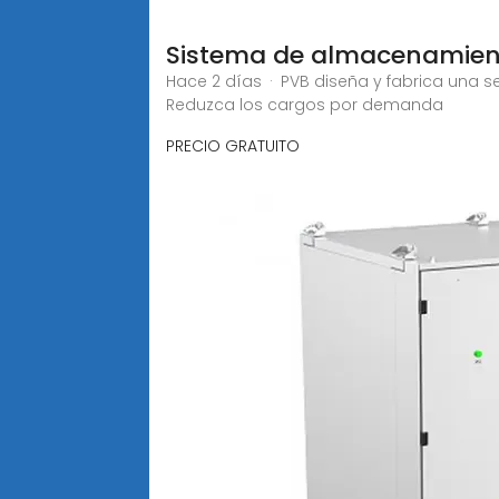
Sistema de almacenamiento
Hace 2 días · PVB diseña y fabrica una 
Reduzca los cargos por demanda
PRECIO GRATUITO