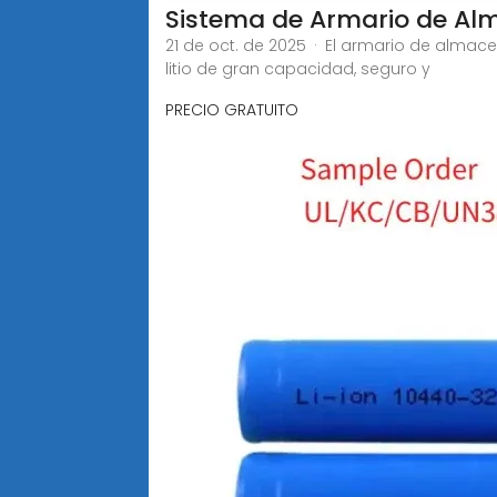
Sistema de Armario de Alm
21 de oct. de 2025 · El armario de alma
litio de gran capacidad, seguro y
PRECIO GRATUITO