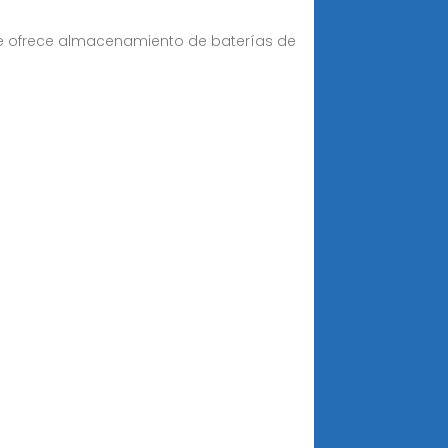
ire ofrece almacenamiento de baterías de