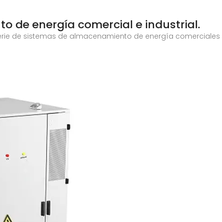
 de energía comercial e industrial.
serie de sistemas de almacenamiento de energía comerciales e