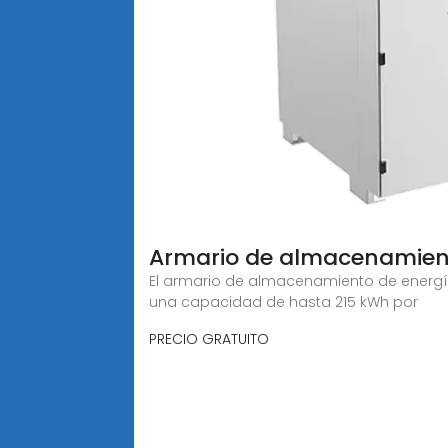
Armario de almacenamient
El armario de almacenamiento de energía 
una capacidad de hasta 215 kWh por
PRECIO GRATUITO