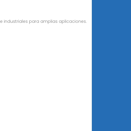
 industriales para amplias aplicaciones.