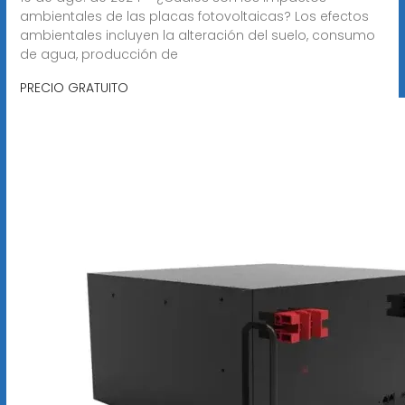
ambientales de las placas fotovoltaicas? Los efectos
ambientales incluyen la alteración del suelo, consumo
de agua, producción de
PRECIO GRATUITO