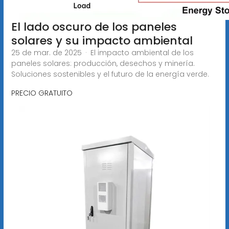
El lado oscuro de los paneles
solares y su impacto ambiental
25 de mar. de 2025 · El impacto ambiental de los
paneles solares: producción, desechos y minería.
Soluciones sostenibles y el futuro de la energía verde.
PRECIO GRATUITO