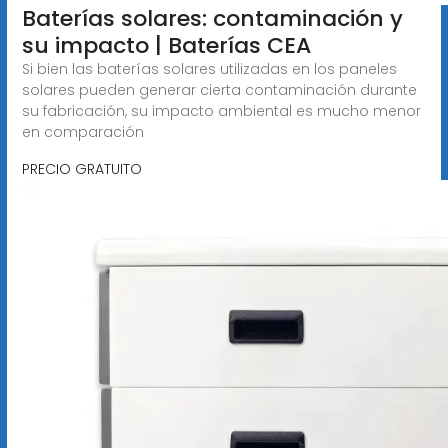
Baterías solares: contaminación y
su impacto | Baterías CEA
Si bien las baterías solares utilizadas en los paneles
solares pueden generar cierta contaminación durante
su fabricación, su impacto ambiental es mucho menor
en comparación
PRECIO GRATUITO