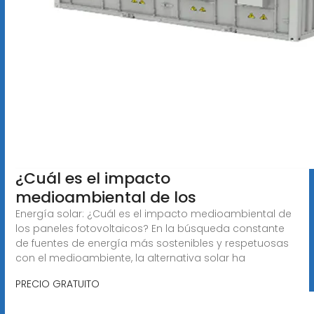
¿Cuál es el impacto
medioambiental de los
Energía solar: ¿Cuál es el impacto medioambiental de
los paneles fotovoltaicos? En la búsqueda constante
de fuentes de energía más sostenibles y respetuosas
con el medioambiente, la alternativa solar ha
PRECIO GRATUITO