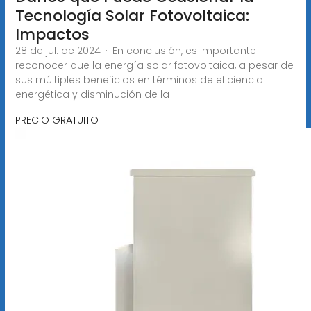
Tecnología Solar Fotovoltaica:
Impactos
28 de jul. de 2024 · En conclusión, es importante
reconocer que la energía solar fotovoltaica, a pesar de
sus múltiples beneficios en términos de eficiencia
energética y disminución de la
PRECIO GRATUITO