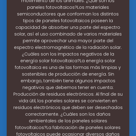
movimiento de los animales. ¿Qué son los
paneles fotovoltaicos?Los materiales
semiconductores que conforman los distintos
tipos de paneles fotovoltaicos poseen la
capacidad de absorber una parte del espectro
solar, así el uso combinado de varios materiales
permite aprovechar una mayor parte del
espectro electromagnético de la radiación solar.
¿Cuáles son los impactos negativos de la
energía solar fotovoltaica?La energía solar
fotovoltaica es una de las formas más limpias y
sostenibles de producción de energía. Sin
embargo, también tiene algunos impactos
negativos que debemos tener en cuenta:
Producción de residuos electrónicos: Al final de su
vida útil, los paneles solares se convierten en
residuos electrónicos que deben ser desechados
correctamente. ¿Cuáles son los daños
ambientales de los paneles solares
fotovoltaicos?La fabricación de paneles solares
fotovoltaicos puede ocasionar diversos daños