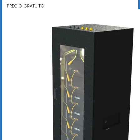
PRECIO GRATUITO