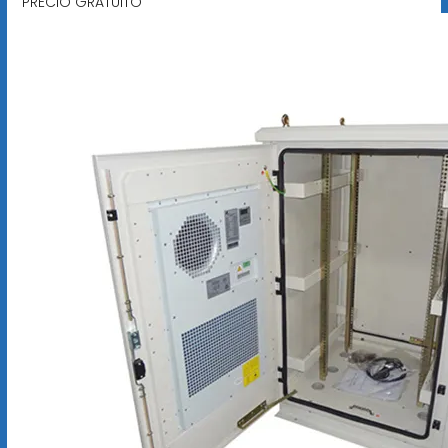
PRECIO GRATUITO