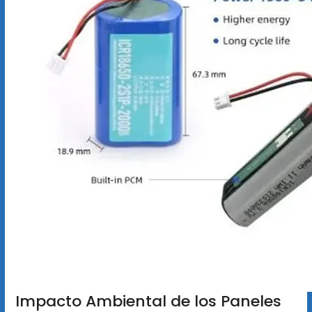
Impacto Ambiental de los Paneles