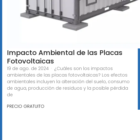
Impacto Ambiental de las Placas
Fotovoltaicas
19 de ago. de 2024 · ¿Cuáles son los impactos
ambientales de las placas fotovoltaicas? Los efectos
ambientales incluyen la alteración del suelo, consumo
de agua, producción de residuos y la posible pérdida
de
PRECIO GRATUITO