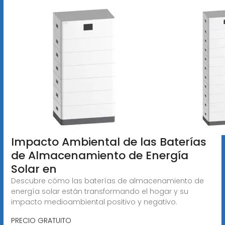
Impacto Ambiental de las Baterías
de Almacenamiento de Energía
Solar en
Descubre cómo las baterías de almacenamiento de
energía solar están transformando el hogar y su
impacto medioambiental positivo y negativo.
PRECIO GRATUITO