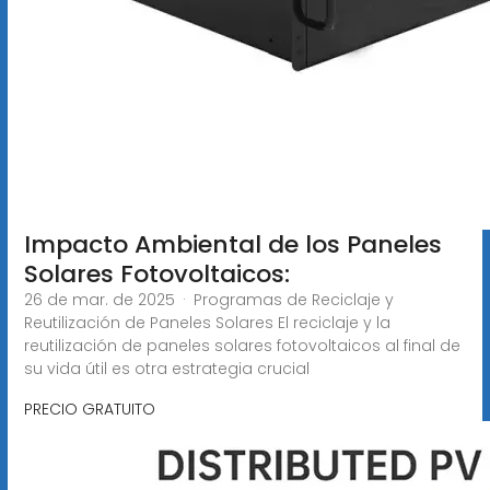
Impacto Ambiental de los Paneles
Solares Fotovoltaicos:
26 de mar. de 2025 · Programas de Reciclaje y
Reutilización de Paneles Solares El reciclaje y la
reutilización de paneles solares fotovoltaicos al final de
su vida útil es otra estrategia crucial
PRECIO GRATUITO