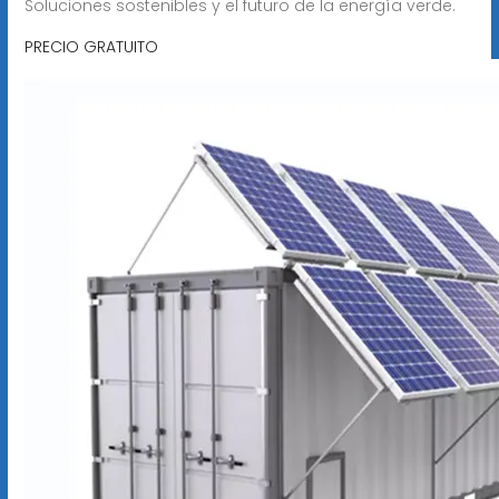
Soluciones sostenibles y el futuro de la energía verde.
PRECIO GRATUITO