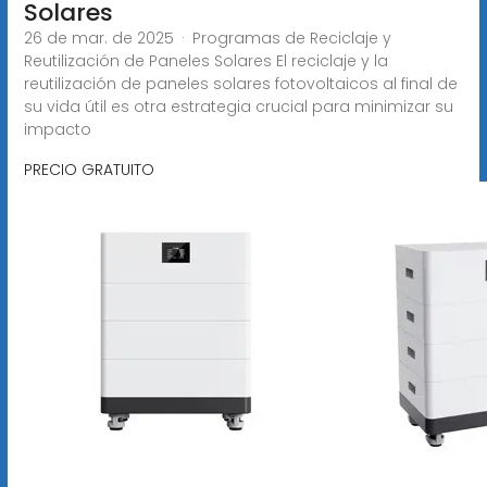
Solares
26 de mar. de 2025 · Programas de Reciclaje y
Reutilización de Paneles Solares El reciclaje y la
reutilización de paneles solares fotovoltaicos al final de
su vida útil es otra estrategia crucial para minimizar su
impacto
PRECIO GRATUITO