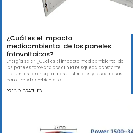
¿Cuál es el impacto
medioambiental de los paneles
fotovoltaicos?
Energía solar: ¿Cuál es el impacto medioambiental de
los paneles fotovoltaicos? En la búsqueda constante
de fuentes de energía más sostenibles y respetuosas
con el medioambiente, la
PRECIO GRATUITO