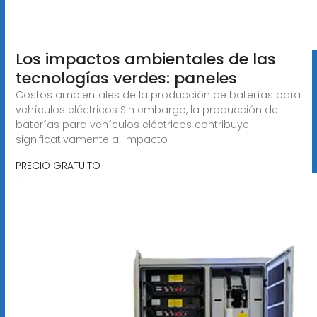
Los impactos ambientales de las
tecnologías verdes: paneles
Costos ambientales de la producción de baterías para
vehículos eléctricos Sin embargo, la producción de
baterías para vehículos eléctricos contribuye
significativamente al impacto
PRECIO GRATUITO