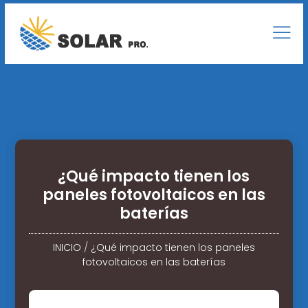
¿Qué impacto tienen los
paneles fotovoltaicos en las
baterías
INICIO
/
¿Qué impacto tienen los paneles
fotovoltaicos en las baterías