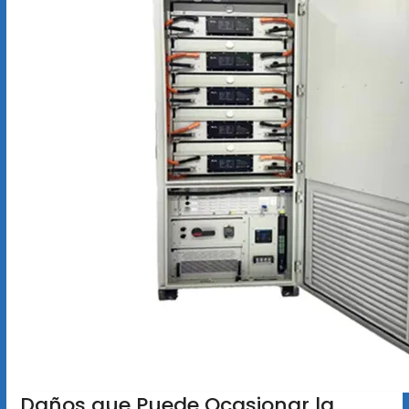
Daños que Puede Ocasionar la