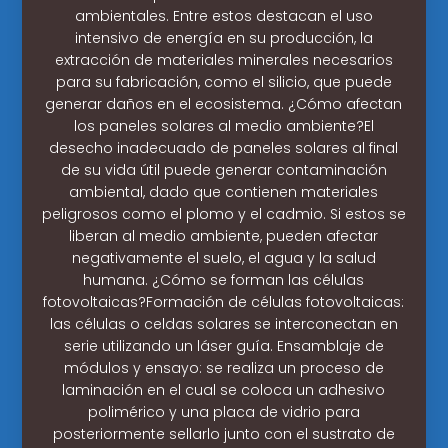
ambientales. Entre estos destacan el uso
intensivo de energía en su producción, la
extracción de materiales minerales necesarios
para su fabricación, como el silicio, que puede
generar daños en el ecosistema. ¿Cómo afectan
los paneles solares al medio ambiente?El
desecho inadecuado de paneles solares al final
de su vida útil puede generar contaminación
ambiental, dado que contienen materiales
peligrosos como el plomo y el cadmio. Si estos se
liberan al medio ambiente, pueden afectar
negativamente el suelo, el agua y la salud
humana. ¿Cómo se forman las células
fotovoltaicas?Formación de células fotovoltaicas:
las células o celdas solares se interconectan en
serie utilizando un láser guía. Ensamblaje de
módulos y ensayo: se realiza un proceso de
laminación en el cual se coloca un adhesivo
polimérico y una placa de vidrio para
posteriormente sellarlo junto con el sustrato de