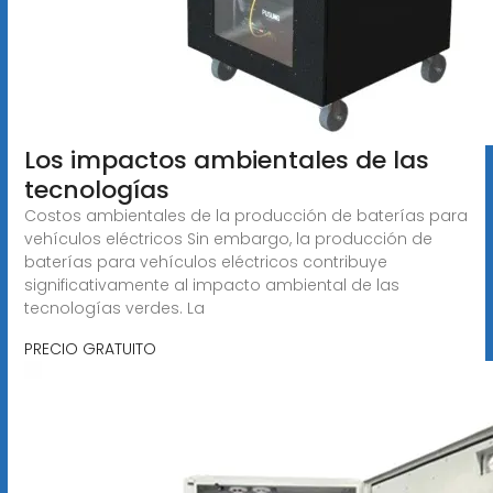
Los impactos ambientales de las
tecnologías
Costos ambientales de la producción de baterías para
vehículos eléctricos Sin embargo, la producción de
baterías para vehículos eléctricos contribuye
significativamente al impacto ambiental de las
tecnologías verdes. La
PRECIO GRATUITO