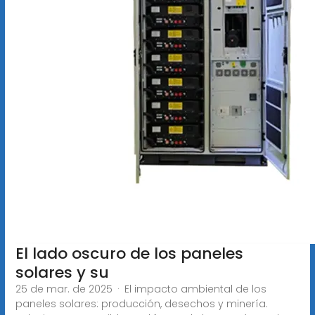
El lado oscuro de los paneles
solares y su
25 de mar. de 2025 · El impacto ambiental de los
paneles solares: producción, desechos y minería.