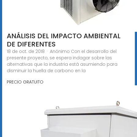
ANÁLISIS DEL IMPACTO AMBIENTAL
DE DIFERENTES
18 de oct. de 2018 · Anónimo Con el desarrollo del
presente proyecto, se espera indagar sobre las
alternativas que la industria está asumiendo para
disminuir la huella de carbono en la
PRECIO GRATUITO