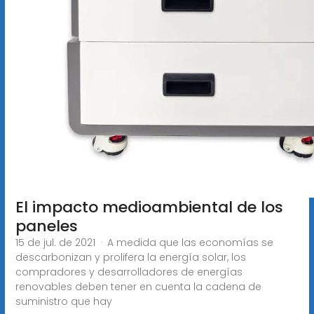
El impacto medioambiental de los
paneles
15 de jul. de 2021 · A medida que las economías se
descarbonizan y prolifera la energía solar, los
compradores y desarrolladores de energías
renovables deben tener en cuenta la cadena de
suministro que hay