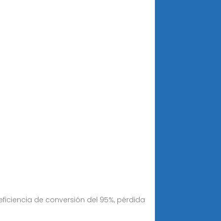
eficiencia de conversión del 95%, pérdida