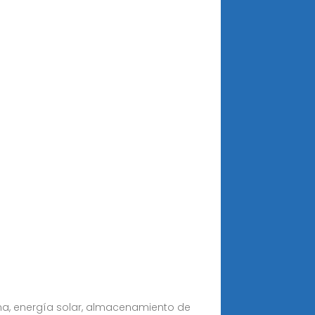
rina, energía solar, almacenamiento de