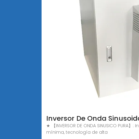
Inversor De Onda Sinusoid
★ 【INVERSOR DE ONDA SINUSICO PURA】: Inver
mínima, tecnología de alta