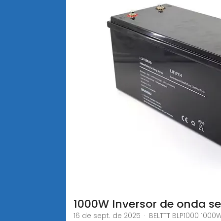
1000W Inversor de onda se
16 de sept. de 2025 · BELTTT BLP1000 100