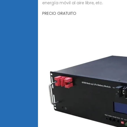
energía móvil al aire libre, etc.
PRECIO GRATUITO