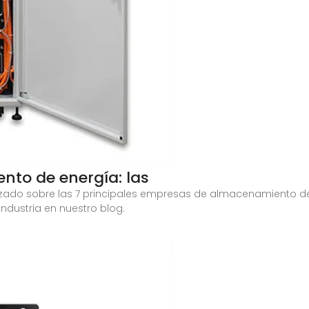
to de energía: las
izado sobre las 7 principales empresas de almacenamiento d
ndustria en nuestro blog.