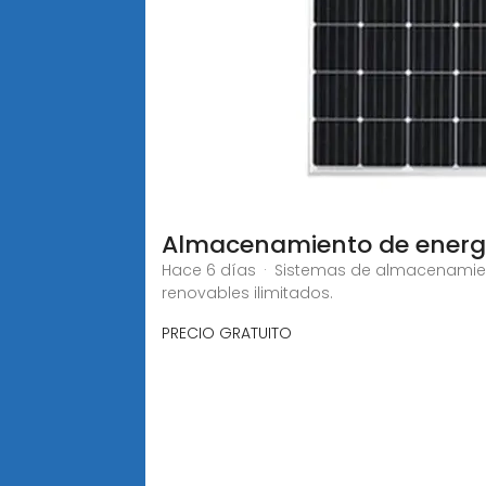
Almacenamiento de energí
Hace 6 días · Sistemas de almacenamien
renovables ilimitados.
PRECIO GRATUITO