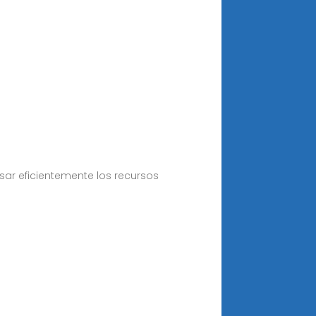
ar eficientemente los recursos