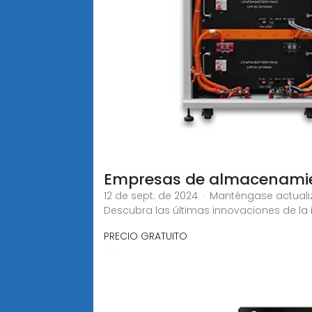
Empresas de almacenamien
12 de sept. de 2024 · Manténgase actual
Descubra las últimas innovaciones de la i
PRECIO GRATUITO