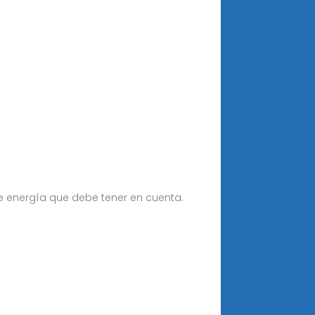
e energía que debe tener en cuenta.