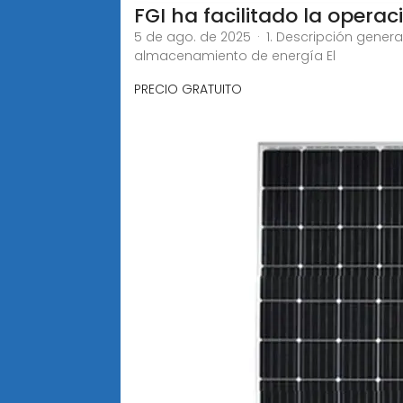
FGI ha facilitado la oper
5 de ago. de 2025 · 1. Descripción gener
almacenamiento de energía El
PRECIO GRATUITO