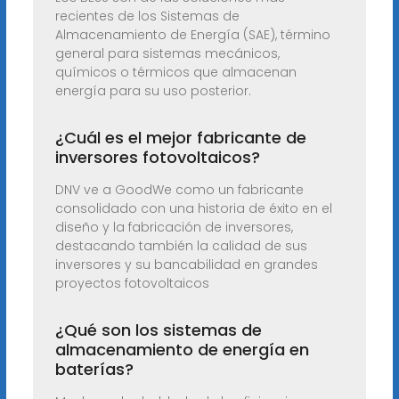
recientes de los Sistemas de
Almacenamiento de Energía (SAE), término
general para sistemas mecánicos,
químicos o térmicos que almacenan
energía para su uso posterior.
¿Cuál es el mejor fabricante de
inversores fotovoltaicos?
DNV ve a GoodWe como un fabricante
consolidado con una historia de éxito en el
diseño y la fabricación de inversores,
destacando también la calidad de sus
inversores y su bancabilidad en grandes
proyectos fotovoltaicos
¿Qué son los sistemas de
almacenamiento de energía en
baterías?