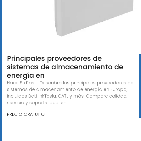
Principales proveedores de
sistemas de almacenamiento de
energía en
Hace 5 días · Descubra los principales proveedores de
sistemas de almacenamiento de energía en Europa,
incluidos BattlinkTesla, CATL y más. Compare calidad,
servicio y soporte local en
PRECIO GRATUITO