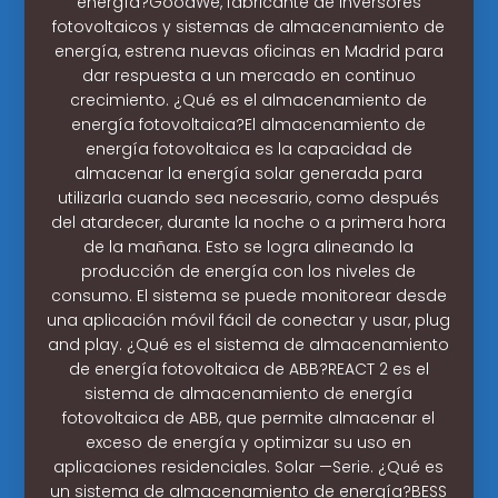
energía?GoodWe, fabricante de inversores
fotovoltaicos y sistemas de almacenamiento de
energía, estrena nuevas oficinas en Madrid para
dar respuesta a un mercado en continuo
crecimiento. ¿Qué es el almacenamiento de
energía fotovoltaica?El almacenamiento de
energía fotovoltaica es la capacidad de
almacenar la energía solar generada para
utilizarla cuando sea necesario, como después
del atardecer, durante la noche o a primera hora
de la mañana. Esto se logra alineando la
producción de energía con los niveles de
consumo. El sistema se puede monitorear desde
una aplicación móvil fácil de conectar y usar, plug
and play. ¿Qué es el sistema de almacenamiento
de energía fotovoltaica de ABB?REACT 2 es el
sistema de almacenamiento de energía
fotovoltaica de ABB, que permite almacenar el
exceso de energía y optimizar su uso en
aplicaciones residenciales. Solar —Serie. ¿Qué es
un sistema de almacenamiento de energía?BESS