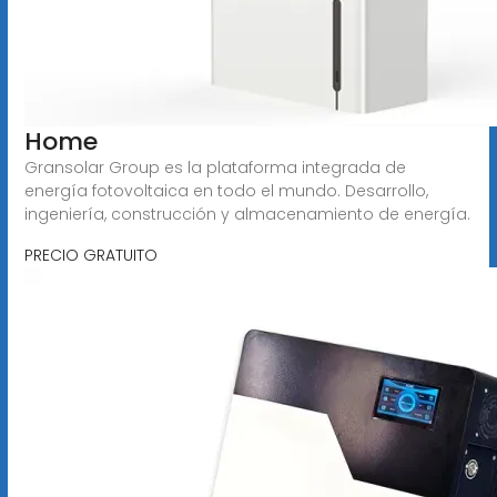
Home
Gransolar Group es la plataforma integrada de
energía fotovoltaica en todo el mundo. Desarrollo,
ingeniería, construcción y almacenamiento de energía.
PRECIO GRATUITO