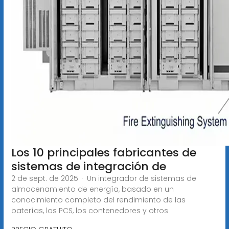
Los 10 principales fabricantes de
sistemas de integración de
2 de sept. de 2025 · Un integrador de sistemas de
almacenamiento de energía, basado en un
conocimiento completo del rendimiento de las
baterías, los PCS, los contenedores y otros