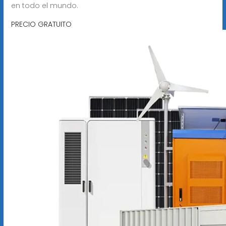
en todo el mundo.
PRECIO GRATUITO