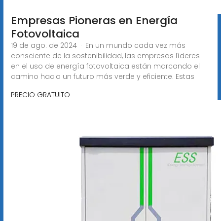
Empresas Pioneras en Energía
Fotovoltaica
19 de ago. de 2024 · En un mundo cada vez más
consciente de la sostenibilidad, las empresas líderes
en el uso de energía fotovoltaica están marcando el
camino hacia un futuro más verde y eficiente. Estas
PRECIO GRATUITO