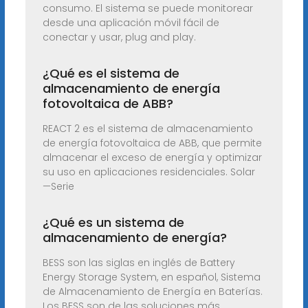
consumo. El sistema se puede monitorear
desde una aplicación móvil fácil de
conectar y usar, plug and play.
¿Qué es el sistema de
almacenamiento de energía
fotovoltaica de ABB?
REACT 2 es el sistema de almacenamiento
de energía fotovoltaica de ABB, que permite
almacenar el exceso de energía y optimizar
su uso en aplicaciones residenciales. Solar
—Serie
¿Qué es un sistema de
almacenamiento de energía?
BESS son las siglas en inglés de Battery
Energy Storage System, en español, Sistema
de Almacenamiento de Energía en Baterías.
Los BESS son de las soluciones más