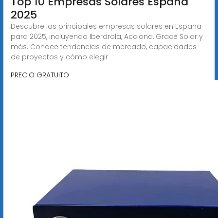
Top 10 Empresas Solares España
2025
Descubre las principales empresas solares en España
para 2025, incluyendo Iberdrola, Acciona, Grace Solar y
más. Conoce tendencias de mercado, capacidades
de proyectos y cómo elegir
PRECIO GRATUITO