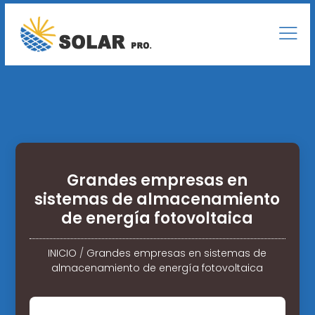
Grandes empresas en
sistemas de almacenamiento
de energía fotovoltaica
INICIO
/
Grandes empresas en sistemas de
almacenamiento de energía fotovoltaica