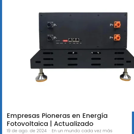
Empresas Pioneras en Energía
Fotovoltaica | Actualizado
19 de ago. de 2024 · En un mundo cada vez más