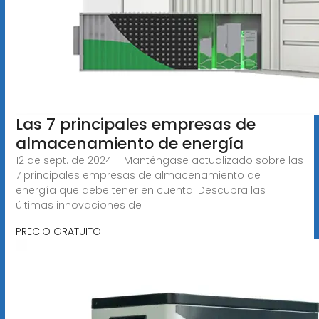
Las 7 principales empresas de
almacenamiento de energía
12 de sept. de 2024 · Manténgase actualizado sobre las
7 principales empresas de almacenamiento de
energía que debe tener en cuenta. Descubra las
últimas innovaciones de
PRECIO GRATUITO