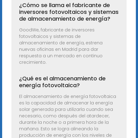
¿Cómo se llama el fabricante de
inversores fotovoltaicos y sistemas
de almacenamiento de energía?
GoodWe, fabricante de inversores
fotovoltaicos y sistemas de
almacenamiento de energía, estrena
nuevas oficinas en Madrid para dar
respuesta a un mercado en continuo
crecimiento.
¿Qué es el almacenamiento de
energía fotovoltaica?
El almacenamiento de energía fotovoltaica
es la capacidad de almacenar la energía
solar generada para utilizarla cuando sea
necesario, como después del atardecer,
durante la noche o a primera hora de la
mañana. Esto se logra alineando la
producción de energía con los niveles de