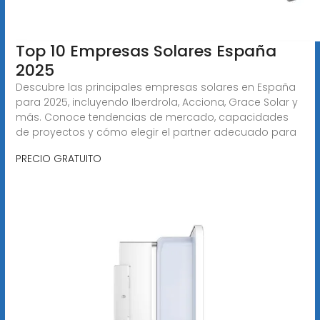
Top 10 Empresas Solares España
2025
Descubre las principales empresas solares en España
para 2025, incluyendo Iberdrola, Acciona, Grace Solar y
más. Conoce tendencias de mercado, capacidades
de proyectos y cómo elegir el partner adecuado para
PRECIO GRATUITO