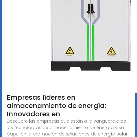
Empresas líderes en
almacenamiento de energía:
Innovadores en
Descubre las empresas que están a la vanguardia de
las tecnologías de almacenamiento de energía y su
papel en la promoción de soluciones de energía solar