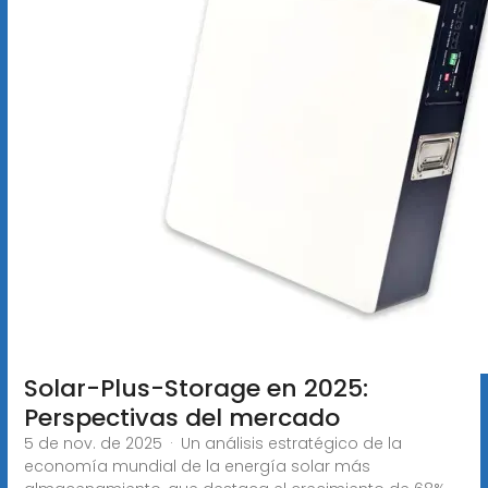
Solar-Plus-Storage en 2025:
Perspectivas del mercado
5 de nov. de 2025 · Un análisis estratégico de la
economía mundial de la energía solar más