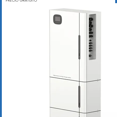
PRECIO GRATUITO