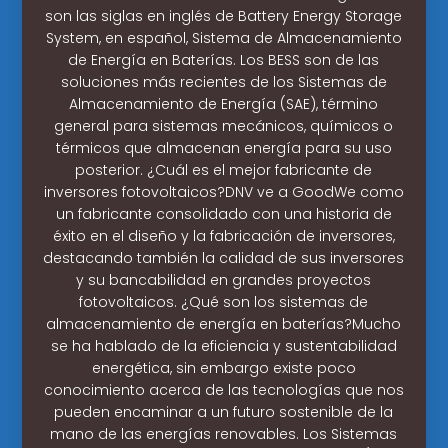
son las siglas en inglés de Battery Energy Storage
System, en español, Sistema de Almacenamiento
de Energía en Baterías. Los BESS son de las
soluciones más recientes de los Sistemas de
Almacenamiento de Energía (SAE), término
general para sistemas mecánicos, químicos o
térmicos que almacenan energía para su uso
posterior. ¿Cuál es el mejor fabricante de
inversores fotovoltaicos?DNV ve a GoodWe como
un fabricante consolidado con una historia de
éxito en el diseño y la fabricación de inversores,
destacando también la calidad de sus inversores
y su bancabilidad en grandes proyectos
fotovoltaicos. ¿Qué son los sistemas de
almacenamiento de energía en baterías?Mucho
se ha hablado de la eficiencia y sustentabilidad
energética, sin embargo existe poco
conocimiento acerca de las tecnologías que nos
pueden encaminar a un futuro sostenible de la
mano de las energías renovables. Los Sistemas