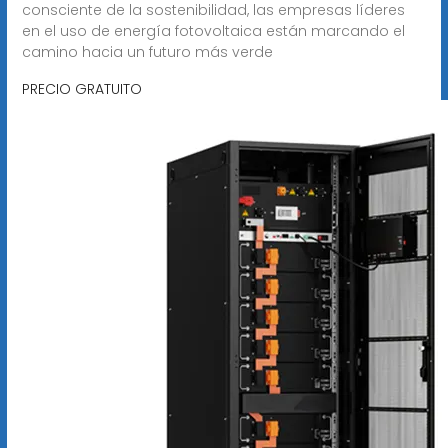
consciente de la sostenibilidad, las empresas líderes
en el uso de energía fotovoltaica están marcando el
camino hacia un futuro más verde
PRECIO GRATUITO