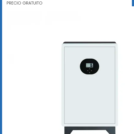
PRECIO GRATUITO