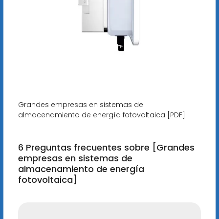
Grandes empresas en sistemas de
almacenamiento de energía fotovoltaica [PDF]
6 Preguntas frecuentes sobre [Grandes
empresas en sistemas de
almacenamiento de energía
fotovoltaica]