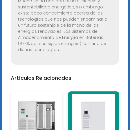
Mucho se ha hablado de la eficiencia y
sustentabilidad energética, sin embargo
existe poco conocimiento acerca de las
tecnologías que nos pueden encaminar a
un futuro sostenible de la mano de las
energías renovables. Los Sistemas de
Almacenamiento de Energía en Baterías
(BESS, por sus siglas en inglés) son una de
dichas tecnologías.
Artículos Relacionados