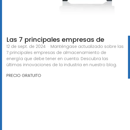
Las 7 principales empresas de
12 de sept. de 2024 · Manténgase actualizado sobre las
7 principales empresas de almacenamiento de
energía que debe tener en cuenta. Descubra las
últimas innovaciones de la industria en nuestro blog.
PRECIO GRATUITO