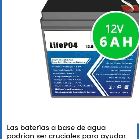
Las baterías a base de agua
podrían ser cruciales para ayudar