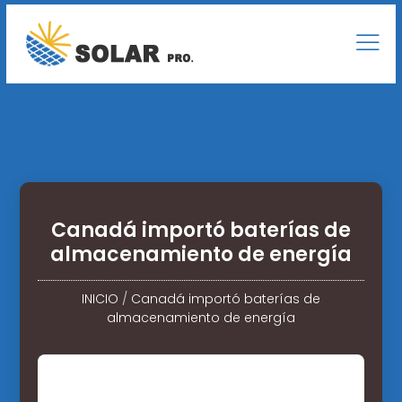
Canadá importó baterías de
almacenamiento de energía
INICIO
/
Canadá importó baterías de
almacenamiento de energía