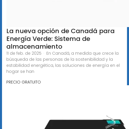
La nueva opción de Canadá para
Energía Verde: Sistema de
almacenamiento
11 de feb. de 2025 · En Canadá, a medida que crece la
búsqueda de las personas de la sostenibilidad y la
estabilidad energética, las soluciones de energía en el
hogar se han
PRECIO GRATUITO