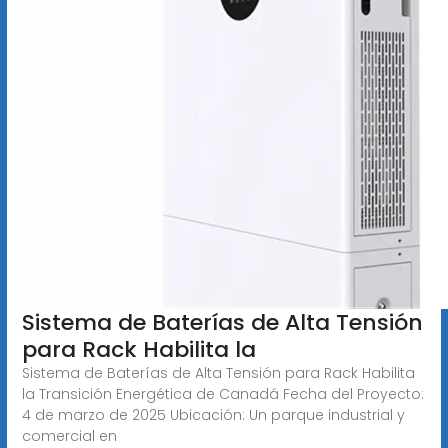
Sistema de Baterías de Alta Tensión
para Rack Habilita la
Sistema de Baterías de Alta Tensión para Rack Habilita
la Transición Energética de Canadá Fecha del Proyecto:
4 de marzo de 2025 Ubicación: Un parque industrial y
comercial en