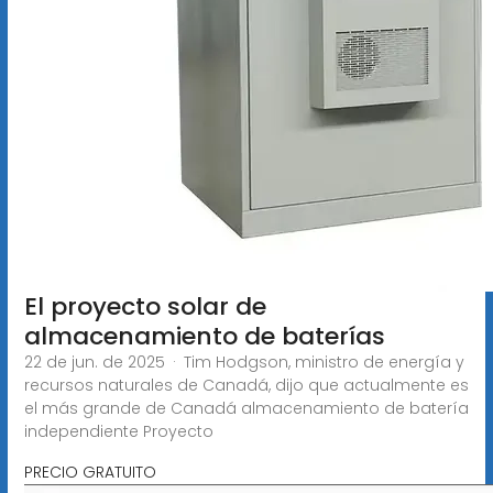
El proyecto solar de
almacenamiento de baterías
22 de jun. de 2025 · Tim Hodgson, ministro de energía y
recursos naturales de Canadá, dijo que actualmente es
el más grande de Canadá almacenamiento de batería
independiente Proyecto
PRECIO GRATUITO