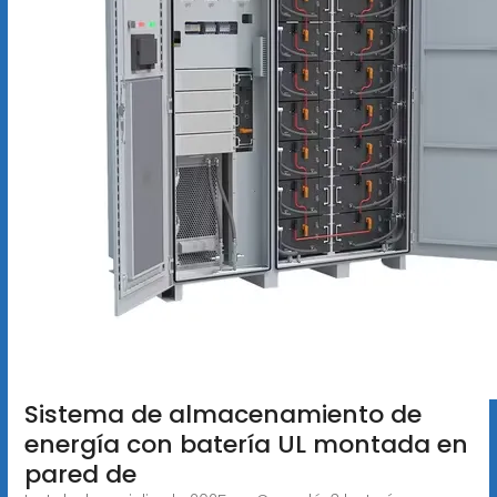
Sistema de almacenamiento de
energía con batería UL montada en
pared de