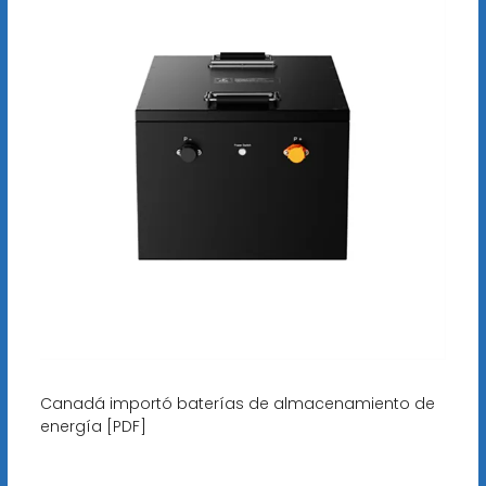
Canadá importó baterías de almacenamiento de
energía [PDF]