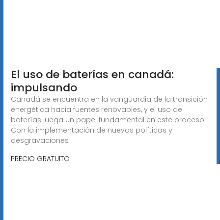
El uso de baterías en canadá:
impulsando
Canadá se encuentra en la vanguardia de la transición
energética hacia fuentes renovables, y el uso de
baterías juega un papel fundamental en este proceso.
Con la implementación de nuevas políticas y
desgravaciones
PRECIO GRATUITO