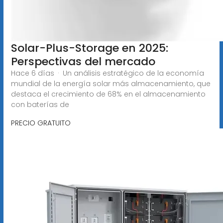
Solar-Plus-Storage en 2025:
Perspectivas del mercado
Hace 6 días · Un análisis estratégico de la economía
mundial de la energía solar más almacenamiento, que
destaca el crecimiento de 68% en el almacenamiento
con baterías de
PRECIO GRATUITO