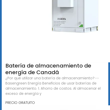
Batería de almacenamiento de
energía de Canadá
¿Por qué utilizar una batería de almacenamiento? › ›
Basengreen Energía Beneficios de usar baterías de
almacenamiento. 1. Ahorro de costos. Al almacenar el
exceso de energía y
PRECIO GRATUITO