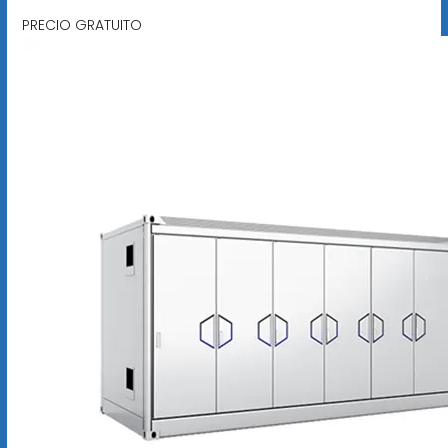
PRECIO GRATUITO