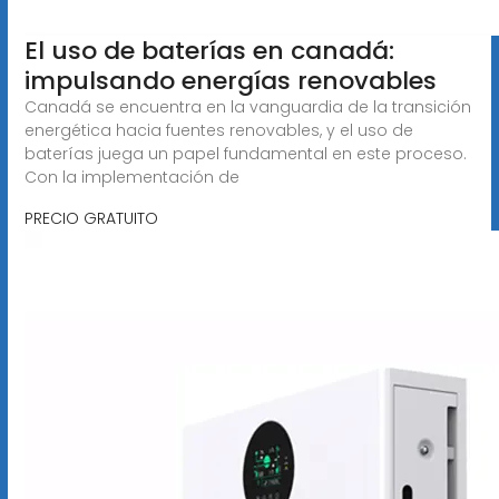
El uso de baterías en canadá:
impulsando energías renovables
Canadá se encuentra en la vanguardia de la transición
energética hacia fuentes renovables, y el uso de
baterías juega un papel fundamental en este proceso.
Con la implementación de
PRECIO GRATUITO