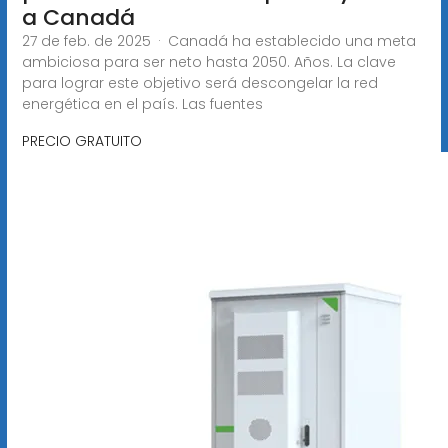
a Canadá
27 de feb. de 2025 · Canadá ha establecido una meta
ambiciosa para ser neto hasta 2050. Años. La clave
para lograr este objetivo será descongelar la red
energética en el país. Las fuentes
PRECIO GRATUITO