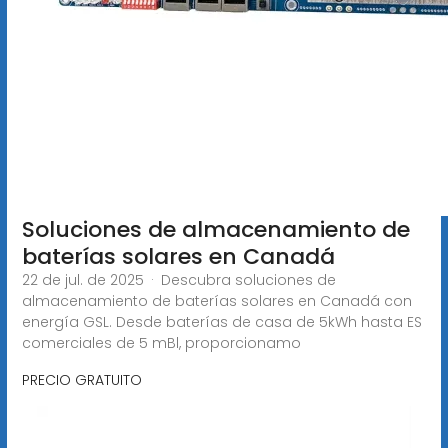
Soluciones de almacenamiento de
baterías solares en Canadá
22 de jul. de 2025 · Descubra soluciones de
almacenamiento de baterías solares en Canadá con
energía GSL. Desde baterías de casa de 5kWh hasta ES
comerciales de 5 mBl, proporcionamo
PRECIO GRATUITO