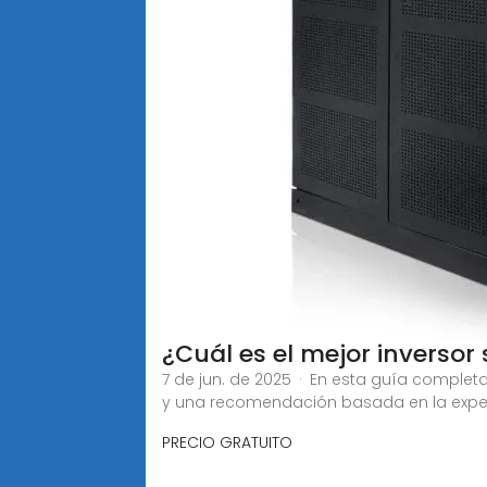
¿Cuál es el mejor inversor
7 de jun. de 2025 · En esta guía complet
y una recomendación basada en la experi
PRECIO GRATUITO