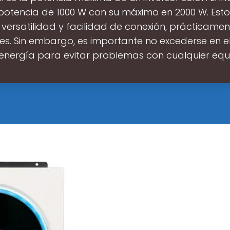
potencia de 1000 W con su máximo en 2000 W. Est
versatilidad y facilidad de conexión, prácticamen
nes. Sin embargo, es importante no excederse en e
energía para evitar problemas con cualquier equ