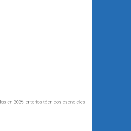
s en 2025, criterios técnicos esenciales