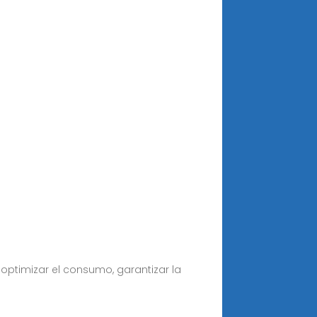
 optimizar el consumo, garantizar la