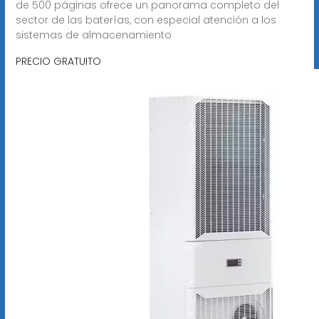
de 500 páginas ofrece un panorama completo del
sector de las baterías, con especial atención a los
sistemas de almacenamiento
PRECIO GRATUITO