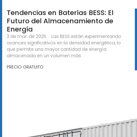
Tendencias en Baterías BESS: El
Futuro del Almacenamiento de
Energía
3 de mar. de 2025 · Las BESS están experimentando
avances significativos en la densidad energética, lo
que permite una mayor cantidad de energía
almacenada en un volumen más
PRECIO GRATUITO