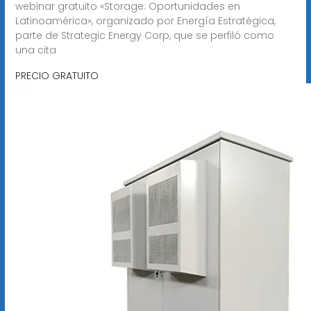
webinar gratuito «Storage: Oportunidades en
Latinoamérica», organizado por Energía Estratégica,
parte de Strategic Energy Corp, que se perfiló como
una cita
PRECIO GRATUITO