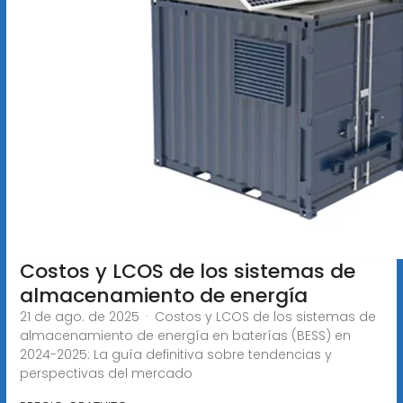
Costos y LCOS de los sistemas de
almacenamiento de energía
21 de ago. de 2025 · Costos y LCOS de los sistemas de
almacenamiento de energía en baterías (BESS) en
2024-2025: La guía definitiva sobre tendencias y
perspectivas del mercado