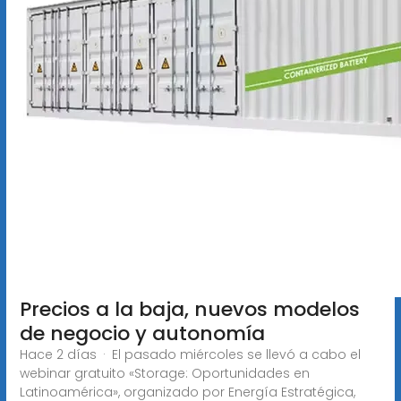
Precios a la baja, nuevos modelos
de negocio y autonomía
Hace 2 días · El pasado miércoles se llevó a cabo el
webinar gratuito «Storage: Oportunidades en
Latinoamérica», organizado por Energía Estratégica,