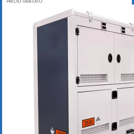
PRECIO GRATUITO