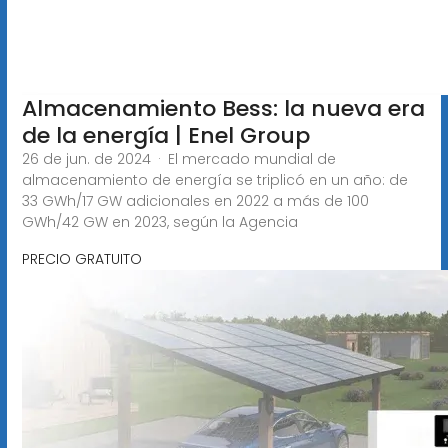
Almacenamiento Bess: la nueva era
de la energía | Enel Group
26 de jun. de 2024 · El mercado mundial de
almacenamiento de energía se triplicó en un año: de
33 GWh/17 GW adicionales en 2022 a más de 100
GWh/42 GW en 2023, según la Agencia
PRECIO GRATUITO