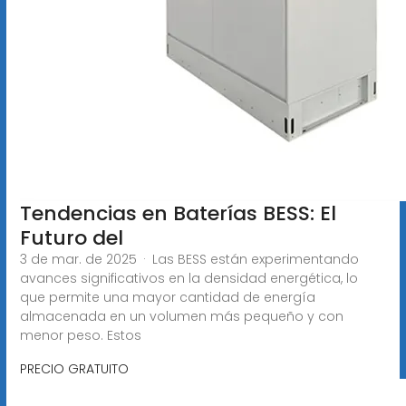
Tendencias en Baterías BESS: El
Futuro del
3 de mar. de 2025 · Las BESS están experimentando
avances significativos en la densidad energética, lo
que permite una mayor cantidad de energía
almacenada en un volumen más pequeño y con
menor peso. Estos
PRECIO GRATUITO