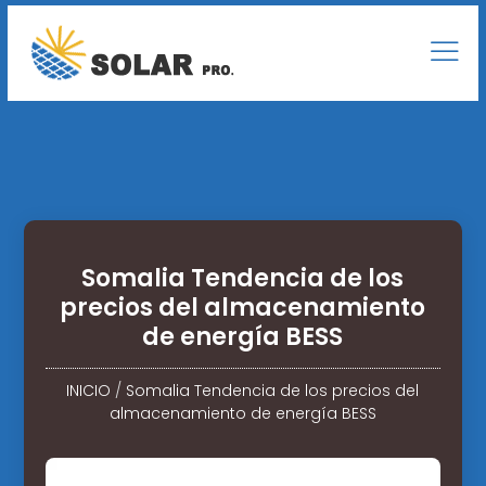
Somalia Tendencia de los
precios del almacenamiento
de energía BESS
INICIO
/
Somalia Tendencia de los precios del
almacenamiento de energía BESS