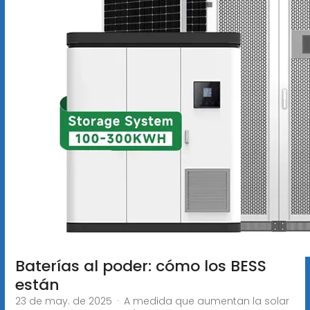
Baterías al poder: cómo los BESS
están
23 de may. de 2025 · A medida que aumentan la solar