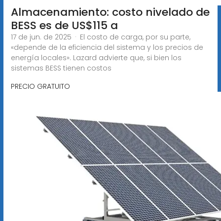
Almacenamiento: costo nivelado de
BESS es de US$115 a
17 de jun. de 2025 · El costo de carga, por su parte,
«depende de la eficiencia del sistema y los precios de
energía locales». Lazard advierte que, si bien los
sistemas BESS tienen costos
PRECIO GRATUITO