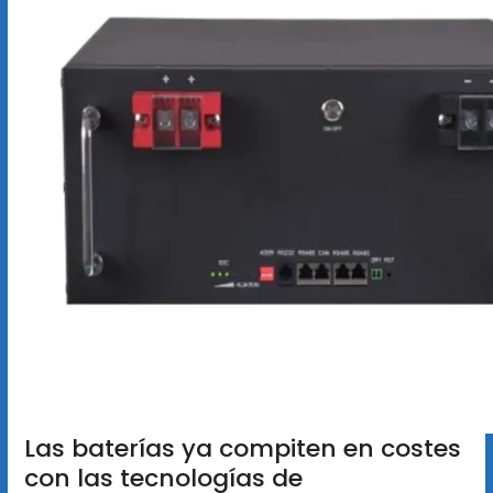
Las baterías ya compiten en costes
con las tecnologías de