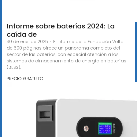
Informe sobre baterías 2024: La
caída de
30 de ene. de 2025 · El informe de la Fundación Volta
de 500 páginas ofrece un panorama completo del
sector de las baterías, con especial atención a los
sistemas de almacenamiento de energía en baterías
(BESS).
PRECIO GRATUITO