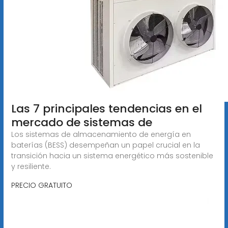
Las 7 principales tendencias en el
mercado de sistemas de
Los sistemas de almacenamiento de energía en
baterías (BESS) desempeñan un papel crucial en la
transición hacia un sistema energético más sostenible
y resiliente.
PRECIO GRATUITO