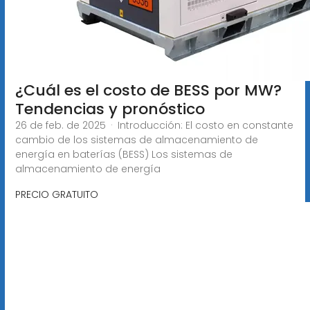
¿Cuál es el costo de BESS por MW?
Tendencias y pronóstico
26 de feb. de 2025 · Introducción: El costo en constante
cambio de los sistemas de almacenamiento de
energía en baterías (BESS) Los sistemas de
almacenamiento de energía
PRECIO GRATUITO