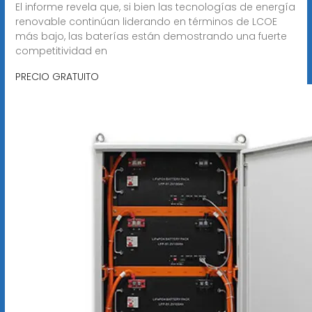
El informe revela que, si bien las tecnologías de energía
renovable continúan liderando en términos de LCOE
más bajo, las baterías están demostrando una fuerte
competitividad en
PRECIO GRATUITO