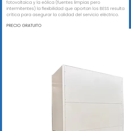
fotovoltaica y la eólica (fuentes limpias pero
intermitentes) la flexibilidad que aportan los BESS resulta
crítica para asegurar la calidad del servicio eléctrico.
PRECIO GRATUITO