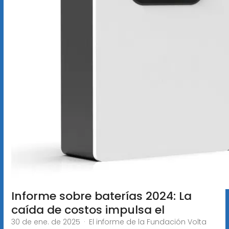
Informe sobre baterías 2024: La
caída de costos impulsa el
30 de ene. de 2025 · El informe de la Fundación Volta