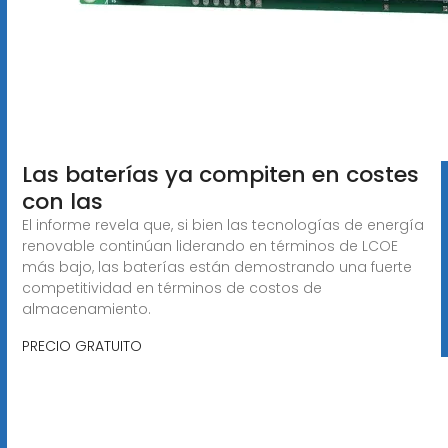
Las baterías ya compiten en costes
con las
El informe revela que, si bien las tecnologías de energía
renovable continúan liderando en términos de LCOE
más bajo, las baterías están demostrando una fuerte
competitividad en términos de costos de
almacenamiento.
PRECIO GRATUITO