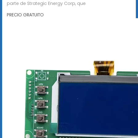
parte de Strategic Energy Corp, que
PRECIO GRATUITO