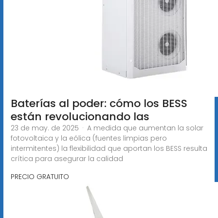
Baterías al poder: cómo los BESS
están revolucionando las
23 de may. de 2025 · A medida que aumentan la solar
fotovoltaica y la eólica (fuentes limpias pero
intermitentes) la flexibilidad que aportan los BESS resulta
crítica para asegurar la calidad
PRECIO GRATUITO