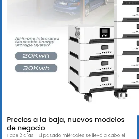
Precios a la baja, nuevos modelos
de negocio
Hace 2 días · El pasado miércoles se llevó a cabo el