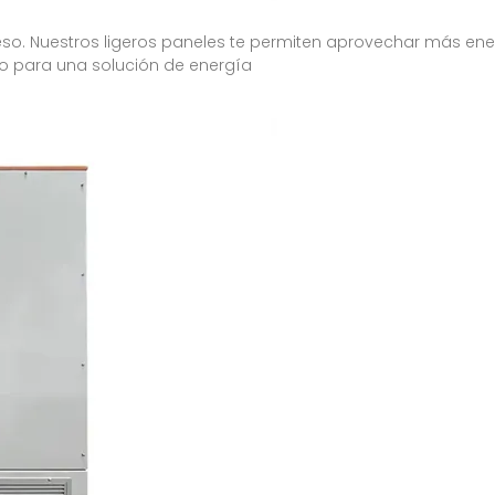
so. Nuestros ligeros paneles te permiten aprovechar más energ
cto para una solución de energía