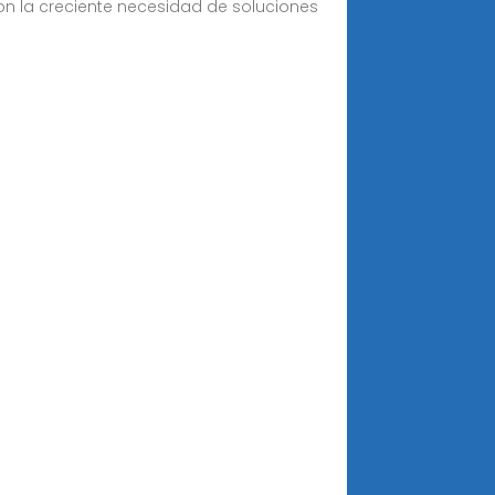
Con la creciente necesidad de soluciones