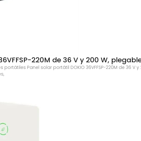
 36VFFSP-220M de 36 V y 200 W, plegable
 portátiles Panel solar portátil DOKIO 36VFFSP-220M de 36 V y 
s,