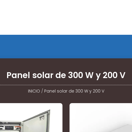
Panel solar de 300 W y 200 V
INICIO
/
Panel solar de 300 W y 200 V