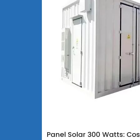
Panel Solar 300 Watts: Co