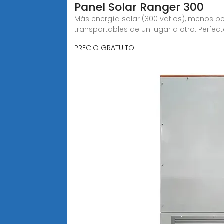
Panel Solar Ranger 300
Más energía solar (300 vatios), menos pe
transportables de un lugar a otro. Perfe
PRECIO GRATUITO