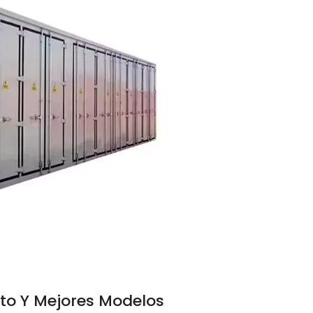
sto Y Mejores Modelos