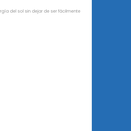
ía del sol sin dejar de ser fácilmente