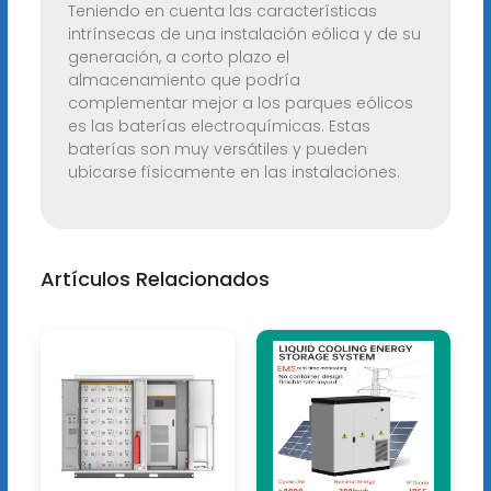
Teniendo en cuenta las características
intrínsecas de una instalación eólica y de su
generación, a corto plazo el
almacenamiento que podría
complementar mejor a los parques eólicos
es las baterías electroquímicas. Estas
baterías son muy versátiles y pueden
ubicarse físicamente en las instalaciones.
Artículos Relacionados