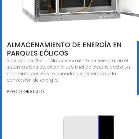
ALMACENAMIENTO DE ENERGÍA EN
PARQUES EÓLICOS
3 de oct. de 2021 · "Almacenamiento de energía: en el
sistema eléctrico, diferir el uso final de electricidad a un
momento posterior a cuando fue generada, o la
conversión de energía
PRECIO GRATUITO