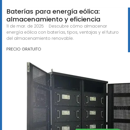
Baterías para energía eólica:
almacenamiento y eficiencia
11 de mar. de 2025 · Descubre cómo almacenar
energía eólica con baterías, tipos, ventajas y el futuro
del almacenamiento renovable.
PRECIO GRATUITO