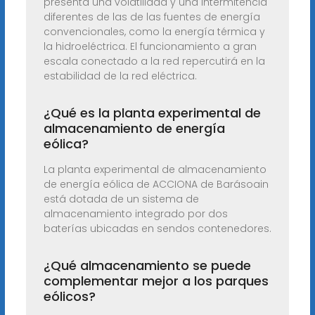
presenta una volatilidad y una intermitencia
diferentes de las de las fuentes de energía
convencionales, como la energía térmica y
la hidroeléctrica. El funcionamiento a gran
escala conectado a la red repercutirá en la
estabilidad de la red eléctrica.
¿Qué es la planta experimental de
almacenamiento de energía
eólica?
La planta experimental de almacenamiento
de energía eólica de ACCIONA de Barásoain
está dotada de un sistema de
almacenamiento integrado por dos
baterías ubicadas en sendos contenedores.
¿Qué almacenamiento se puede
complementar mejor a los parques
eólicos?