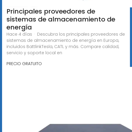
Principales proveedores de
sistemas de almacenamiento de
energía
Hace 4 días · Descubra los principales proveedores de
sistemas de almacenamiento de energía en Europa,
incluidos BattlinkTesla, CATL y más. Compare calidad,
servicio y soporte local en
PRECIO GRATUITO