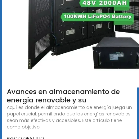
Avances en almacenamiento de
energía renovable y su
Aquí es donde el almacenamiento de energía juega un
papel crucial, permitiendo que las energías renovables
sean más efectivas y accesibles. Este artículo tiene
como objetivo
PRECIO GRATUITO