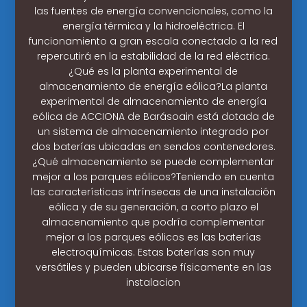
las fuentes de energía convencionales, como la
energía térmica y la hidroeléctrica. El
funcionamiento a gran escala conectado a la red
repercutirá en la estabilidad de la red eléctrica.
¿Qué es la planta experimental de
almacenamiento de energía eólica?La planta
experimental de almacenamiento de energía
eólica de ACCIONA de Barásoain está dotada de
un sistema de almacenamiento integrado por
dos baterías ubicadas en sendos contenedores.
¿Qué almacenamiento se puede complementar
mejor a los parques eólicos?Teniendo en cuenta
las características intrínsecas de una instalación
eólica y de su generación, a corto plazo el
almacenamiento que podría complementar
mejor a los parques eólicos es las baterías
electroquímicas. Estas baterías son muy
versátiles y pueden ubicarse físicamente en las
instalacion