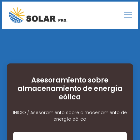
Asesoramiento sobre
almacenamiento de energía
eólica
INICIO
/
Asesoramiento sobre almacenamiento de
energía eólica