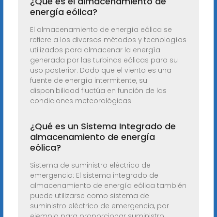
¿Qué es el almacenamiento de
energía eólica?
El almacenamiento de energía eólica se
refiere a los diversos métodos y tecnologías
utilizados para almacenar la energía
generada por las turbinas eólicas para su
uso posterior. Dado que el viento es una
fuente de energía intermitente, su
disponibilidad fluctúa en función de las
condiciones meteorológicas.
¿Qué es un Sistema Integrado de
almacenamiento de energía
eólica?
Sistema de suministro eléctrico de
emergencia: El sistema integrado de
almacenamiento de energía eólica también
puede utilizarse como sistema de
suministro eléctrico de emergencia, por
ejemplo para proporcionar suministro