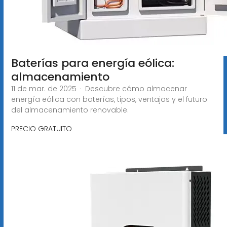
Baterías para energía eólica:
almacenamiento
11 de mar. de 2025 · Descubre cómo almacenar
energía eólica con baterías, tipos, ventajas y el futuro
del almacenamiento renovable.
PRECIO GRATUITO