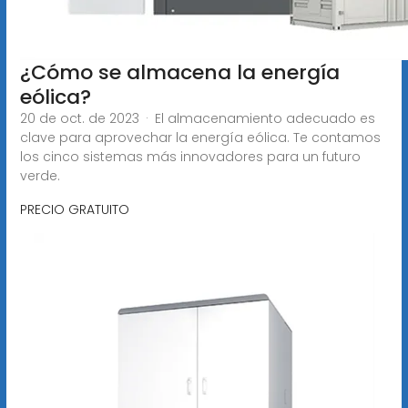
¿Cómo se almacena la energía
eólica?
20 de oct. de 2023 · El almacenamiento adecuado es
clave para aprovechar la energía eólica. Te contamos
los cinco sistemas más innovadores para un futuro
verde.
PRECIO GRATUITO