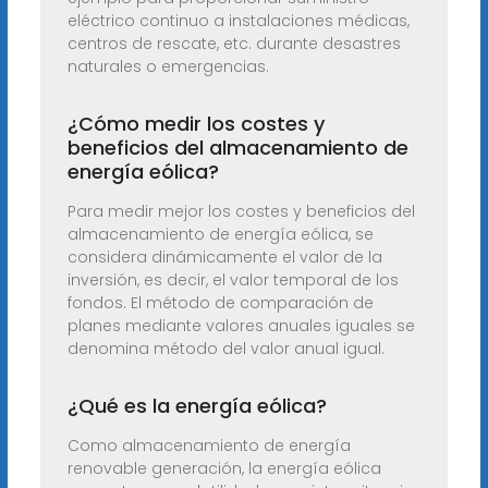
eléctrico continuo a instalaciones médicas,
centros de rescate, etc. durante desastres
naturales o emergencias.
¿Cómo medir los costes y
beneficios del almacenamiento de
energía eólica?
Para medir mejor los costes y beneficios del
almacenamiento de energía eólica, se
considera dinámicamente el valor de la
inversión, es decir, el valor temporal de los
fondos. El método de comparación de
planes mediante valores anuales iguales se
denomina método del valor anual igual.
¿Qué es la energía eólica?
Como almacenamiento de energía
renovable generación, la energía eólica