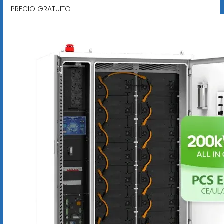
PRECIO GRATUITO