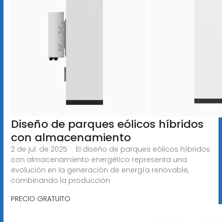
Diseño de parques eólicos híbridos
con almacenamiento
2 de jul. de 2025 · El diseño de parques eólicos híbridos
con almacenamiento energético representa una
evolución en la generación de energía renovable,
combinando la producción
PRECIO GRATUITO