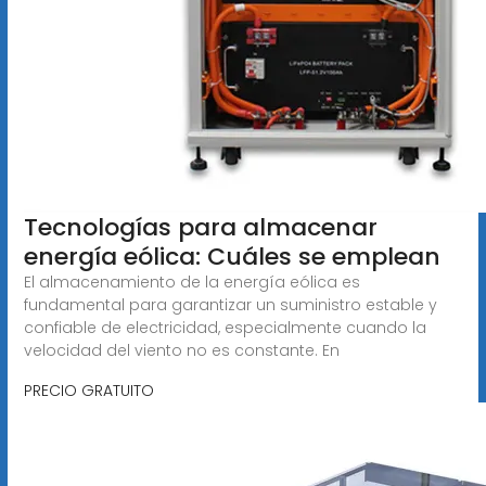
Tecnologías para almacenar
energía eólica: Cuáles se emplean
El almacenamiento de la energía eólica es
fundamental para garantizar un suministro estable y
confiable de electricidad, especialmente cuando la
velocidad del viento no es constante. En
PRECIO GRATUITO