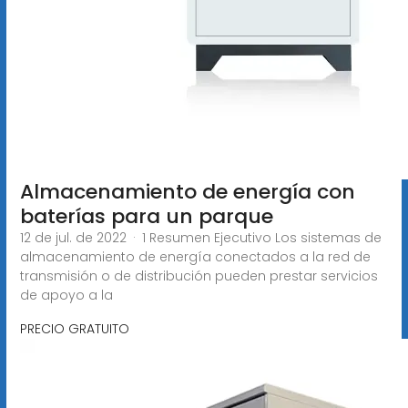
Almacenamiento de energía con
baterías para un parque
12 de jul. de 2022 · 1 Resumen Ejecutivo Los sistemas de
almacenamiento de energía conectados a la red de
transmisión o de distribución pueden prestar servicios
de apoyo a la
PRECIO GRATUITO