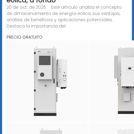
eólica, a fondo
20 de oct. de 2025 · Este artículo analiza el concepto
de almacenamiento de energía eólica, sus ventajas,
análisis de beneficios y aplicaciones potenciales.
Destaca la importancia del
PRECIO GRATUITO