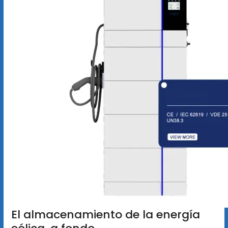
El almacenamiento de la energía