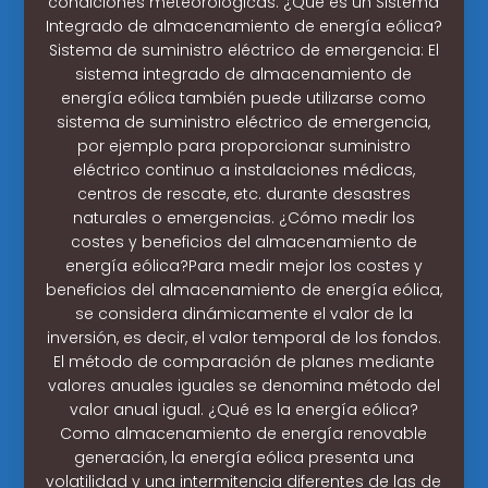
condiciones meteorológicas. ¿Qué es un Sistema
Integrado de almacenamiento de energía eólica?
Sistema de suministro eléctrico de emergencia: El
sistema integrado de almacenamiento de
energía eólica también puede utilizarse como
sistema de suministro eléctrico de emergencia,
por ejemplo para proporcionar suministro
eléctrico continuo a instalaciones médicas,
centros de rescate, etc. durante desastres
naturales o emergencias. ¿Cómo medir los
costes y beneficios del almacenamiento de
energía eólica?Para medir mejor los costes y
beneficios del almacenamiento de energía eólica,
se considera dinámicamente el valor de la
inversión, es decir, el valor temporal de los fondos.
El método de comparación de planes mediante
valores anuales iguales se denomina método del
valor anual igual. ¿Qué es la energía eólica?
Como almacenamiento de energía renovable
generación, la energía eólica presenta una
volatilidad y una intermitencia diferentes de las de