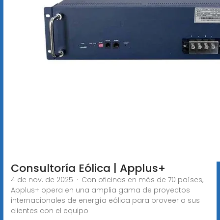
Consultoría Eólica | Applus+
4 de nov. de 2025 · Con oficinas en más de 70 países,
Applus+ opera en una amplia gama de proyectos
internacionales de energía eólica para proveer a sus
clientes con el equipo