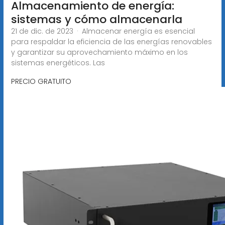
Almacenamiento de energía:
sistemas y cómo almacenarla
21 de dic. de 2023 · Almacenar energía es esencial
para respaldar la eficiencia de las energías renovables
y garantizar su aprovechamiento máximo en los
sistemas energéticos. Las
PRECIO GRATUITO