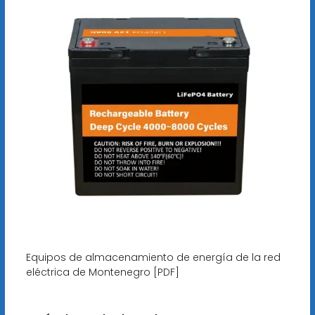
Equipos de almacenamiento de energía de la red
eléctrica de Montenegro [PDF]