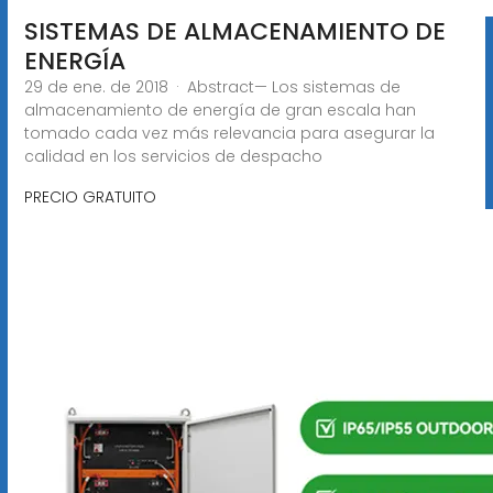
SISTEMAS DE ALMACENAMIENTO DE
ENERGÍA
29 de ene. de 2018 · Abstract— Los sistemas de
almacenamiento de energía de gran escala han
tomado cada vez más relevancia para asegurar la
calidad en los servicios de despacho
PRECIO GRATUITO