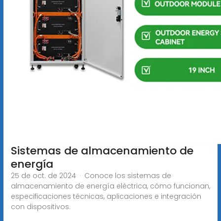
Sistemas de almacenamiento de
energía
25 de oct. de 2024 · Conoce los sistemas de
almacenamiento de energía eléctrica, cómo funcionan,
especificaciones técnicas, aplicaciones e integración
con dispositivos.