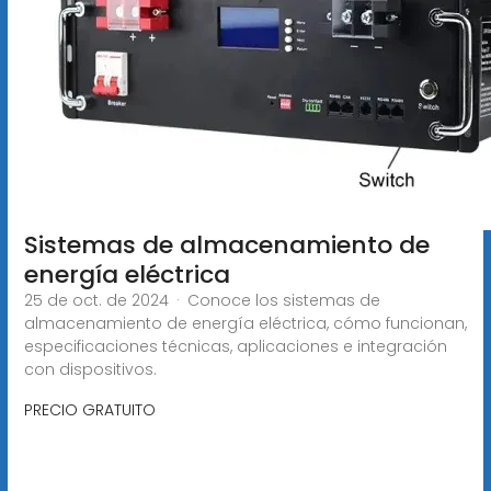
Sistemas de almacenamiento de
energía eléctrica
25 de oct. de 2024 · Conoce los sistemas de
almacenamiento de energía eléctrica, cómo funcionan,
especificaciones técnicas, aplicaciones e integración
con dispositivos.
PRECIO GRATUITO