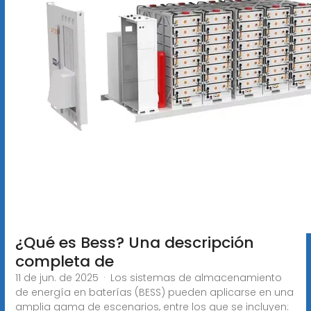
¿Qué es Bess? Una descripción
completa de
11 de jun. de 2025 · Los sistemas de almacenamiento
de energía en baterías (BESS) pueden aplicarse en una
amplia gama de escenarios, entre los que se incluyen: