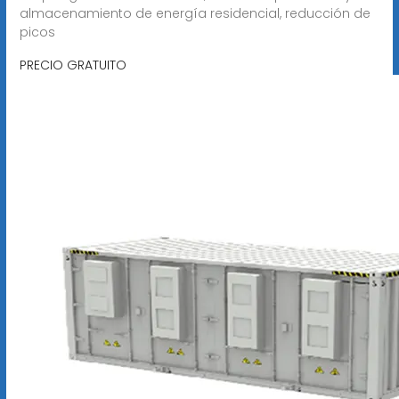
almacenamiento de energía residencial, reducción de
picos
PRECIO GRATUITO