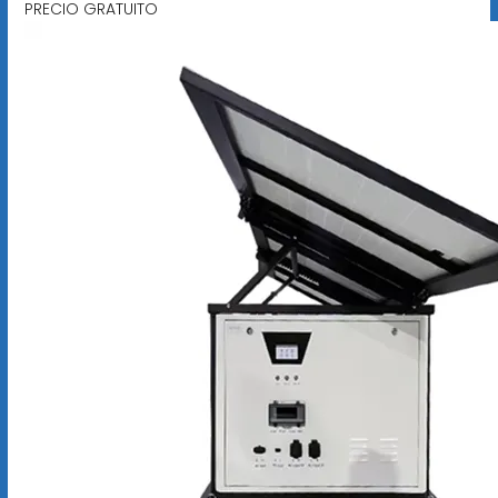
PRECIO GRATUITO