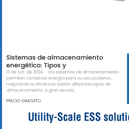
Sistemas de almacenamiento
energético: Tipos y
13 de oct. de 2024 · Los sistemas de almacenamiento
permiten conservar energía para su uso posterior,
mejorando la eficiencia. Existen diferentes tipos de
almacenamiento: a gran escala,
PRECIO GRATUITO