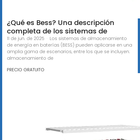
¿Qué es Bess? Una descripción
completa de los sistemas de
11 de jun. de 2025 · Los sistemas de almacenamiento
de energía en baterías (BESS) pueden aplicarse en una
amplia gama de escenarios, entre los que se incluyen:
almacenamiento de
PRECIO GRATUITO