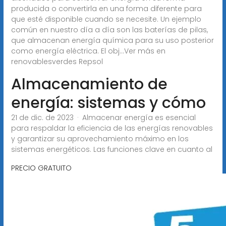
producida o convertirla en una forma diferente para
que esté disponible cuando se necesite. Un ejemplo
común en nuestro día a día son las baterías de pilas,
que almacenan energía química para su uso posterior
como energía eléctrica. El obj...Ver más en
renovablesverdes Repsol
Almacenamiento de
energía: sistemas y cómo
21 de dic. de 2023 · Almacenar energía es esencial
para respaldar la eficiencia de las energías renovables
y garantizar su aprovechamiento máximo en los
sistemas energéticos. Las funciones clave en cuanto al
PRECIO GRATUITO