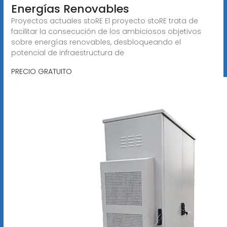
Energías Renovables
Proyectos actuales stoRE El proyecto stoRE trata de
facilitar la consecución de los ambiciosos objetivos
sobre energías renovables, desbloqueando el
potencial de infraestructura de
PRECIO GRATUITO