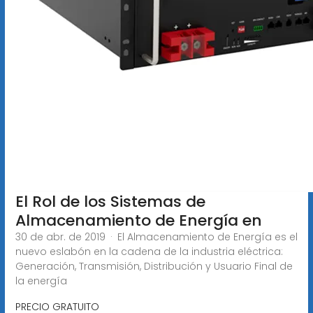
El Rol de los Sistemas de
Almacenamiento de Energía en
30 de abr. de 2019 · El Almacenamiento de Energía es el
nuevo eslabón en la cadena de la industria eléctrica:
Generación, Transmisión, Distribución y Usuario Final de
la energía
PRECIO GRATUITO