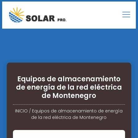
Equipos de almacenamiento
de energía de la red eléctrica
de Montenegro
INICIO
/
Equipos de almacenamiento de energía
de la red eléctrica de Montenegro