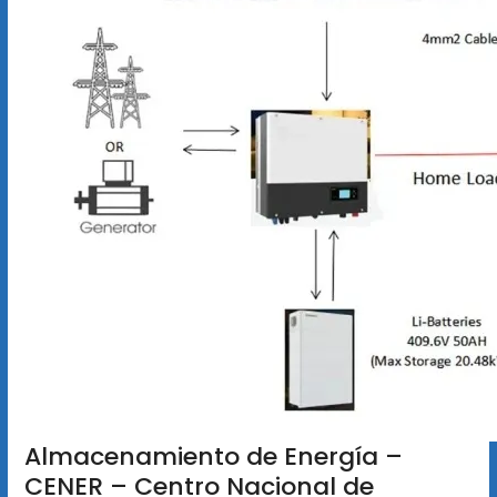
Almacenamiento de Energía –
CENER – Centro Nacional de