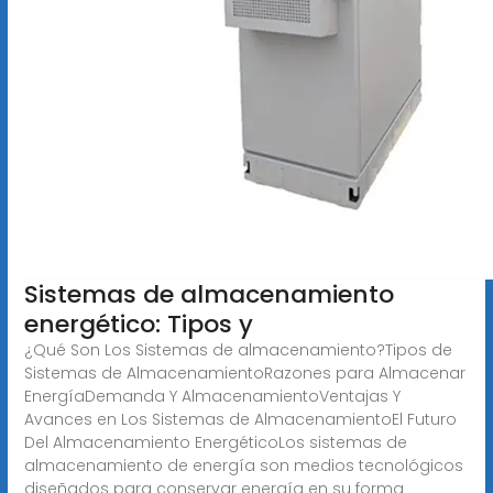
Sistemas de almacenamiento
energético: Tipos y
¿Qué Son Los Sistemas de almacenamiento?Tipos de
Sistemas de AlmacenamientoRazones para Almacenar
EnergíaDemanda Y AlmacenamientoVentajas Y
Avances en Los Sistemas de AlmacenamientoEl Futuro
Del Almacenamiento EnergéticoLos sistemas de
almacenamiento de energía son medios tecnológicos
diseñados para conservar energía en su forma