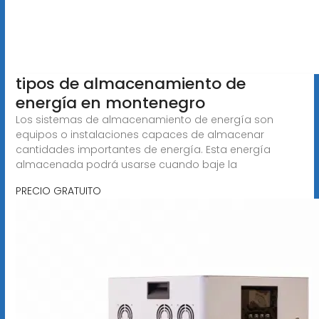
tipos de almacenamiento de
energía en montenegro
Los sistemas de almacenamiento de energía son
equipos o instalaciones capaces de almacenar
cantidades importantes de energía. Esta energía
almacenada podrá usarse cuando baje la
PRECIO GRATUITO