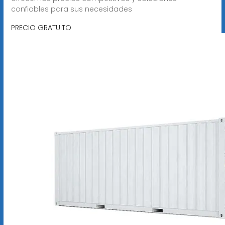
confiables para sus necesidades
PRECIO GRATUITO