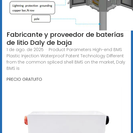
Fabricante y proveedor de baterías
de litio Daly de baja
1 de ago. de 2025 · Product Parameters High-end BMS
Plastic Injection Waterproof Patent Technology Different
from the common spliced shell BMS on the market, Daly
BMS is
PRECIO GRATUITO