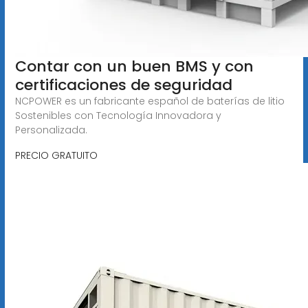
Contar con un buen BMS y con
certificaciones de seguridad
NCPOWER es un fabricante español de baterías de litio
Sostenibles con Tecnología Innovadora y
Personalizada.
PRECIO GRATUITO