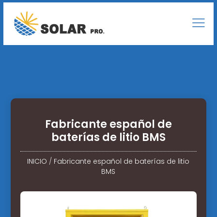
Fabricante español de
baterías de litio BMS
INICIO
/
Fabricante español de baterías de litio
BMS