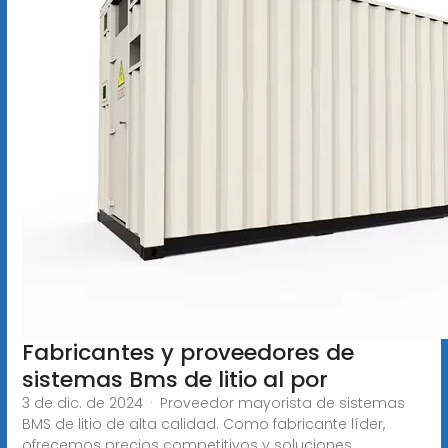
Fabricantes y proveedores de
sistemas Bms de litio al por
3 de dic. de 2024 · Proveedor mayorista de sistemas
BMS de litio de alta calidad. Como fabricante líder,
ofrecemos precios competitivos y soluciones