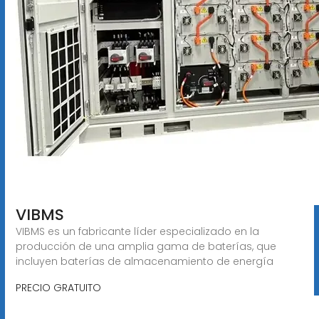
VIBMS
VIBMS es un fabricante líder especializado en la
producción de una amplia gama de baterías, que
incluyen baterías de almacenamiento de energía
PRECIO GRATUITO