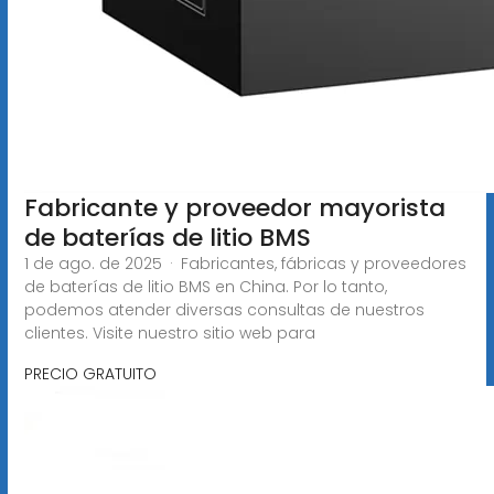
Fabricante y proveedor mayorista
de baterías de litio BMS
1 de ago. de 2025 · Fabricantes, fábricas y proveedores
de baterías de litio BMS en China. Por lo tanto,
podemos atender diversas consultas de nuestros
clientes. Visite nuestro sitio web para
PRECIO GRATUITO