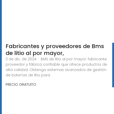
Fabricantes y proveedores de Bms
de litio al por mayor,
3 de dic. de 2024 · BMS de litio al por mayor: fabricante,
proveedor y fábrica confiable que ofrece productos de
alta calidad. Obtenga sistemas avanzados de gestión
de baterías de litio para
PRECIO GRATUITO