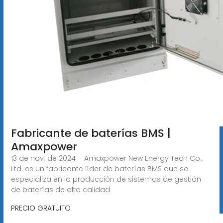
Fabricante de baterías BMS |
Amaxpower
13 de nov. de 2024 · Amaxpower New Energy Tech Co.,
Ltd. es un fabricante líder de baterías BMS que se
especializa en la producción de sistemas de gestión
de baterías de alta calidad
PRECIO GRATUITO