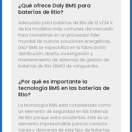
¿Qué ofrece Daly BMS para
baterías de litio?
Adecuado para baterías de litio de 12 V/24 V
de los modelos más comunes del mercado.
Para convertirse en un proveedor líder
mundial de nuevas soluciones energéticas,
DALY BMS se especializa en la fabricación,
distribución, diseño, investigación y
mantenimiento de sistemas de gestión de
baterías de litio (BMS) de vanguardia.
¿Por qué es importante la
tecnología BMS en las baterías de
litio?
La tecnología BMS está considerada como
un elemento de seguridad en las baterías
de litio porque evita accidentes. Este es un
elemento imprescindible para la correcta
carga y descarga de este tipo de baterías.