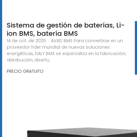
Sistema de gestión de baterías, Li-
ion BMS, batería BMS
14 de oct. de 2025 · AVAD BMS Para convertirse en un
proveedor líder mundial de nuevas soluciones
energéticas, DALY BMS se especializa en la fabricación,
distribución, diseño,
PRECIO GRATUITO