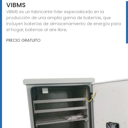
VIBMS
VIBMS es un fabricante líder especializado en la
producción de una amplia gama de baterías, que
incluyen baterías de almacenamiento de energía para
el hogar, baterías al aire libre,
PRECIO GRATUITO