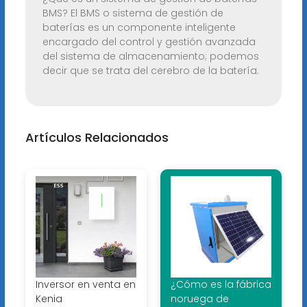
BMS? El BMS o sistema de gestión de
baterías es un componente inteligente
encargado del control y gestión avanzada
del sistema de almacenamiento; podemos
decir que se trata del cerebro de la batería.
Artículos Relacionados
Inversor en venta en
¿Cómo es la fábrica
Kenia
noruega de