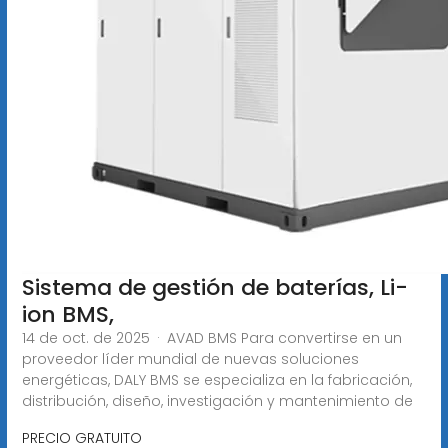
Sistema de gestión de baterías, Li-
ion BMS,
14 de oct. de 2025 · AVAD BMS Para convertirse en un
proveedor líder mundial de nuevas soluciones
energéticas, DALY BMS se especializa en la fabricación,
distribución, diseño, investigación y mantenimiento de
PRECIO GRATUITO