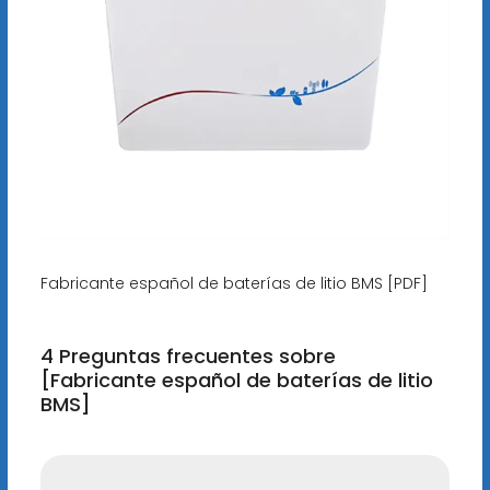
Fabricante español de baterías de litio BMS [PDF]
4 Preguntas frecuentes sobre
[Fabricante español de baterías de litio
BMS]