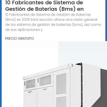
10 Fabricantes de Sistema de
Gestión de Baterías (Bms) en
10 Fabricantes de Sistema de Gestión de Baterías
(Bms) en 2025 Esta sección ofrece una visión general
de los sistema de gestión de baterías (bms), así como
de sus aplicaciones y
PRECIO GRATUITO