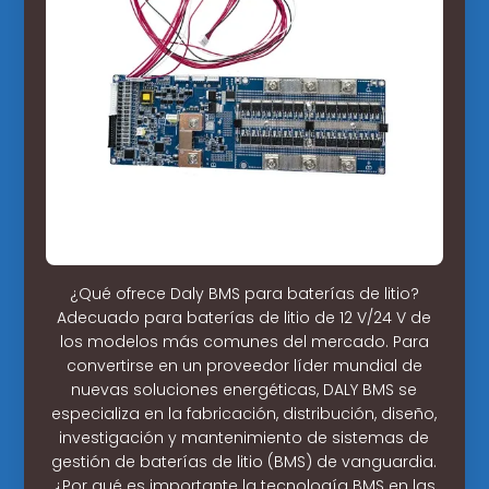
¿Qué ofrece Daly BMS para baterías de litio?
Adecuado para baterías de litio de 12 V/24 V de
los modelos más comunes del mercado. Para
convertirse en un proveedor líder mundial de
nuevas soluciones energéticas, DALY BMS se
especializa en la fabricación, distribución, diseño,
investigación y mantenimiento de sistemas de
gestión de baterías de litio (BMS) de vanguardia.
¿Por qué es importante la tecnología BMS en las