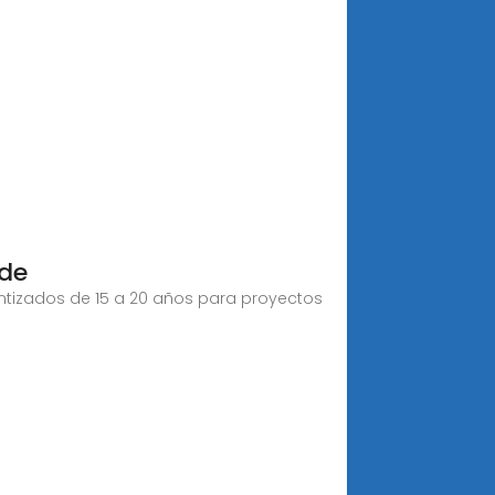
 de
antizados de 15 a 20 años para proyectos