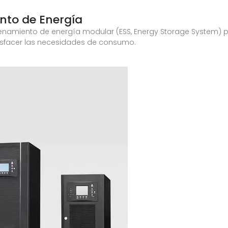
nto de Energía
cenamiento de energía modular (ESS, Energy Storage System) 
tisfacer las necesidades de consumo.