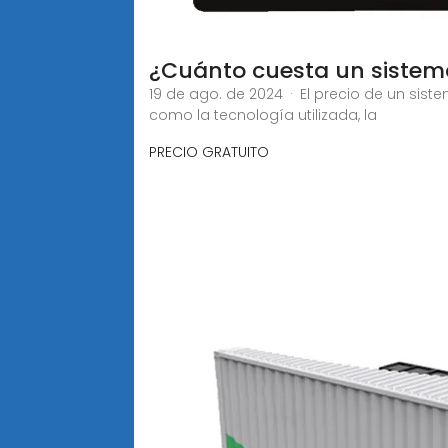
¿Cuánto cuesta un sistem
19 de ago. de 2024 · El precio de un sis
como la tecnología utilizada, la
PRECIO GRATUITO