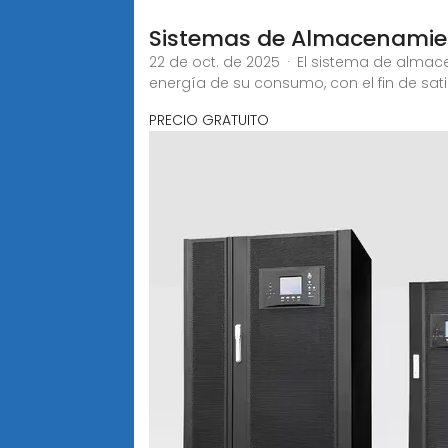
Sistemas de Almacenamie
22 de oct. de 2025 · El sistema de alma
energía de su consumo, con el fin de sa
PRECIO GRATUITO