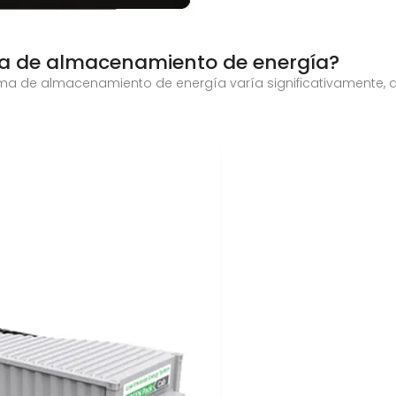
a de almacenamiento de energía?
tema de almacenamiento de energía varía significativamente, 