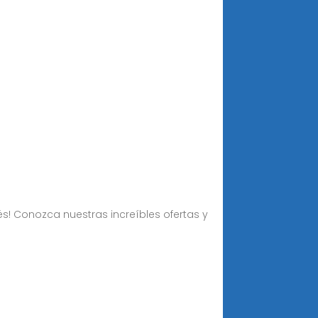
s! Conozca nuestras increíbles ofertas y