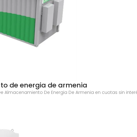
o de energia de armenia
De Almacenamiento De Energia De Armenia en cuotas sin interé