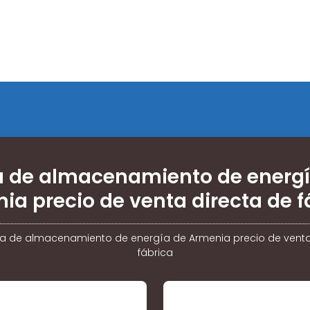
a de almacenamiento de energí
ia precio de venta directa de f
a de almacenamiento de energía de Armenia precio de venta
fábrica