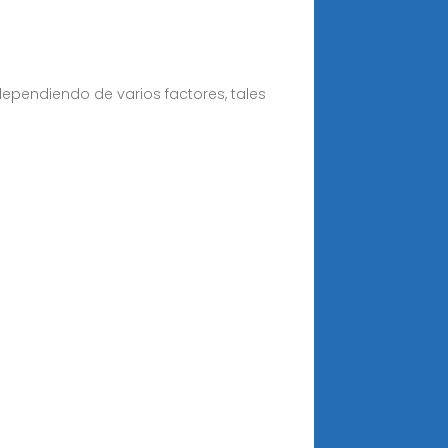
dependiendo de varios factores, tales