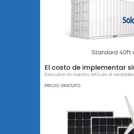
El costo de implementar s
Descubre en nuestro artículo el verdad
PRECIO GRATUITO