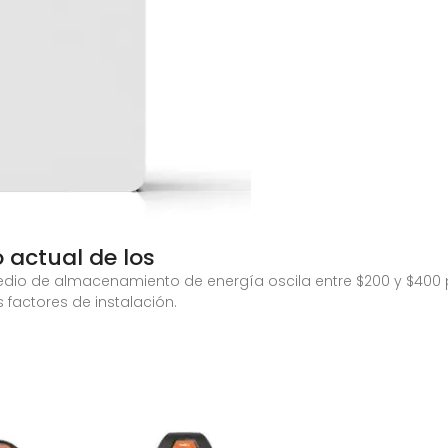
 actual de los
medio de almacenamiento de energía oscila entre $200 y $400 p
s factores de instalación.