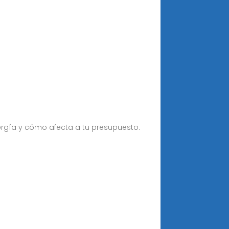
rgía y cómo afecta a tu presupuesto.