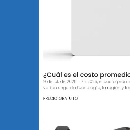
¿Cuál es el costo promedio
9 de jul. de 2025 · En 2025, el costo pro
varían según la tecnología, la región y lo
PRECIO GRATUITO