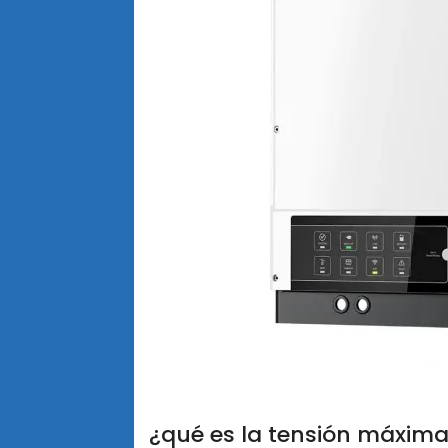
¿qué es la tensión máxima