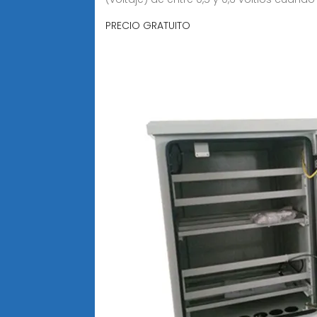
PRECIO GRATUITO