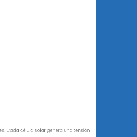
ares. Cada célula solar genera una tensión