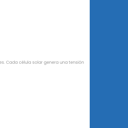
ares. Cada célula solar genera una tensión