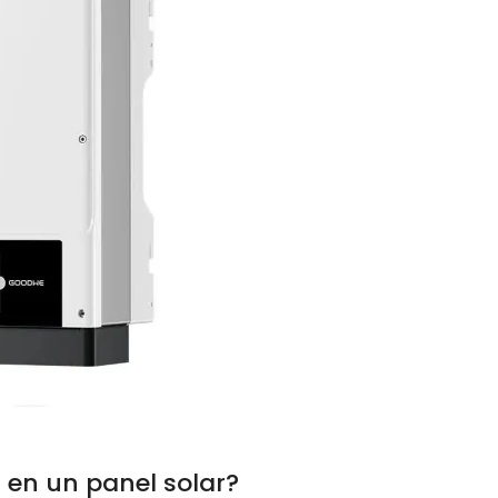
 en un panel solar?