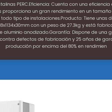
talinas PERC.Eficiencia: Cuenta con una eficiencia
os proporciona un gran rendimiento en un tamaño
 todo tipo de instalaciones.Producto: Tiene unas 
8x1134x30mm con un peso de 27.3kg y está fabri
e aluminio anodizado.Garantía: Dispone de una 
 contra defectos de fabricación y 25 años de gar
producción por encima del 80% en rendimien