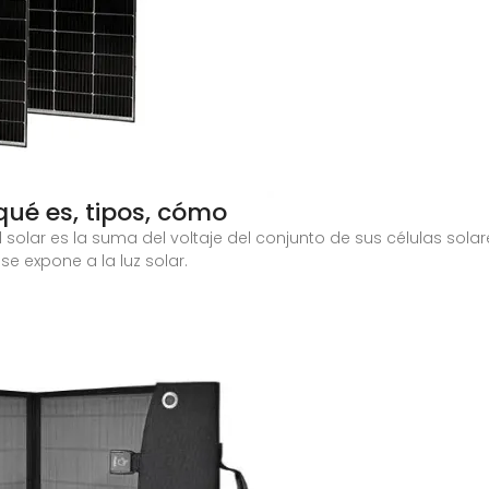
qué es, tipos, cómo
l solar es la suma del voltaje del conjunto de sus células sol
 se expone a la luz solar.