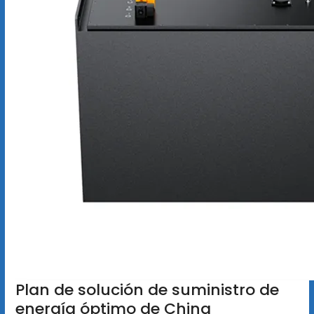
Plan de solución de suministro de
energía óptimo de China