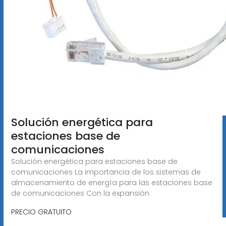
Solución energética para
estaciones base de
comunicaciones
Solución energética para estaciones base de
comunicaciones La importancia de los sistemas de
almacenamiento de energía para las estaciones base
de comunicaciones Con la expansión
PRECIO GRATUITO