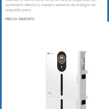
suministro eléctrico, nuestro sistema de energía de
respaldo para
PRECIO GRATUITO