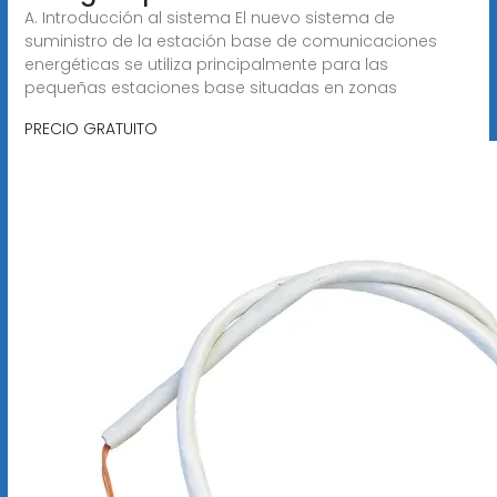
A. Introducción al sistema El nuevo sistema de
suministro de la estación base de comunicaciones
energéticas se utiliza principalmente para las
pequeñas estaciones base situadas en zonas
PRECIO GRATUITO