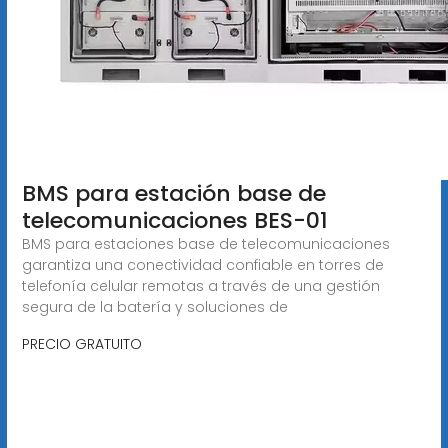
BMS para estación base de
telecomunicaciones BES-01
BMS para estaciones base de telecomunicaciones
garantiza una conectividad confiable en torres de
telefonía celular remotas a través de una gestión
segura de la batería y soluciones de
PRECIO GRATUITO