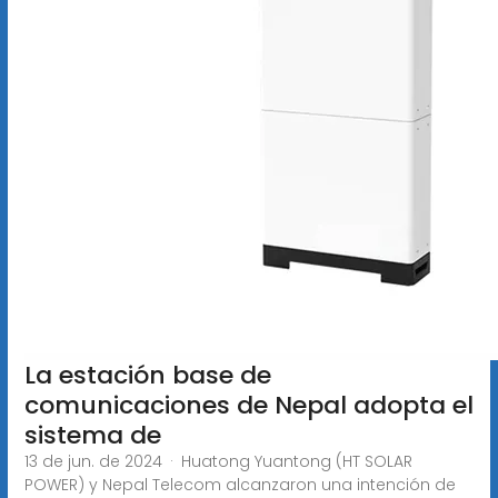
La estación base de
comunicaciones de Nepal adopta el
sistema de
13 de jun. de 2024 · Huatong Yuantong (HT SOLAR
POWER) y Nepal Telecom alcanzaron una intención de