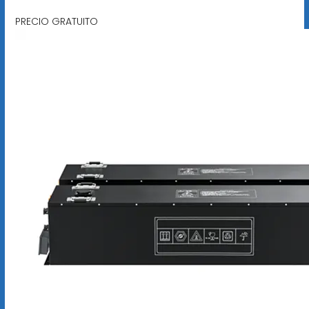
PRECIO GRATUITO