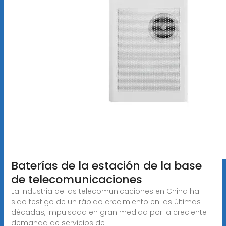
Baterías de la estación de la base
de telecomunicaciones
La industria de las telecomunicaciones en China ha
sido testigo de un rápido crecimiento en las últimas
décadas, impulsada en gran medida por la creciente
demanda de servicios de