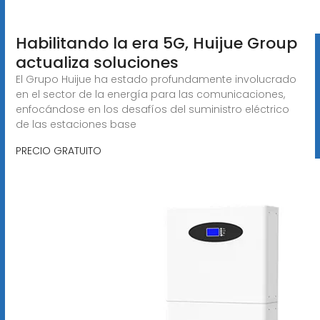
Habilitando la era 5G, Huijue Group
actualiza soluciones
El Grupo Huijue ha estado profundamente involucrado
en el sector de la energía para las comunicaciones,
enfocándose en los desafíos del suministro eléctrico
de las estaciones base
PRECIO GRATUITO