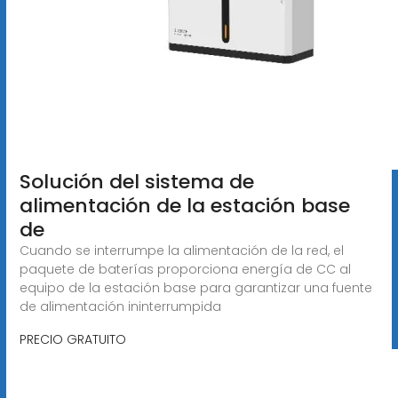
Solución del sistema de
alimentación de la estación base
de
Cuando se interrumpe la alimentación de la red, el
paquete de baterías proporciona energía de CC al
equipo de la estación base para garantizar una fuente
de alimentación ininterrumpida
PRECIO GRATUITO