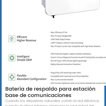
Batería de respaldo para estación
base de comunicaciones
Cuando los desastres naturales cortan la red eléctrica,
cuando el clima extremo amenaza la seguridad del