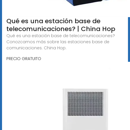
Qué es una estación base de
telecomunicaciones? | China Hop
Qué es una estación base de telecomunicaciones?
Conozcamos más sobre las estaciones base de
comunicaciones. China Hop.
PRECIO GRATUITO