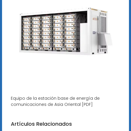
Equipo de la estación base de energía de
comunicaciones de Asia Oriental [PDF]
Artículos Relacionados