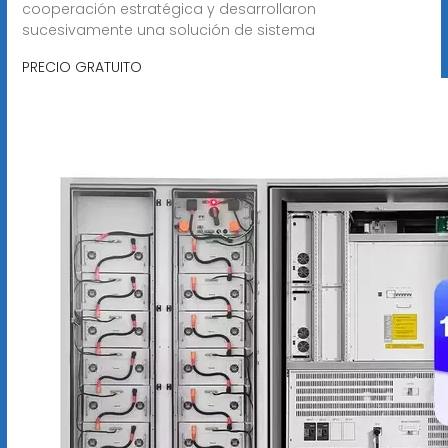
cooperación estratégica y desarrollaron
sucesivamente una solución de sistema
PRECIO GRATUITO