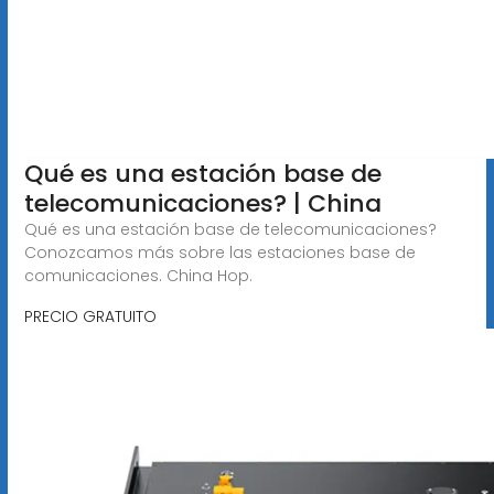
Qué es una estación base de
telecomunicaciones? | China
Qué es una estación base de telecomunicaciones?
Conozcamos más sobre las estaciones base de
comunicaciones. China Hop.
PRECIO GRATUITO