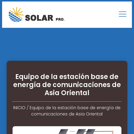
Equipo de la estación base de
energía de comunicaciones de
Asia Oriental
INICIO
/
Equipo de la estación base de energía de
comunicaciones de Asia Oriental