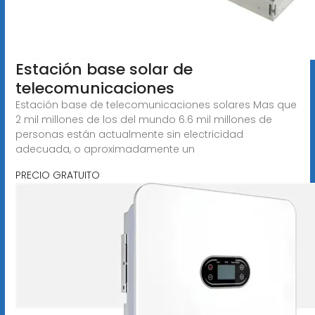
Estación base solar de
telecomunicaciones
Estación base de telecomunicaciones solares Mas que
2 mil millones de los del mundo 6.6 mil millones de
personas están actualmente sin electricidad
adecuada, o aproximadamente un
PRECIO GRATUITO