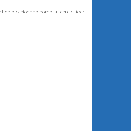
se han posicionado como un centro líder