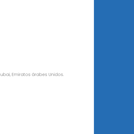
Dubai, Emiratos árabes Unidos.