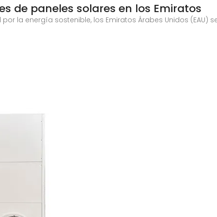
tes de paneles solares en los Emiratos
por la energía sostenible, los Emiratos Árabes Unidos (EAU) 
l