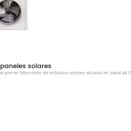
 paneles solares
 primer fabricante de módulos solares situado en Jabel Ali, 