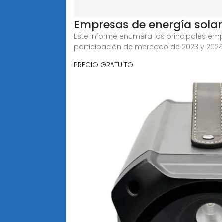
Empresas de energía solar
Este informe enumera las principales emp
participación de mercado de 2023 y 2024
PRECIO GRATUITO