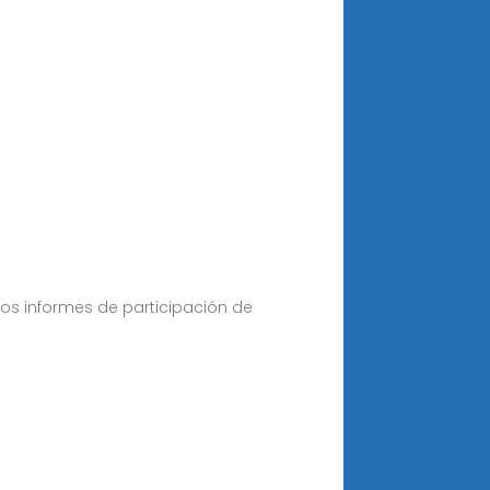
os informes de participación de