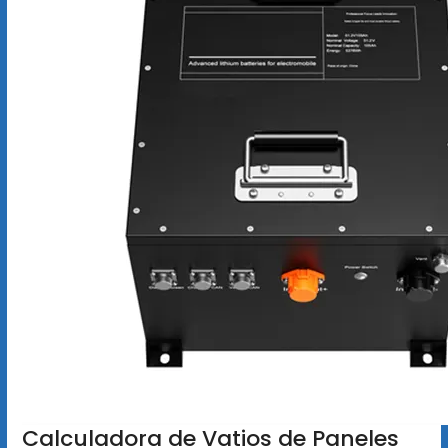
Calculadora de Vatios de Paneles