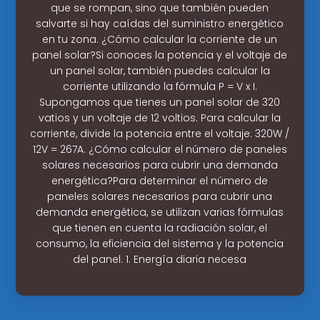
que se rompan, sino que también pueden
salvarte si hay caídas del suministro energético
en tu zona. ¿Cómo calcular la corriente de un
panel solar?Si conoces la potencia y el voltaje de
un panel solar, también puedes calcular la
corriente utilizando la fórmula P = V x I.
Supongamos que tienes un panel solar de 320
vatios y un voltaje de 12 voltios. Para calcular la
corriente, divide la potencia entre el voltaje: 320W /
12V = 267A. ¿Cómo calcular el número de paneles
solares necesarios para cubrir una demanda
energética?Para determinar el número de
paneles solares necesarios para cubrir una
demanda energética, se utilizan varias fórmulas
que tienen en cuenta la radiación solar, el
consumo, la eficiencia del sistema y la potencia
del panel. 1. Energía diaria necesa