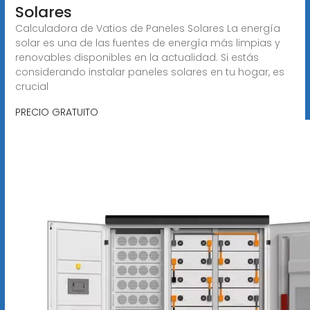
Solares
Calculadora de Vatios de Paneles Solares La energía
solar es una de las fuentes de energía más limpias y
renovables disponibles en la actualidad. Si estás
considerando instalar paneles solares en tu hogar, es
crucial
PRECIO GRATUITO