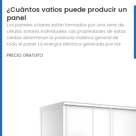
¿Cuántos vatios puede producir un
panel
Los paneles solares están formados por una serie de
células solares individuales. Las propiedades de estas
celdas determinan la potencia máxima general de
todo el panel. La energía eléctrica generada por los
PRECIO GRATUITO