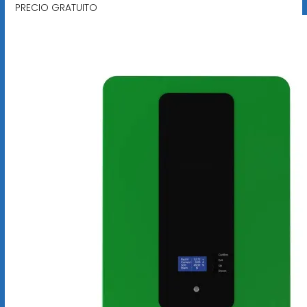
PRECIO GRATUITO