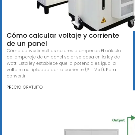
Cómo calcular voltaje y corriente
de un panel
Cómo convertir voltios solares a amperios El cálculo
del amperaje de un panel solar se basa en la ley de
Watt. Esta ley establece que la potencia es igual al
voltaje multiplicado por la corriente (P = V x I). Para
convertir
PRECIO GRATUITO