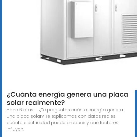
¿Cuánta energía genera una placa
solar realmente?
Hace 6 días · ¿Te preguntas cuánta energía genera
una placa solar? Te explicamos con datos reales
cuánta electricidad puede producir y qué factores
influyen.