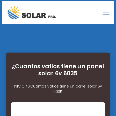
¿Cuantos vatios tiene un panel
solar 6v 6035
INICIO
/
¿Cuantos vatios tiene un panel solar 6v
6035