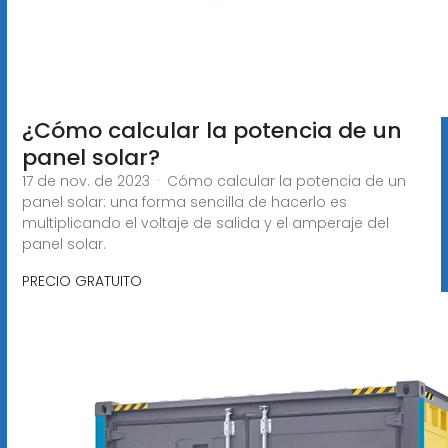
¿Cómo calcular la potencia de un
panel solar?
17 de nov. de 2023 · Cómo calcular la potencia de un
panel solar: una forma sencilla de hacerlo es
multiplicando el voltaje de salida y el amperaje del
panel solar.
PRECIO GRATUITO