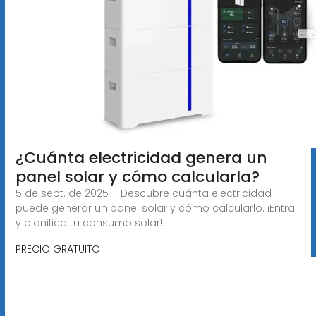
¿Cuánta electricidad genera un
panel solar y cómo calcularla?
5 de sept. de 2025 · Descubre cuánta electricidad
puede generar un panel solar y cómo calcularlo. ¡Entra
y planifica tu consumo solar!
PRECIO GRATUITO