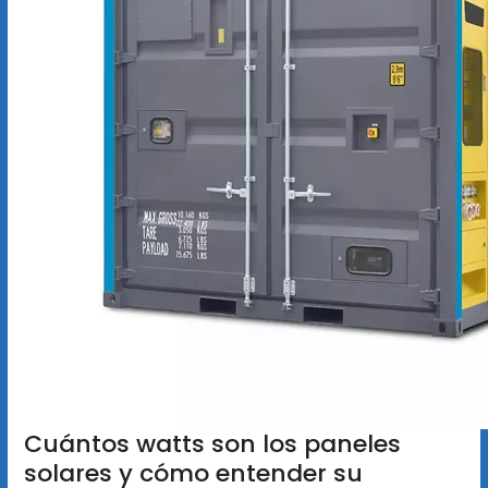
Cuántos watts son los paneles
solares y cómo entender su