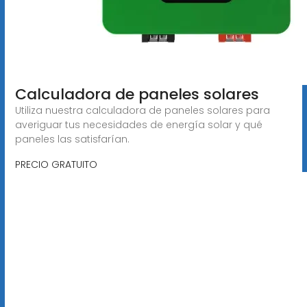
Calculadora de paneles solares
Utiliza nuestra calculadora de paneles solares para
averiguar tus necesidades de energía solar y qué
paneles las satisfarían.
PRECIO GRATUITO