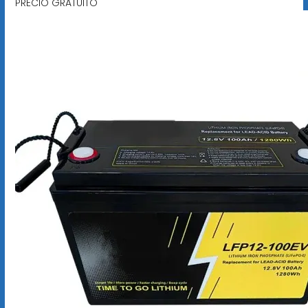
PRECIO GRATUITO