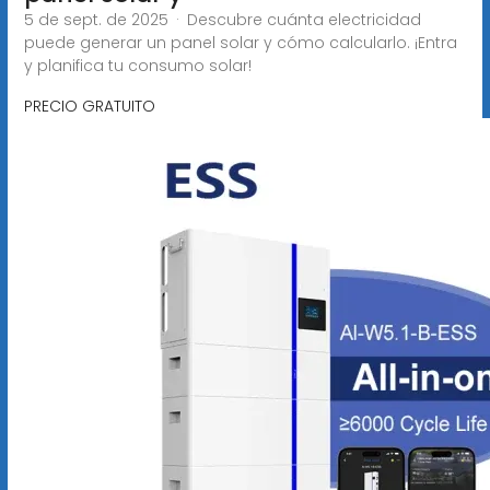
5 de sept. de 2025 · Descubre cuánta electricidad
puede generar un panel solar y cómo calcularlo. ¡Entra
y planifica tu consumo solar!
PRECIO GRATUITO