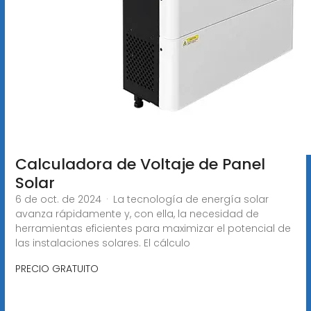
Calculadora de Voltaje de Panel
Solar
6 de oct. de 2024 · La tecnología de energía solar
avanza rápidamente y, con ella, la necesidad de
herramientas eficientes para maximizar el potencial de
las instalaciones solares. El cálculo
PRECIO GRATUITO