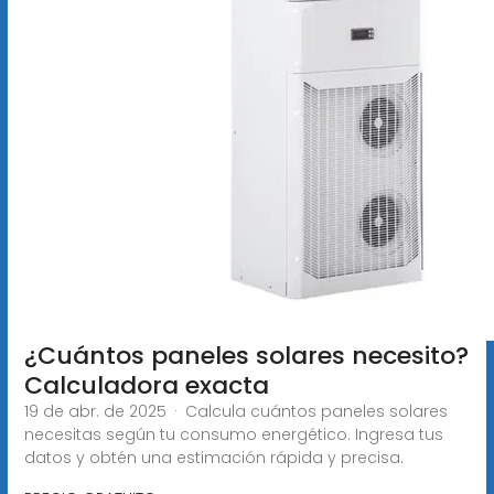
¿Cuántos paneles solares necesito?
Calculadora exacta
19 de abr. de 2025 · Calcula cuántos paneles solares
necesitas según tu consumo energético. Ingresa tus
datos y obtén una estimación rápida y precisa.