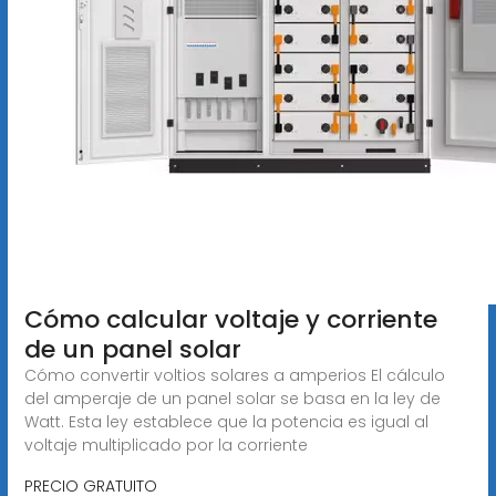
Cómo calcular voltaje y corriente
de un panel solar
Cómo convertir voltios solares a amperios El cálculo
del amperaje de un panel solar se basa en la ley de
Watt. Esta ley establece que la potencia es igual al
voltaje multiplicado por la corriente
PRECIO GRATUITO