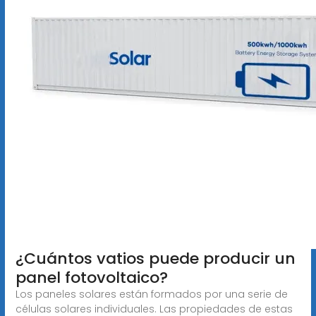
¿Cuántos vatios puede producir un
panel fotovoltaico?
Los paneles solares están formados por una serie de
células solares individuales. Las propiedades de estas