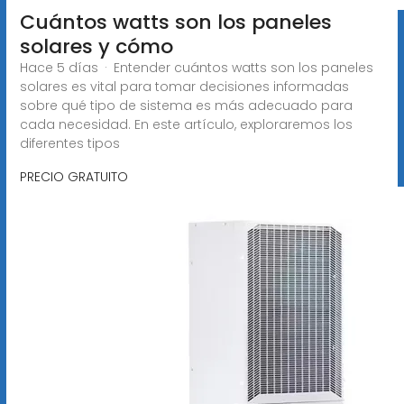
Cuántos watts son los paneles
solares y cómo
Hace 5 días · Entender cuántos watts son los paneles
solares es vital para tomar decisiones informadas
sobre qué tipo de sistema es más adecuado para
cada necesidad. En este artículo, exploraremos los
diferentes tipos
PRECIO GRATUITO