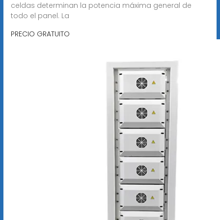
celdas determinan la potencia máxima general de
todo el panel. La
PRECIO GRATUITO