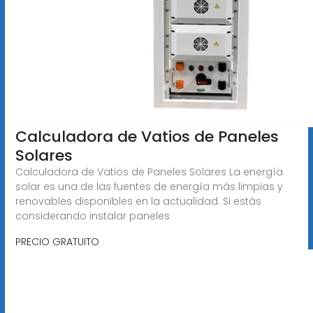
Calculadora de Vatios de Paneles
Solares
Calculadora de Vatios de Paneles Solares La energía
solar es una de las fuentes de energía más limpias y
renovables disponibles en la actualidad. Si estás
considerando instalar paneles
PRECIO GRATUITO