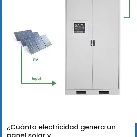
¿Cuánta electricidad genera un
panel solar y