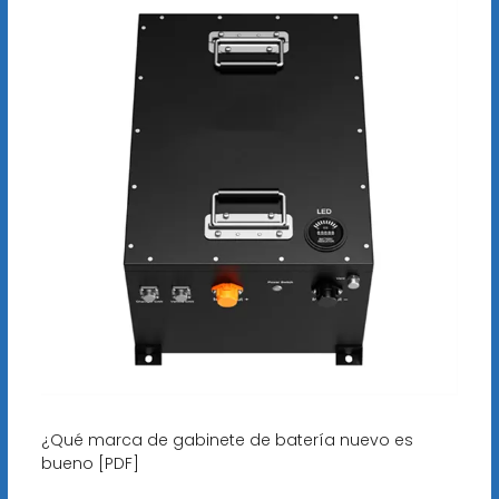
¿Qué marca de gabinete de batería nuevo es
bueno [PDF]