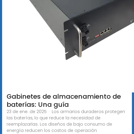
Gabinetes de almacenamiento de
baterías: Una guía
23 de ene. de 2025 · Los armarios duraderos protegen
las baterías, lo que reduce la necesidad de
reemplazarlas. Los diseños de bajo consumo de
energía reducen los costos de operación