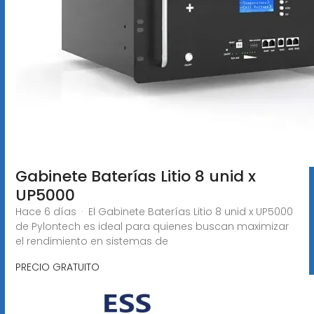
Gabinete Baterías Litio 8 unid x
UP5000
Hace 6 días · El Gabinete Baterías Litio 8 unid x UP5000
de Pylontech es ideal para quienes buscan maximizar
el rendimiento en sistemas de
PRECIO GRATUITO