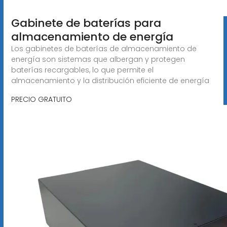
Gabinete de baterías para
almacenamiento de energía
Los gabinetes de baterías de almacenamiento de
energía son sistemas que albergan y protegen
baterías recargables, lo que permite el
almacenamiento y la distribución eficiente de energía
PRECIO GRATUITO