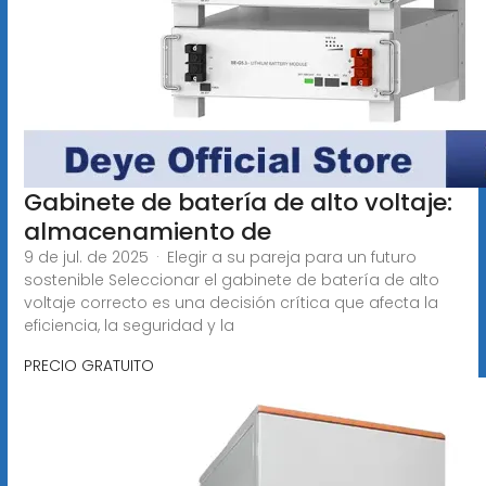
Gabinete de batería de alto voltaje:
almacenamiento de
9 de jul. de 2025 · Elegir a su pareja para un futuro
sostenible Seleccionar el gabinete de batería de alto
voltaje correcto es una decisión crítica que afecta la
eficiencia, la seguridad y la
PRECIO GRATUITO