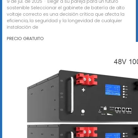
9 de jul. de 2025 · Elegir a su pareja para un futuro
sostenible Seleccionar el gabinete de batería de alto
voltaje correcto es una decisión crítica que afecta la
eficiencia, la seguridad y la longevidad de cualquier
instalación de
PRECIO GRATUITO