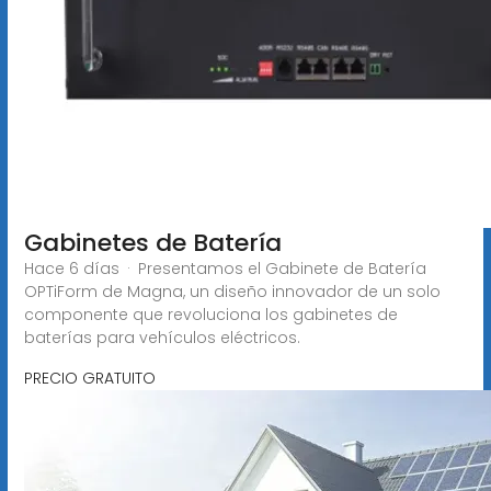
Gabinetes de Batería
Hace 6 días · Presentamos el Gabinete de Batería
OPTiForm de Magna, un diseño innovador de un solo
componente que revoluciona los gabinetes de
baterías para vehículos eléctricos.
PRECIO GRATUITO