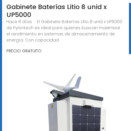
Gabinete Baterías Litio 8 unid x
UP5000
Hace 6 días · El Gabinete Baterías Litio 8 unid x UP5000
de Pylontech es ideal para quienes buscan maximizar
el rendimiento en sistemas de almacenamiento de
energía. Con capacidad
PRECIO GRATUITO