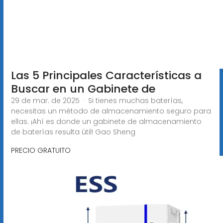
Las 5 Principales Características a
Buscar en un Gabinete de
29 de mar. de 2025 · Si tienes muchas baterías,
necesitas un método de almacenamiento seguro para
ellas. ¡Ahí es donde un gabinete de almacenamiento
de baterías resulta útil! Gao Sheng
PRECIO GRATUITO