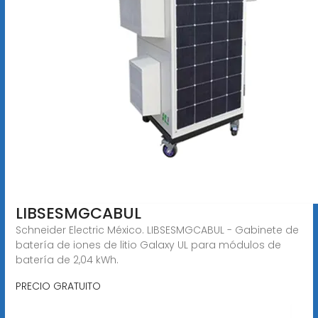
LIBSESMGCABUL
Schneider Electric México. LIBSESMGCABUL - Gabinete de
batería de iones de litio Galaxy UL para módulos de
batería de 2,04 kWh.
PRECIO GRATUITO