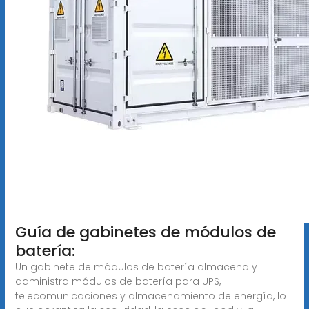
Guía de gabinetes de módulos de
batería:
Un gabinete de módulos de batería almacena y
administra módulos de batería para UPS,
telecomunicaciones y almacenamiento de energía, lo