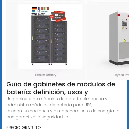
Guía de gabinetes de módulos de
batería: definición, usos y
Un gabinete de módulos de batería almacena y
administra módulos de batería para UPS,
telecomunicaciones y almacenamiento de energía, lo
que garantiza la seguridad, la
PRECIO GRATUITO