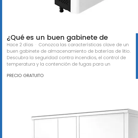
¿Qué es un buen gabinete de
Hace 2 días · Conozca las características clave de un
buen gabinete de almacenamiento de baterías de litio.
Descubra la seguridad contra incendios, el control de
temperatura y la contención de fugas para un
PRECIO GRATUITO