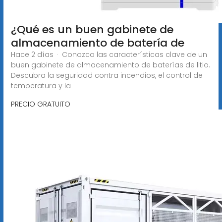
¿Qué es un buen gabinete de
almacenamiento de batería de
Hace 2 días · Conozca las características clave de un
buen gabinete de almacenamiento de baterías de litio.
Descubra la seguridad contra incendios, el control de
temperatura y la
PRECIO GRATUITO