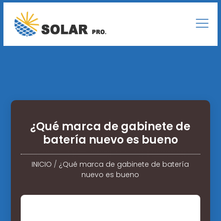
¿Qué marca de gabinete de
batería nuevo es bueno
INICIO
/
¿Qué marca de gabinete de batería
nuevo es bueno