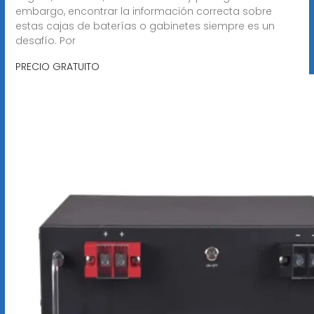
embargo, encontrar la información correcta sobre
estas cajas de baterías o gabinetes siempre es un
desafío. Por
PRECIO GRATUITO