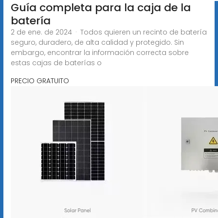
Guía completa para la caja de la
batería
2 de ene. de 2024 · Todos quieren un recinto de batería
seguro, duradero, de alta calidad y protegido. Sin
embargo, encontrar la información correcta sobre
estas cajas de baterías o
PRECIO GRATUITO