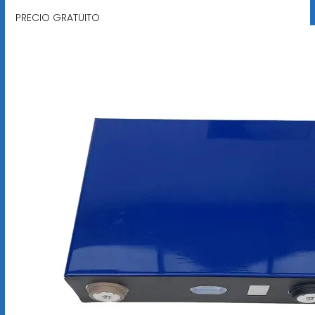
PRECIO GRATUITO