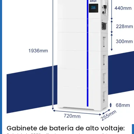
Gabinete de batería de alto voltaje: