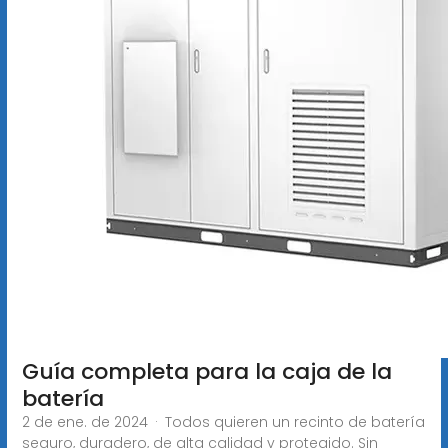
Guía completa para la caja de la
batería
2 de ene. de 2024 · Todos quieren un recinto de batería
seguro, duradero, de alta calidad y protegido. Sin