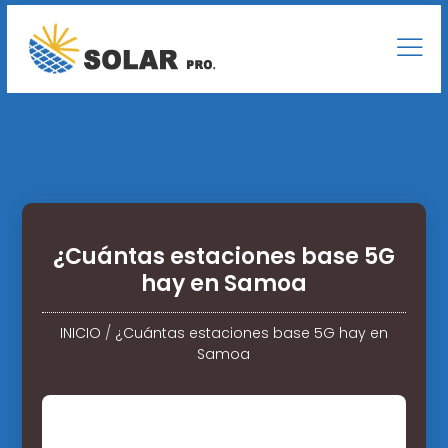
¿Cuántas estaciones base 5G
hay en Samoa
INICIO
/
¿Cuántas estaciones base 5G hay en
Samoa