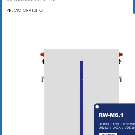
PRECIO GRATUITO