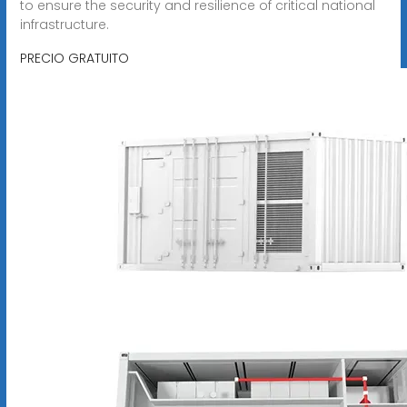
to ensure the security and resilience of critical national
infrastructure.
PRECIO GRATUITO