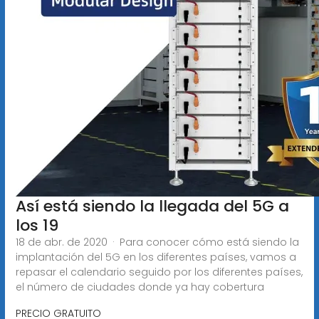
Así está siendo la llegada del 5G a
los 19
18 de abr. de 2020 · Para conocer cómo está siendo la
implantación del 5G en los diferentes países, vamos a
repasar el calendario seguido por los diferentes países,
el número de ciudades donde ya hay cobertura
PRECIO GRATUITO