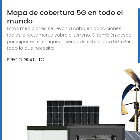
Mapa de cobertura 5G en todo el
mundo
Estas mediciones se llevan a cabo en condiciones
reales, directamente sobre el terreno. Si también desea
participar en el enriquecimiento de este mapa 5G nPerf,
todo lo que necesita
PRECIO GRATUITO