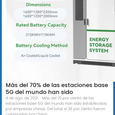
Más del 70% de las estaciones base
5G del mundo han sido
4 de ago. de 2021 · Más del 70 por ciento de las
estaciones base 5G del mundo han sido establecidas
por empresas chinas. Del total, el 36 por ciento fueron
construidas por China