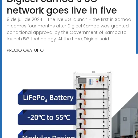
network goes live in five
9 de jul. de 2024 · The live 5G launch – the first in Samoa
– comes four months after Digicel Samoa was granted
conditional approval by the Government of Samoa to
launch 5G technology. At the time, Digicel said
PRECIO GRATUITO