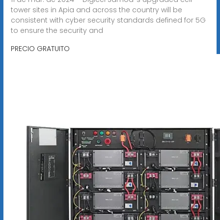
tower sites in Apia and across the country will be
consistent with cyber security standards defined for 5G
to ensure the security and
PRECIO GRATUITO