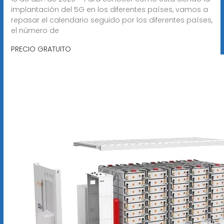
implantación del 5G en los diferentes países, vamos a
repasar el calendario seguido por los diferentes países,
el número de
PRECIO GRATUITO