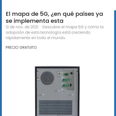
El mapa de 5G, ¿en qué países ya
se implementa esta
12 de nov. de 2021 · Descubre el mapa 5G y cómo la
adopción de esta tecnología está creciendo
rápidamente en todo el mundo.
PRECIO GRATUITO