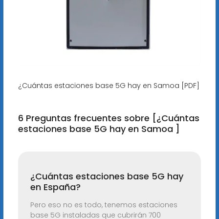
¿Cuántas estaciones base 5G hay en Samoa [PDF]
6 Preguntas frecuentes sobre [¿Cuántas
estaciones base 5G hay en Samoa ]
¿Cuántas estaciones base 5G hay
en España?
Pero eso no es todo, tenemos estaciones
base 5G instaladas que cubrirán 700