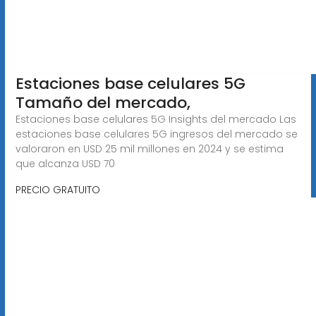
Estaciones base celulares 5G
Tamaño del mercado,
Estaciones base celulares 5G Insights del mercado Las
estaciones base celulares 5G ingresos del mercado se
valoraron en USD 25 mil millones en 2024 y se estima
que alcanza USD 70
PRECIO GRATUITO