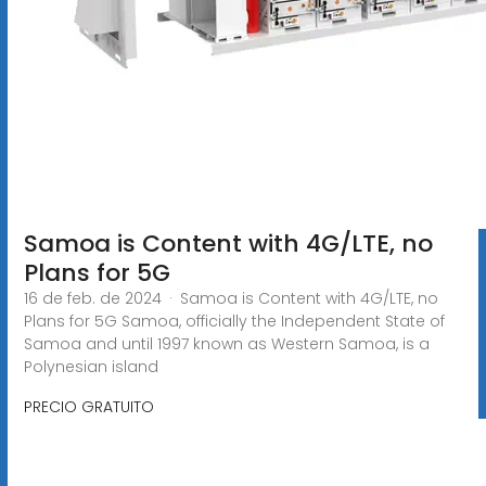
Samoa is Content with 4G/LTE, no
Plans for 5G
16 de feb. de 2024 · Samoa is Content with 4G/LTE, no
Plans for 5G Samoa, officially the Independent State of
Samoa and until 1997 known as Western Samoa, is a
Polynesian island
PRECIO GRATUITO