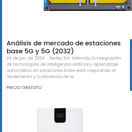
Análisis de mercado de estaciones
base 5G y 5G (2032)
24 de jun. de 2024 · Redes 5G. Además, la integración
de tecnologías de inteligencia artificial y aprendizaje
automático en estaciones base está mejorando el
rendimiento y la eficiencia de la
PRECIO GRATUITO