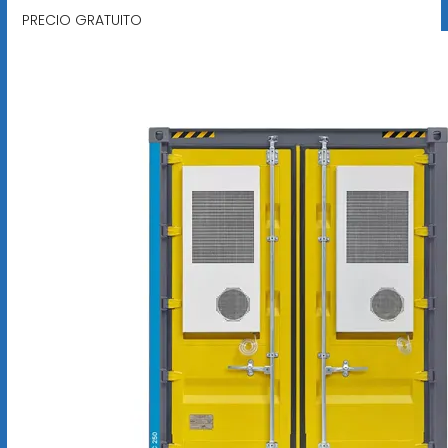
PRECIO GRATUITO