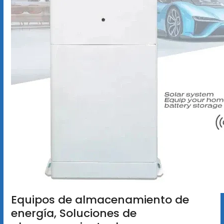
Equipos de almacenamiento de
energía, Soluciones de