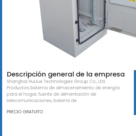
Descripción general de la empresa
Shanghai HuiJue Technologies Group Co., Ltd.
Productos:Sistema de almacenamiento de energía
para el hogar, fuente de alimentación de
telecomunicaciones, batería de
PRECIO GRATUITO