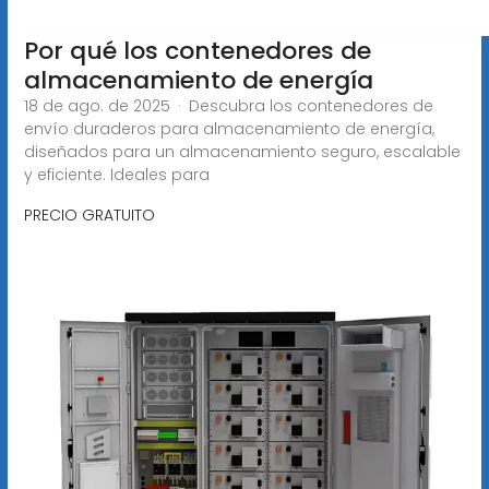
Por qué los contenedores de
almacenamiento de energía
18 de ago. de 2025 · Descubra los contenedores de
envío duraderos para almacenamiento de energía,
diseñados para un almacenamiento seguro, escalable
y eficiente. Ideales para
PRECIO GRATUITO