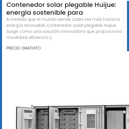
Contenedor solar plegable Huijue:
energía sostenible para
A medida que el mundo tiende cada vez más hacia la
energía renovable, Contenedor solar plegable Huijue
Surge como una solución innovadora que proporciona
movilidad, eficiencia y
PRECIO GRATUITO