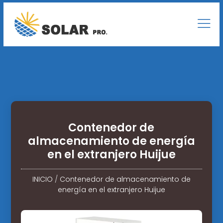
Contenedor de
almacenamiento de energía
en el extranjero Huijue
INICIO
/
Contenedor de almacenamiento de
energía en el extranjero Huijue