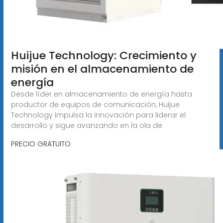
Huijue Technology: Crecimiento y
misión en el almacenamiento de
energía
Desde líder en almacenamiento de energía hasta
productor de equipos de comunicación, Huijue
Technology impulsa la innovación para liderar el
desarrollo y sigue avanzando en la ola de
PRECIO GRATUITO