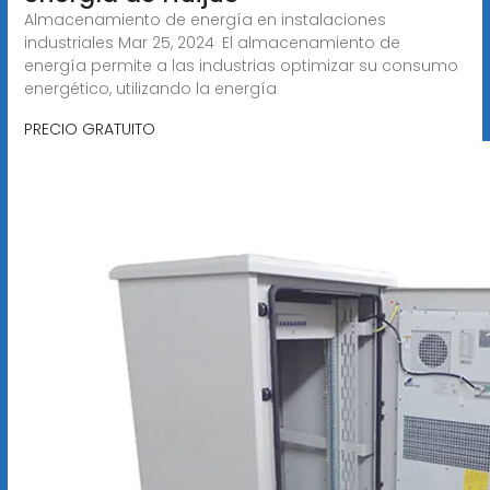
Almacenamiento de energía en instalaciones
industriales Mar 25, 2024· El almacenamiento de
energía permite a las industrias optimizar su consumo
energético, utilizando la energía
PRECIO GRATUITO