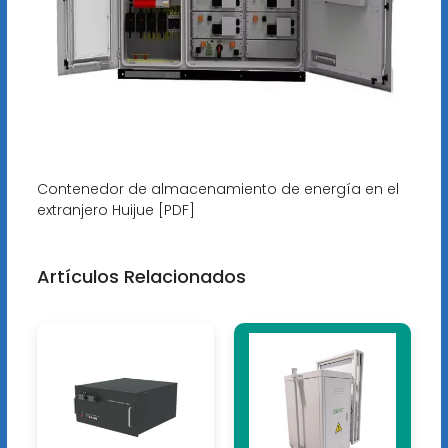
Contenedor de almacenamiento de energía en el
extranjero Huijue [PDF]
Artículos Relacionados