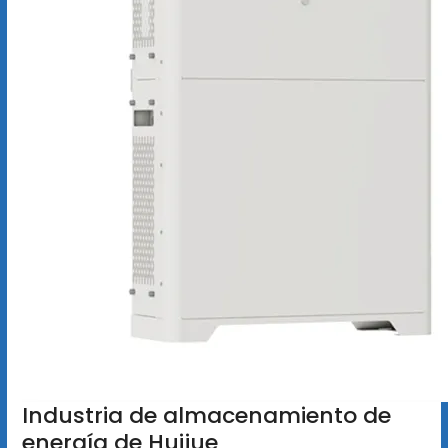
Industria de almacenamiento de
energía de Huijue