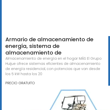
Armario de almacenamiento de
energía, sistema de
almacenamiento de
Almacenamiento de energía en el hogar MÁS El Grupo
Huijue ofrece sistemas eficientes de almacenamiento
de energía residencial, con potencias que van desde
los 5 kW hasta los 20
PRECIO GRATUITO