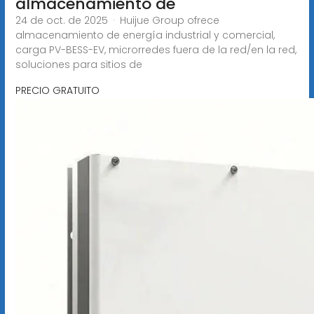
almacenamiento de
24 de oct. de 2025 · Huijue Group ofrece
almacenamiento de energía industrial y comercial,
carga PV-BESS-EV, microrredes fuera de la red/en la red,
soluciones para sitios de
PRECIO GRATUITO