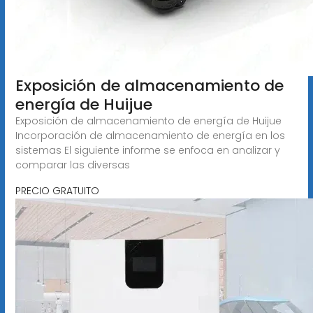
Exposición de almacenamiento de
energía de Huijue
Exposición de almacenamiento de energía de Huijue
Incorporación de almacenamiento de energía en los
sistemas El siguiente informe se enfoca en analizar y
comparar las diversas
PRECIO GRATUITO