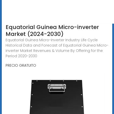
Equatorial Guinea Micro-inverter
Market (2024-2030)
Equatorial Guinea Micro-inverter Industry Life Cycle
Historical Data and Forecast of Equatorial Guinea Micro-
inverter Market Revenues & Volume By Offering for the
Period 2020-2030
PRECIO GRATUITO