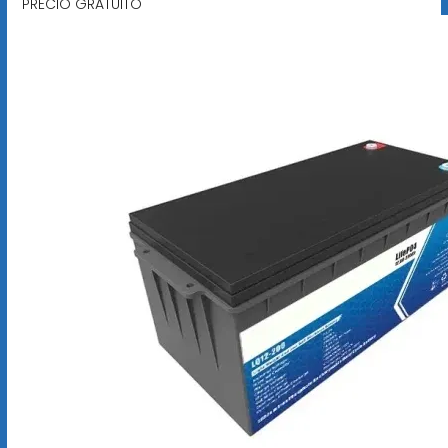
PRECIO GRATUITO