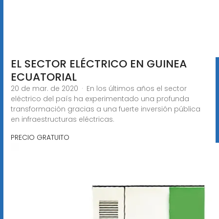
EL SECTOR ELÉCTRICO EN GUINEA
ECUATORIAL
20 de mar. de 2020 · En los últimos años el sector
eléctrico del país ha experimentado una profunda
transformación gracias a una fuerte inversión pública
en infraestructuras eléctricas.
PRECIO GRATUITO