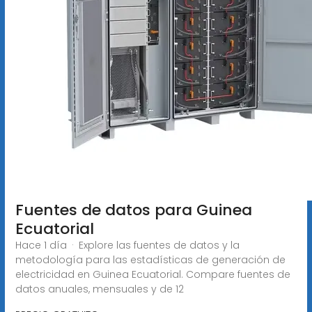
Fuentes de datos para Guinea
Ecuatorial
Hace 1 día · Explore las fuentes de datos y la
metodología para las estadísticas de generación de
electricidad en Guinea Ecuatorial. Compare fuentes de
datos anuales, mensuales y de 12