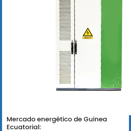
Mercado energético de Guinea
Ecuatorial: