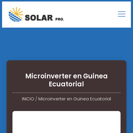
Microinverter en Guinea
Ecuatorial
INICIO
/
Microinverter en Guinea Ecuatorial