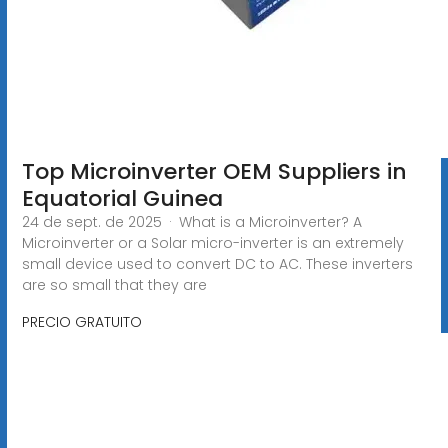
Top Microinverter OEM Suppliers in
Equatorial Guinea
24 de sept. de 2025 · What is a Microinverter? A
Microinverter or a Solar micro-inverter is an extremely
small device used to convert DC to AC. These inverters
are so small that they are
PRECIO GRATUITO