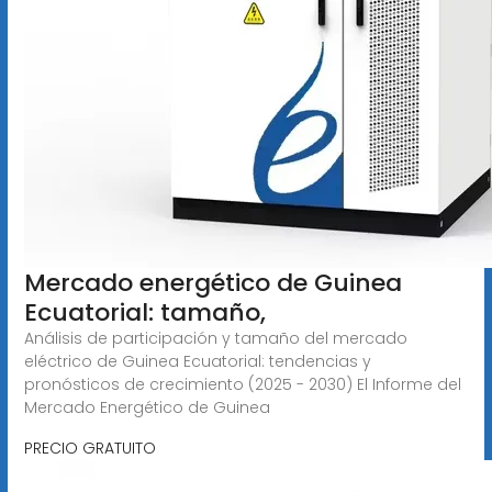
Mercado energético de Guinea
Ecuatorial: tamaño,
Análisis de participación y tamaño del mercado
eléctrico de Guinea Ecuatorial: tendencias y
pronósticos de crecimiento (2025 - 2030) El Informe del
Mercado Energético de Guinea
PRECIO GRATUITO