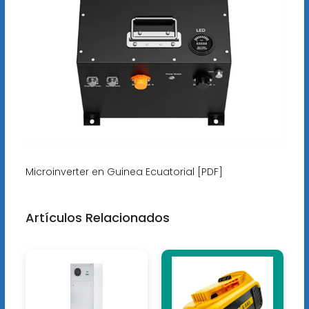
Microinverter en Guinea Ecuatorial [PDF]
Artículos Relacionados