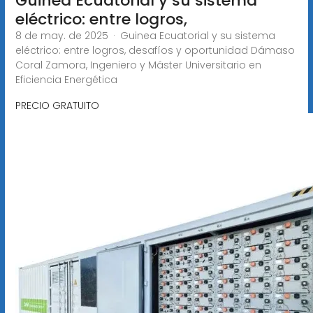
Guinea Ecuatorial y su sistema
eléctrico: entre logros,
8 de may. de 2025 · Guinea Ecuatorial y su sistema
eléctrico: entre logros, desafíos y oportunidad Dámaso
Coral Zamora, Ingeniero y Máster Universitario en
Eficiencia Energética
PRECIO GRATUITO