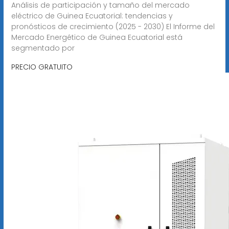
Análisis de participación y tamaño del mercado
eléctrico de Guinea Ecuatorial: tendencias y
pronósticos de crecimiento (2025 - 2030) El Informe del
Mercado Energético de Guinea Ecuatorial está
segmentado por
PRECIO GRATUITO