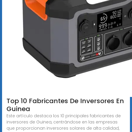
Top 10 Fabricantes De Inversores En
Guinea
Este artículo destaca los 10 principales fabricantes de
inversores de Guinea, centrándose en las empresas
que proporcionan inversores solares de alta calidad,