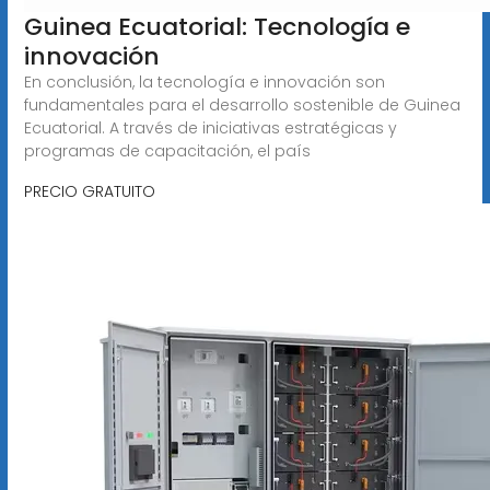
Guinea Ecuatorial: Tecnología e
innovación
En conclusión, la tecnología e innovación son
fundamentales para el desarrollo sostenible de Guinea
Ecuatorial. A través de iniciativas estratégicas y
programas de capacitación, el país
PRECIO GRATUITO