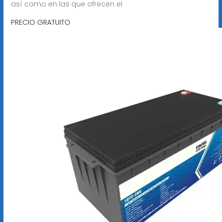
así como en las que ofrecen el
PRECIO GRATUITO