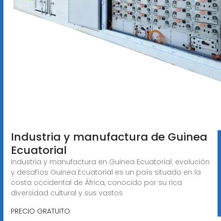
Industria y manufactura de Guinea
Ecuatorial
Industria y manufactura en Guinea Ecuatorial: evolución
y desafíos Guinea Ecuatorial es un país situado en la
costa occidental de África, conocido por su rica
diversidad cultural y sus vastos
PRECIO GRATUITO