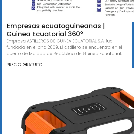
Empresas ecuatoguineanas |
Guinea Ecuatorial 360º
Empresa ASTILLEROS DE GUINEA ECUATORIAL S.A. fue
fundada en el año 2009. El astillero se encuentra en el
puerto de Malabo de República de Guinea Ecuatorial.
PRECIO GRATUITO