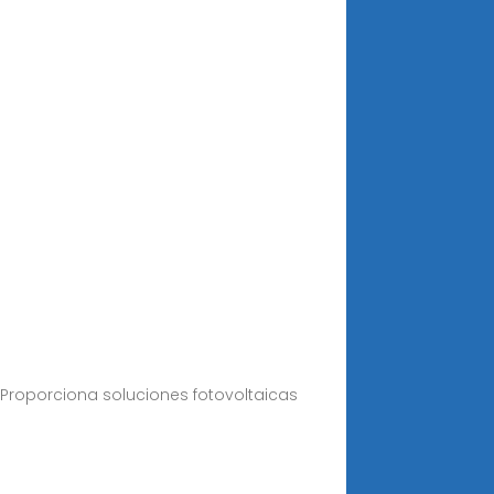
Proporciona soluciones fotovoltaicas