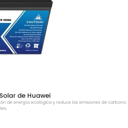
Solar de Huawei
ón de energía ecológica y reduce las emisiones de carbono. 
les,