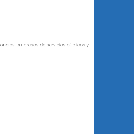
ionales, empresas de servicios públicos y