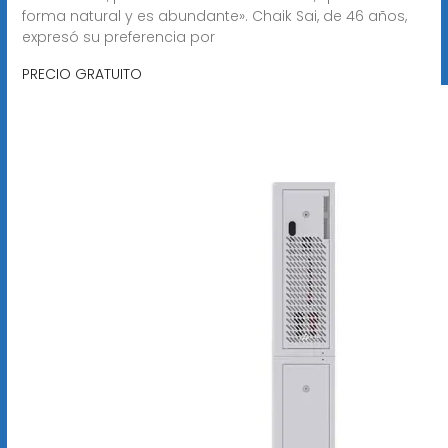
forma natural y es abundante». Chaik Sai, de 46 años,
expresó su preferencia por
PRECIO GRATUITO