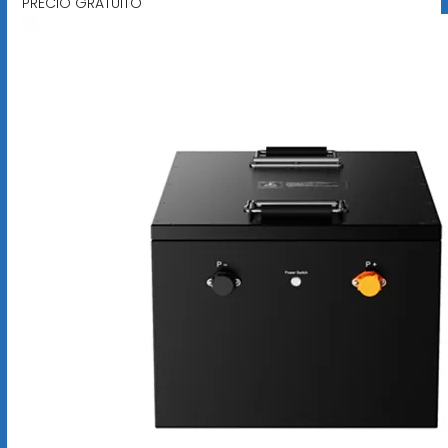
PRECIO GRATUITO