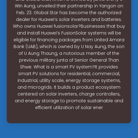
Win Aung, unveiled their partnership in Yangon on
Feb. 23. Global Star has become the authorized
dealer for Huawei’s solar inverters and batteries.
Who owns Huawei fusionsolar?Businesses that buy
and install Huawei’s FusionSolar systems will be
eligible for financing packages from United Amara
Bank (UAB), which is owned by U Nay Aung, the son
of U Aung Thaung, a notorious member of the
previous military junta of Senior General Than
Shwe. What is a smart PV system?It provides
smart PV solutions for residential, commercial,
industrial, utility scale, energy storage systems,
and microgrids. It builds a product ecosystem
centered on solar inverters, charge controllers,
and energy storage to promote sustainable and
efficient utilization of solar ener