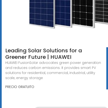
Leading Solar Solutions for a
Greener Future | HUAWEI
HUAWEI FusionSolar advocates green power generation
and reduces carbon emissions. It provides smart PV
solutions for residential, commercial, industrial, utility
scale, energy storage
PRECIO GRATUITO