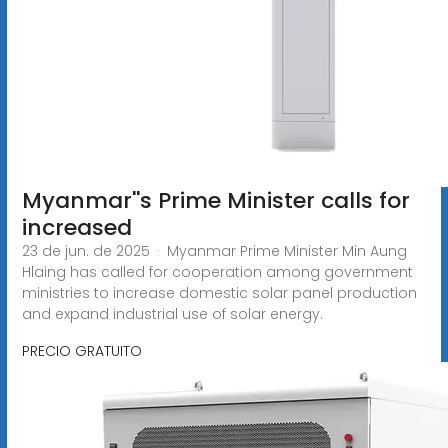
Myanmar''s Prime Minister calls for
increased
23 de jun. de 2025 · Myanmar Prime Minister Min Aung
Hlaing has called for cooperation among government
ministries to increase domestic solar panel production
and expand industrial use of solar energy.
PRECIO GRATUITO