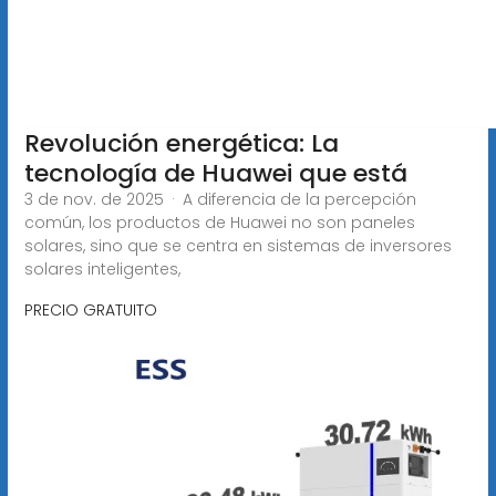
Revolución energética: La
tecnología de Huawei que está
3 de nov. de 2025 · A diferencia de la percepción
común, los productos de Huawei no son paneles
solares, sino que se centra en sistemas de inversores
solares inteligentes,
PRECIO GRATUITO