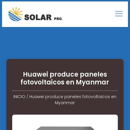
Huawei produce paneles
fotovoltaicos en Myanmar
INICIO
/
Huawei produce paneles fotovoltaicos en
Myanmar