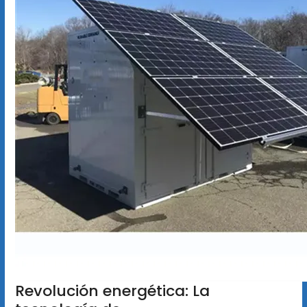
Revolución energética: La