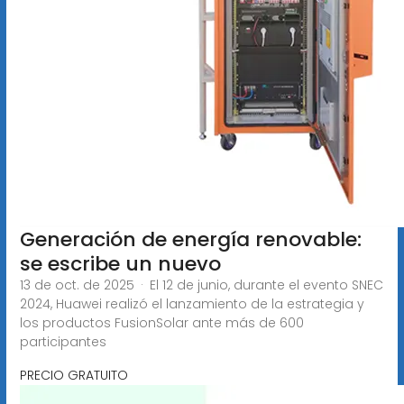
Generación de energía renovable:
se escribe un nuevo
13 de oct. de 2025 · El 12 de junio, durante el evento SNEC
2024, Huawei realizó el lanzamiento de la estrategia y
los productos FusionSolar ante más de 600
participantes
PRECIO GRATUITO