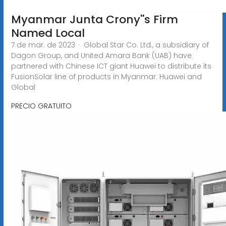
Myanmar Junta Crony''s Firm
Named Local
7 de mar. de 2023 · Global Star Co. Ltd., a subsidiary of
Dagon Group, and United Amara Bank (UAB) have
partnered with Chinese ICT giant Huawei to distribute its
FusionSolar line of products in Myanmar. Huawei and
Global
PRECIO GRATUITO