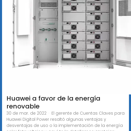
Huawei a favor de la energía
renovable
30 de mar. de 2022 · El gerente de Cuentas Claves para
Huawei Digital Power resaltó algunas ventajas y
desventajas de uso o la implementación de la energía