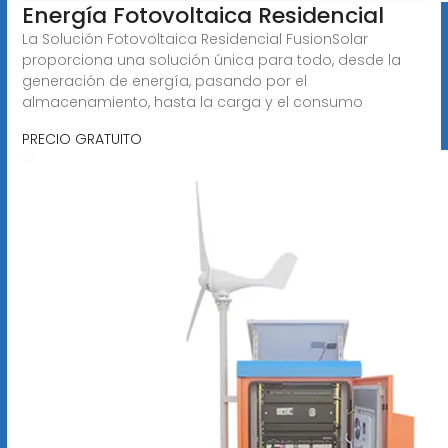
Energía Fotovoltaica Residencial
La Solución Fotovoltaica Residencial FusionSolar
proporciona una solución única para todo, desde la
generación de energía, pasando por el
almacenamiento, hasta la carga y el consumo
PRECIO GRATUITO