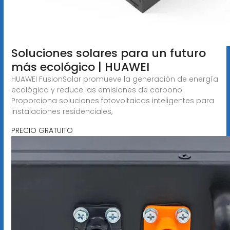
Soluciones solares para un futuro
más ecológico | HUAWEI
HUAWEI FusionSolar promueve la generación de energía
ecológica y reduce las emisiones de carbono.
Proporciona soluciones fotovoltaicas inteligentes para
instalaciones residenciales,
PRECIO GRATUITO