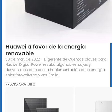
Huawei a favor de la energía
renovable
30 de mar. de 2022 · El gerente de Cuentas Claves para
Huawei Digital Power resaltó algunas ventajas y
desventajas de uso o la implementación de la energía
solar fotovoltaica y aquí te la
PRECIO GRATUITO