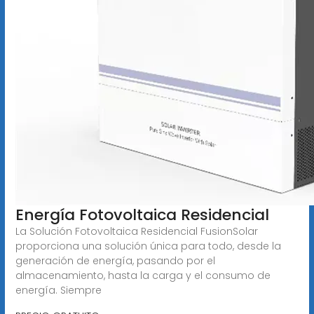
Energía Fotovoltaica Residencial
La Solución Fotovoltaica Residencial FusionSolar
proporciona una solución única para todo, desde la
generación de energía, pasando por el
almacenamiento, hasta la carga y el consumo de
energía. Siempre