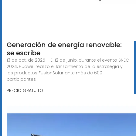
Generación de energía renovable:
se escribe
13 de oct. de 2025 · El 12 de junio, durante el evento SNEC
2024, Huawei realizó el lanzamiento de la estrategia y
los productos FusionSolar ante más de 600
participantes
PRECIO GRATUITO