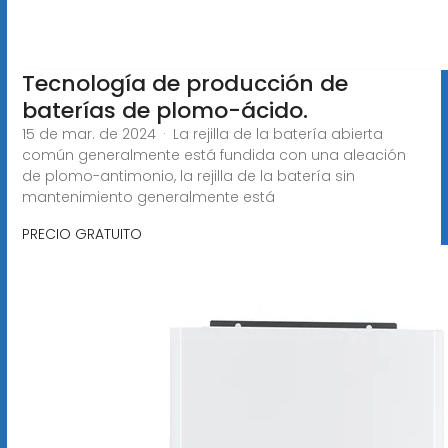
Tecnología de producción de
baterías de plomo-ácido.
15 de mar. de 2024 · La rejilla de la batería abierta
común generalmente está fundida con una aleación
de plomo-antimonio, la rejilla de la batería sin
mantenimiento generalmente está
PRECIO GRATUITO