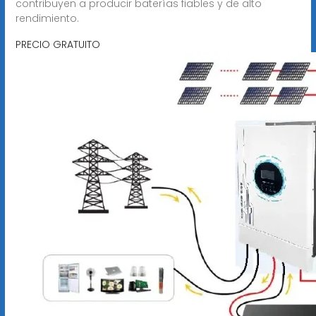
contribuyen a producir baterías fiables y de alto
rendimiento.
PRECIO GRATUITO