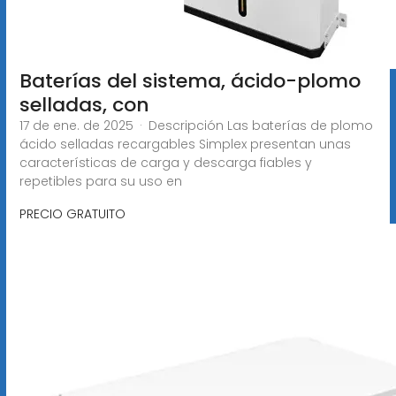
Baterías del sistema, ácido-plomo
selladas, con
17 de ene. de 2025 · Descripción Las baterías de plomo
ácido selladas recargables Simplex presentan unas
características de carga y descarga fiables y
repetibles para su uso en
PRECIO GRATUITO