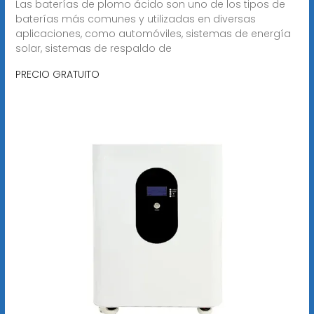
Las baterías de plomo ácido son uno de los tipos de
baterías más comunes y utilizadas en diversas
aplicaciones, como automóviles, sistemas de energía
solar, sistemas de respaldo de
PRECIO GRATUITO