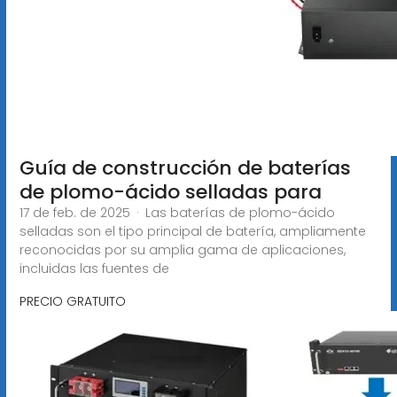
Guía de construcción de baterías
de plomo-ácido selladas para
17 de feb. de 2025 · Las baterías de plomo-ácido
selladas son el tipo principal de batería, ampliamente
reconocidas por su amplia gama de aplicaciones,
incluidas las fuentes de
PRECIO GRATUITO