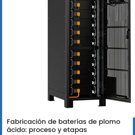
Fabricación de baterías de plomo
ácido: proceso y etapas