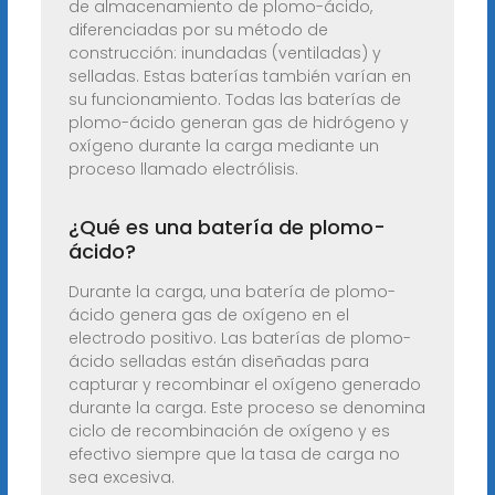
de almacenamiento de plomo-ácido,
diferenciadas por su método de
construcción: inundadas (ventiladas) y
selladas. Estas baterías también varían en
su funcionamiento. Todas las baterías de
plomo-ácido generan gas de hidrógeno y
oxígeno durante la carga mediante un
proceso llamado electrólisis.
¿Qué es una batería de plomo-
ácido?
Durante la carga, una batería de plomo-
ácido genera gas de oxígeno en el
electrodo positivo. Las baterías de plomo-
ácido selladas están diseñadas para
capturar y recombinar el oxígeno generado
durante la carga. Este proceso se denomina
ciclo de recombinación de oxígeno y es
efectivo siempre que la tasa de carga no
sea excesiva.