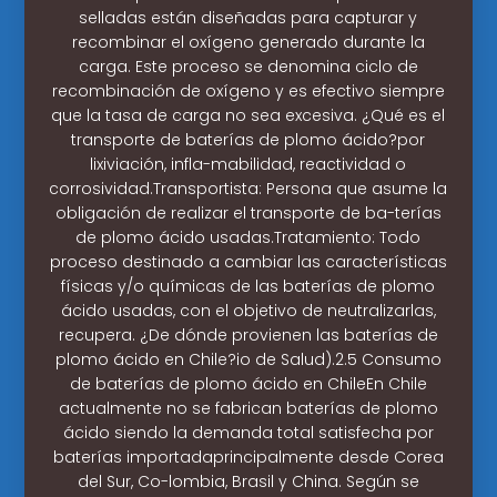
selladas están diseñadas para capturar y
recombinar el oxígeno generado durante la
carga. Este proceso se denomina ciclo de
recombinación de oxígeno y es efectivo siempre
que la tasa de carga no sea excesiva. ¿Qué es el
transporte de baterías de plomo ácido?por
lixiviación, infla-mabilidad, reactividad o
corrosividad.Transportista: Persona que asume la
obligación de realizar el transporte de ba-terías
de plomo ácido usadas.Tratamiento: Todo
proceso destinado a cambiar las características
físicas y/o químicas de las baterías de plomo
ácido usadas, con el objetivo de neutralizarlas,
recupera. ¿De dónde provienen las baterías de
plomo ácido en Chile?io de Salud).2.5 Consumo
de baterías de plomo ácido en ChileEn Chile
actualmente no se fabrican baterías de plomo
ácido siendo la demanda total satisfecha por
baterías importadaprincipalmente desde Corea
del Sur, Co-lombia, Brasil y China. Según se