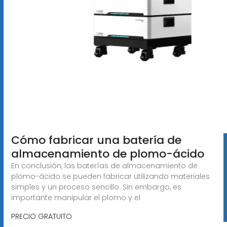
Cómo fabricar una batería de
almacenamiento de plomo-ácido
En conclusión, las baterías de almacenamiento de
plomo-ácido se pueden fabricar utilizando materiales
simples y un proceso sencillo. Sin embargo, es
importante manipular el plomo y el
PRECIO GRATUITO