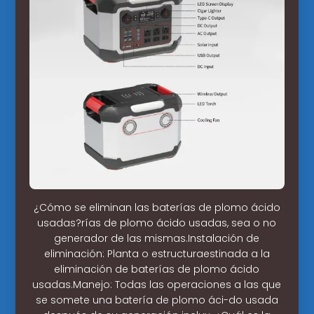
¿Cómo se eliminan las baterías de plomo ácido
usadas?rías de plomo ácido usadas, sea o no
generador de las mismas.Instalación de
eliminación: Planta o estructuraestinada a la
eliminación de baterías de plomo ácido
usadas.Manejo: Todas las operaciones a las que
se somete una batería de plomo áci-do usada