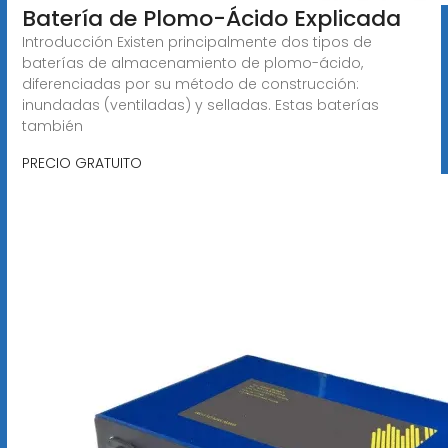
Batería de Plomo-Ácido Explicada
Introducción Existen principalmente dos tipos de
baterías de almacenamiento de plomo-ácido,
diferenciadas por su método de construcción:
inundadas (ventiladas) y selladas. Estas baterías
también
PRECIO GRATUITO