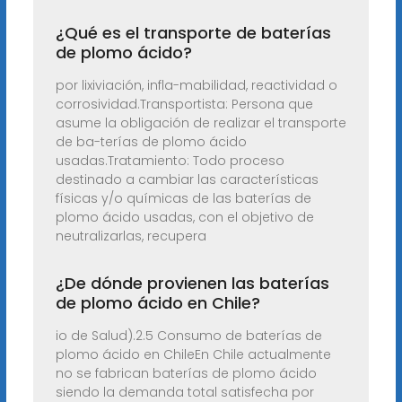
¿Qué es el transporte de baterías
de plomo ácido?
por lixiviación, infla-mabilidad, reactividad o
corrosividad.Transportista: Persona que
asume la obligación de realizar el transporte
de ba-terías de plomo ácido
usadas.Tratamiento: Todo proceso
destinado a cambiar las características
físicas y/o químicas de las baterías de
plomo ácido usadas, con el objetivo de
neutralizarlas, recupera
¿De dónde provienen las baterías
de plomo ácido en Chile?
io de Salud).2.5 Consumo de baterías de
plomo ácido en ChileEn Chile actualmente
no se fabrican baterías de plomo ácido
siendo la demanda total satisfecha por