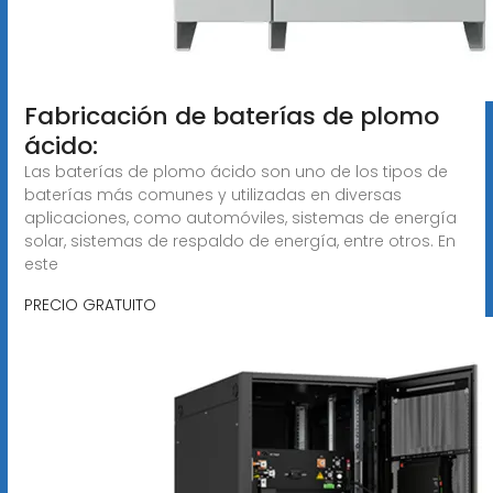
Fabricación de baterías de plomo
ácido:
Las baterías de plomo ácido son uno de los tipos de
baterías más comunes y utilizadas en diversas
aplicaciones, como automóviles, sistemas de energía
solar, sistemas de respaldo de energía, entre otros. En
este
PRECIO GRATUITO