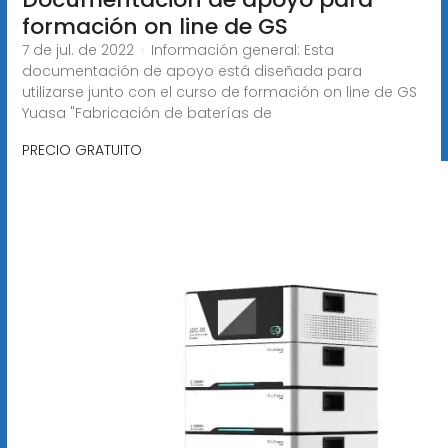
formación on line de GS
7 de jul. de 2022 · Información general: Esta
documentación de apoyo está diseñada para
utilizarse junto con el curso de formación on line de GS
Yuasa "Fabricación de baterías de
PRECIO GRATUITO