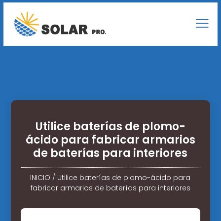
Utilice baterías de plomo-
ácido para fabricar armarios
de baterías para interiores
INICIO
/
Utilice baterías de plomo-ácido para
fabricar armarios de baterías para interiores