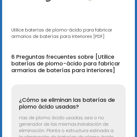
Utilice baterías de plomo-ácido para fabricar
armarios de baterías para interiores [PDF]
6 Preguntas frecuentes sobre [Utilice
baterías de plomo-ácido para fabricar
armarios de baterías para interiores]
¿Cómo se eliminan las baterías de
plomo ácido usadas?
rías de plomo ácido usadas, sea o no
generador de las mismas.Instalación de
eliminación: Planta o estructura estinada a