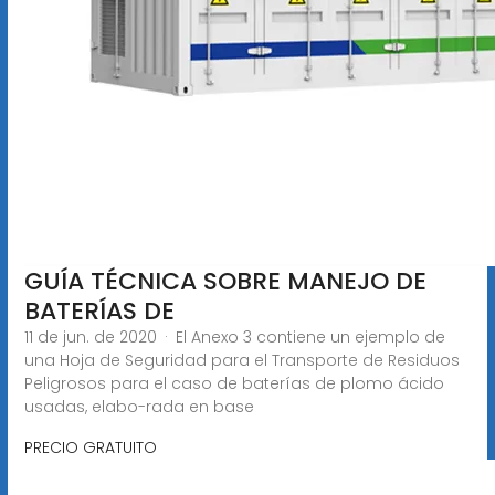
GUÍA TÉCNICA SOBRE MANEJO DE
BATERÍAS DE
11 de jun. de 2020 · El Anexo 3 contiene un ejemplo de
una Hoja de Seguridad para el Transporte de Residuos
Peligrosos para el caso de baterías de plomo ácido
usadas, elabo-rada en base
PRECIO GRATUITO