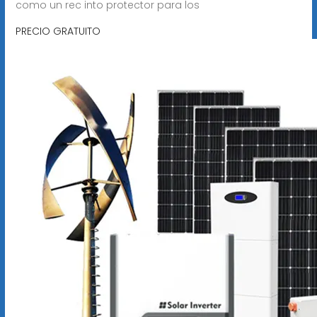
como un rec into protector para los
PRECIO GRATUITO