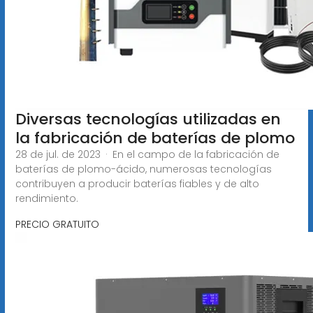
Diversas tecnologías utilizadas en
la fabricación de baterías de plomo
28 de jul. de 2023 · En el campo de la fabricación de
baterías de plomo-ácido, numerosas tecnologías
contribuyen a producir baterías fiables y de alto
rendimiento.
PRECIO GRATUITO