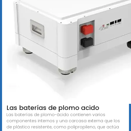
Las baterías de plomo acido
Las baterías de plomo-ácido contienen varios
componentes internos y una carcasa externa que los
de plástico resistente, como polipropileno, que actúa