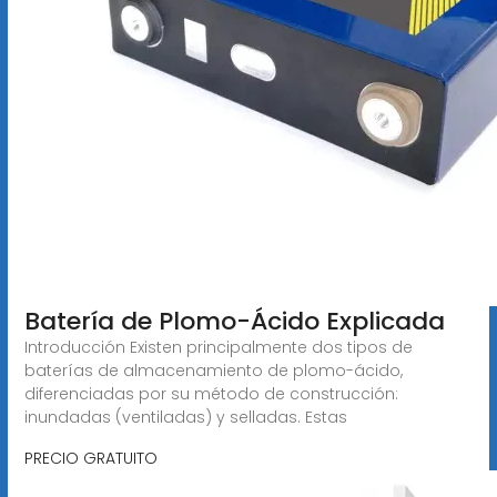
Batería de Plomo-Ácido Explicada
Introducción Existen principalmente dos tipos de
baterías de almacenamiento de plomo-ácido,
diferenciadas por su método de construcción:
inundadas (ventiladas) y selladas. Estas
PRECIO GRATUITO