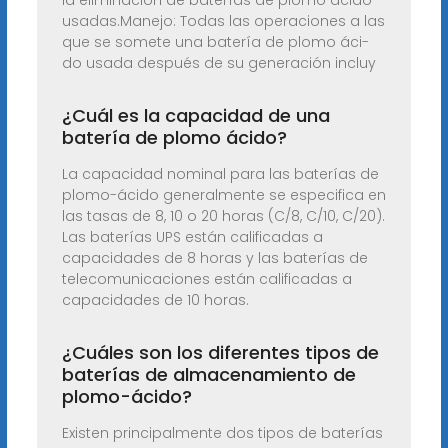
la eliminación de baterías de plomo ácido
usadas.Manejo: Todas las operaciones a las
que se somete una batería de plomo áci-
do usada después de su generación incluy
¿Cuál es la capacidad de una
batería de plomo ácido?
La capacidad nominal para las baterías de
plomo-ácido generalmente se especifica en
las tasas de 8, 10 o 20 horas (C/8, C/10, C/20).
Las baterías UPS están calificadas a
capacidades de 8 horas y las baterías de
telecomunicaciones están calificadas a
capacidades de 10 horas.
¿Cuáles son los diferentes tipos de
baterías de almacenamiento de
plomo-ácido?
Existen principalmente dos tipos de baterías