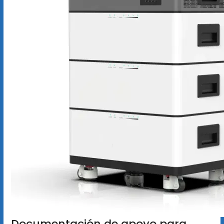
Documentación de apoyo para