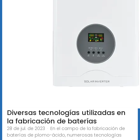
Diversas tecnologías utilizadas en
la fabricación de baterías
28 de jul. de 2023 · En el campo de la fabricación de
baterías de plomo-ácido, numerosas tecnologías