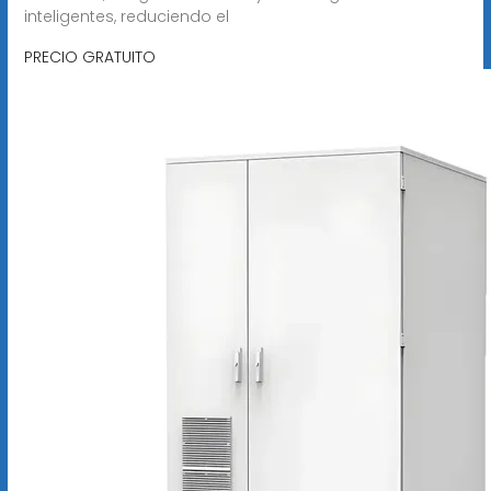
inteligentes, reduciendo el
PRECIO GRATUITO