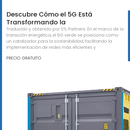
Descubre Cómo el 5G Está
Transformando la
Traducido y obtenido por STL Partners. En el marco de la
transición energética, el 5G verde se posiciona como
un catalizador para la sostenibilidad, facilitando la
implementación de redes más eficientes y
PRECIO GRATUITO