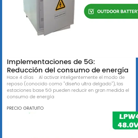
Implementaciones de 5G:
Reducción del consumo de energía
Hace 4 días · Al activar inteligentemente el modo de
reposo (conocido como "diseño ultra delgado"), las
estaciones base 5G pueden reducir en gran medida el
consumo de energía
PRECIO GRATUITO