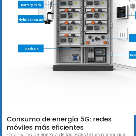
Consumo de energía 5G: redes
móviles más eficientes
El consumo de energía de las redes 5G es menor que