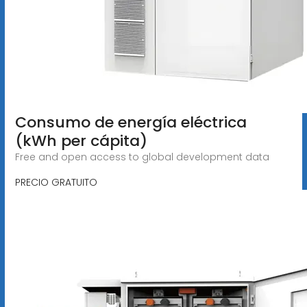
Consumo de energía eléctrica
(kWh per cápita)
Free and open access to global development data
PRECIO GRATUITO