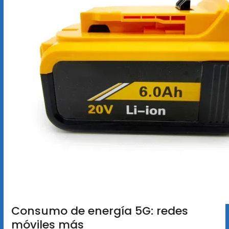
Consumo de energía 5G: redes
móviles más