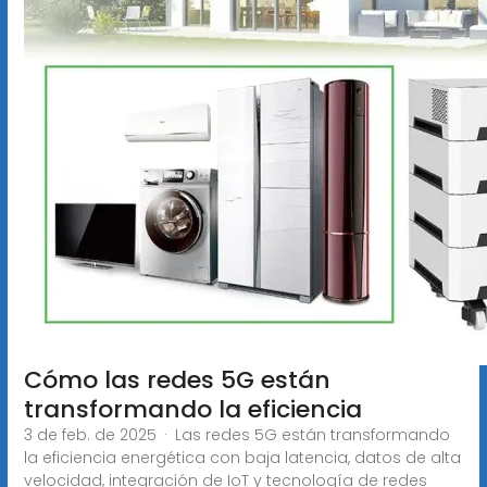
Cómo las redes 5G están
transformando la eficiencia
3 de feb. de 2025 · Las redes 5G están transformando
la eficiencia energética con baja latencia, datos de alta
velocidad, integración de IoT y tecnología de redes