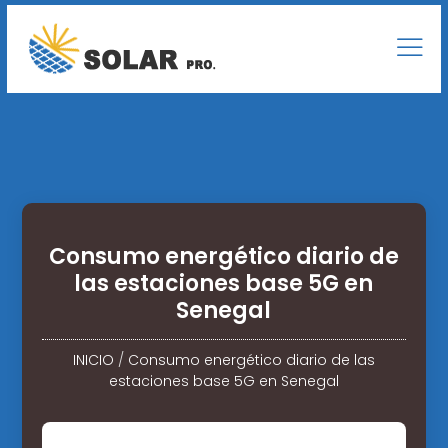
Consumo energético diario de
las estaciones base 5G en
Senegal
INICIO
/
Consumo energético diario de las
estaciones base 5G en Senegal