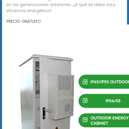
en las generaciones anteriores. ¿A qué se debe esta
eficiencia energética?
PRECIO GRATUITO