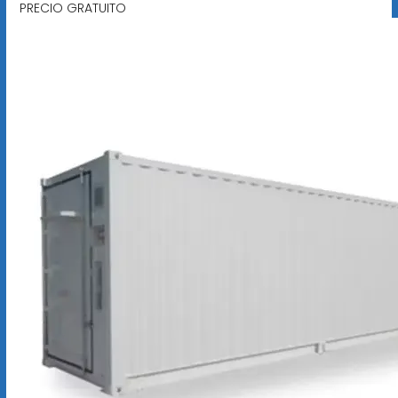
PRECIO GRATUITO