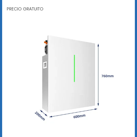
PRECIO GRATUITO