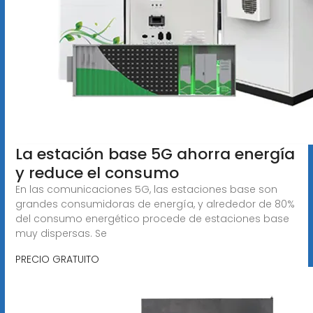
La estación base 5G ahorra energía
y reduce el consumo
En las comunicaciones 5G, las estaciones base son
grandes consumidoras de energía, y alrededor de 80%
del consumo energético procede de estaciones base
muy dispersas. Se
PRECIO GRATUITO