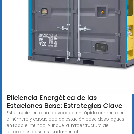
Eficiencia Energética de las
Estaciones Base: Estrategias Clave
Este crecimiento ha provocado un rápido aumento en
el número y capacidad de estación base despliegues
en todo el mundo. Aunque la infraestructura de
estaciones base es fundamental