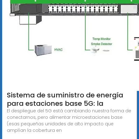
Sistema de suministro de energía
para estaciones base 5G: la
El despliegue del 5G está cambiando nuestra forma de
conectarnos, pero alimentar microestaciones base
(esas pequeñas unidades de alto impacto que
amplían la cobertura en