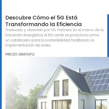
Descubre Cómo el 5G Está
Transformando la Eficiencia
Traducido y obtenido por STL Partners. En el marco de la
transición energética, el 5G verde se posiciona como
un catalizador para la sostenibilidad, facilitando la
implementación de redes
PRECIO GRATUITO