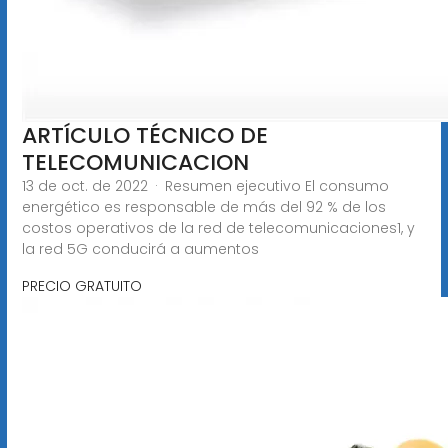
ARTÍCULO TÉCNICO DE
TELECOMUNICACION
13 de oct. de 2022 · Resumen ejecutivo El consumo
energético es responsable de más del 92 % de los
costos operativos de la red de telecomunicaciones1, y
la red 5G conducirá a aumentos
PRECIO GRATUITO