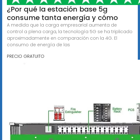
¿Por qué la estación base 5g
consume tanta energía y cómo
A medida que la carga empresarial aumenta de
control a plena carga, la tecnología 5G se ha triplicado
aproximadamente en comparación con la 4G. El
consumo de energía de las
PRECIO GRATUITO