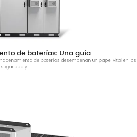
nto de baterías: Una guía
lmacenamiento de baterías desempeñan un papel vital en los 
 seguridad y