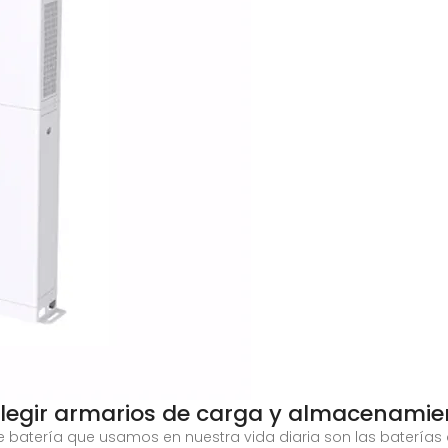
elegir armarios de carga y almacenamie
e batería que usamos en nuestra vida diaria son las baterías d