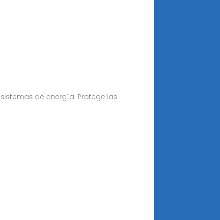
sistemas de energía. Protege las