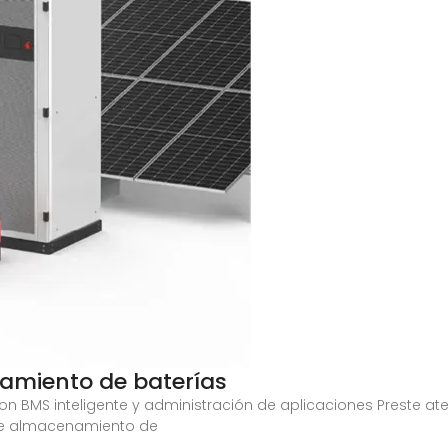
namiento de baterías
on BMS inteligente y administración de aplicaciones Preste at
de almacenamiento de