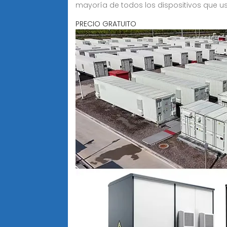
mayoría de todos los dispositivos que 
PRECIO GRATUITO