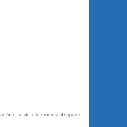
ención al servicio de marca y al soporte