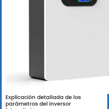
Explicación detallada de los
parámetros del inversor