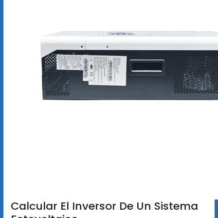
Calcular El Inversor De Un Sistema