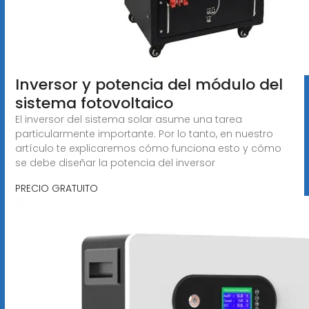
Inversor y potencia del módulo del
sistema fotovoltaico
El inversor del sistema solar asume una tarea
particularmente importante. Por lo tanto, en nuestro
artículo te explicaremos cómo funciona esto y cómo
se debe diseñar la potencia del inversor
PRECIO GRATUITO