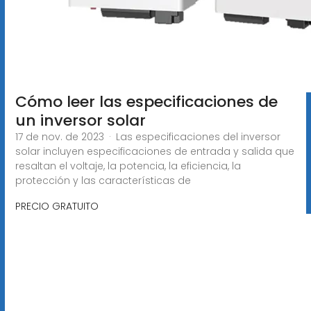
Cómo leer las especificaciones de
un inversor solar
17 de nov. de 2023 · Las especificaciones del inversor
solar incluyen especificaciones de entrada y salida que
resaltan el voltaje, la potencia, la eficiencia, la
protección y las características de
PRECIO GRATUITO