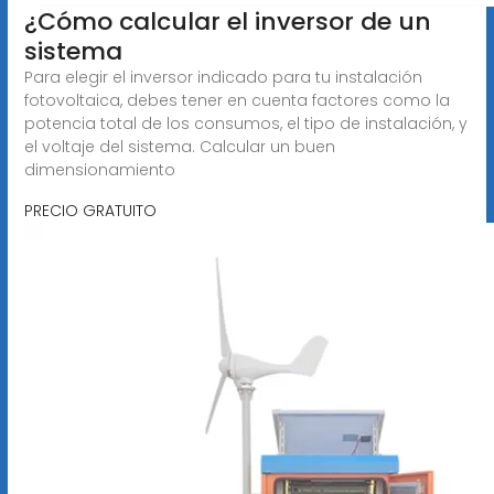
¿Cómo calcular el inversor de un
sistema
Para elegir el inversor indicado para tu instalación
fotovoltaica, debes tener en cuenta factores como la
potencia total de los consumos, el tipo de instalación, y
el voltaje del sistema. Calcular un buen
dimensionamiento
PRECIO GRATUITO