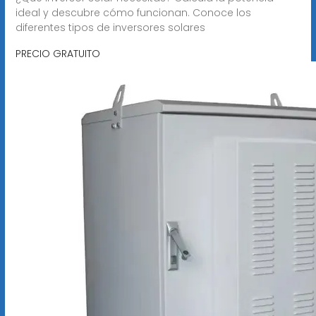
ideal y descubre cómo funcionan. Conoce los
diferentes tipos de inversores solares
PRECIO GRATUITO