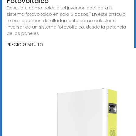
Fotovoltaico
Descubre cómo calcular el inversor ideal para tu
sistema fotovoltaico en solo 5 pasos!" En este artículo
te explicaremos detalladamente cómo calcular el
inversor de un sistema fotovoltaico, desde la potencia
de los paneles
PRECIO GRATUITO