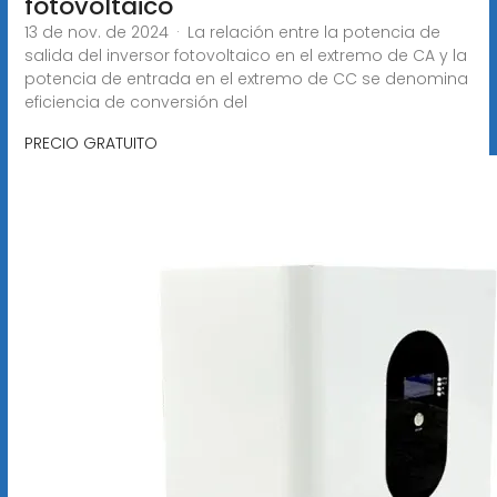
fotovoltaico
13 de nov. de 2024 · La relación entre la potencia de
salida del inversor fotovoltaico en el extremo de CA y la
potencia de entrada en el extremo de CC se denomina
eficiencia de conversión del
PRECIO GRATUITO