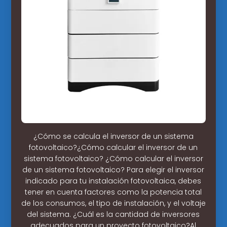
¿Cómo se calcula el inversor de un sistema
fotovoltaico?¿Cómo calcular el inversor de un
sistema fotovoltaico? ¿Cómo calcular el inversor
de un sistema fotovoltaico? Para elegir el inversor
indicado para tu instalación fotovoltaica, debes
tener en cuenta factores como la potencia total
de los consumos, el tipo de instalación, y el voltaje
del sistema. ¿Cuál es la cantidad de inversores
adecuados para un proyecto fotovoltaico?Al