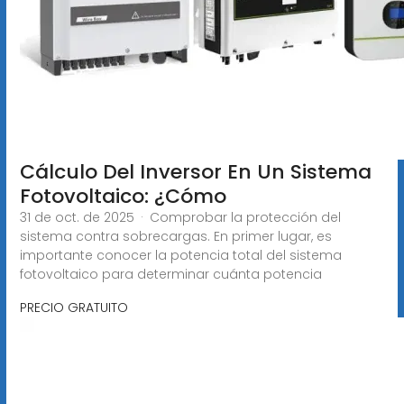
Cálculo Del Inversor En Un Sistema
Fotovoltaico: ¿Cómo
31 de oct. de 2025 · Comprobar la protección del
sistema contra sobrecargas. En primer lugar, es
importante conocer la potencia total del sistema
fotovoltaico para determinar cuánta potencia
PRECIO GRATUITO