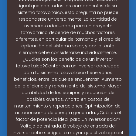
igual que con todos los componentes de su
sistema fotovoltaico, esta pregunta no puede
responderse universalmente. La cantidad de
inversores adecuados para un proyecto
fotovoltaico depende de muchos factores
diferentes, en particular del tamaño y el área de
aplicación del sistema solar, y por lo tanto
siempre debe considerarse individualmente.
¿Cuáles son los beneficios de un inversor
fotovoltaico?Contar con un inversor adecuado
para tu sistema fotovoltaico tiene varios
beneficios, entre los que se encuentran: Aumento
de la eficiencia y rendimiento del sistema. Mayor
durabilidad de los equipos y reducción de
posibles averías. Ahorro en costos de
mantenimiento y reparaciones. Optimización del
autoconsumo de energía generada. ¿Cuál es el
factor de potencia ideal para un inversor solar?
Voltaje de entrada: El voltaje de entrada del
inversor debe ser igual o mayor que el voltage del