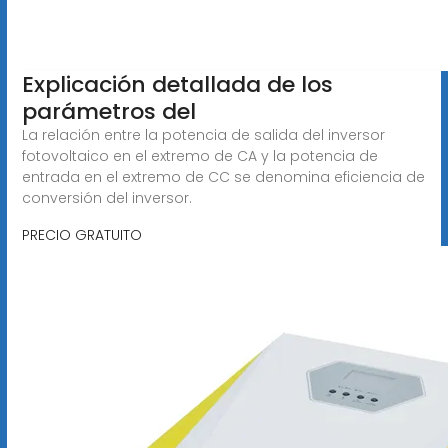
Explicación detallada de los
parámetros del
La relación entre la potencia de salida del inversor
fotovoltaico en el extremo de CA y la potencia de
entrada en el extremo de CC se denomina eficiencia de
conversión del inversor.
PRECIO GRATUITO