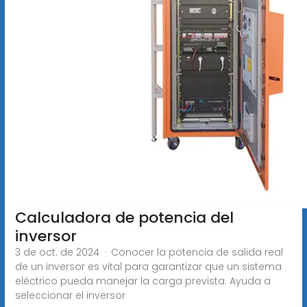
Calculadora de potencia del
inversor
3 de oct. de 2024 · Conocer la potencia de salida real
de un inversor es vital para garantizar que un sistema
eléctrico pueda manejar la carga prevista. Ayuda a
seleccionar el inversor