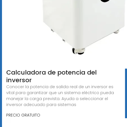
Calculadora de potencia del
inversor
Conocer la potencia de salida real de un inversor es
vital para garantizar que un sistema eléctrico pueda
manejar la carga prevista. Ayuda a seleccionar el
inversor adecuado para sistemas
PRECIO GRATUITO