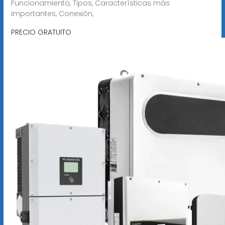
Funcionamiento, Tipos, Características más
importantes, Conexión,
PRECIO GRATUITO