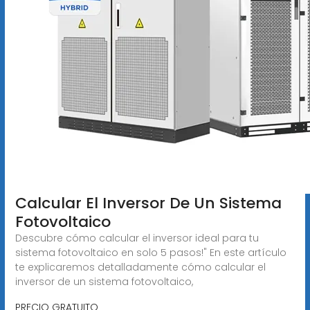
Calcular El Inversor De Un Sistema
Fotovoltaico
Descubre cómo calcular el inversor ideal para tu
sistema fotovoltaico en solo 5 pasos!" En este artículo
te explicaremos detalladamente cómo calcular el
inversor de un sistema fotovoltaico,
PRECIO GRATUITO