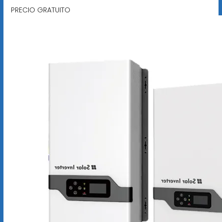
PRECIO GRATUITO