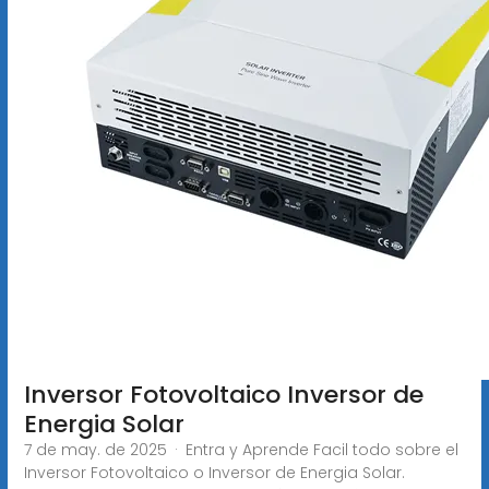
Inversor Fotovoltaico Inversor de
Energia Solar
7 de may. de 2025 · Entra y Aprende Facil todo sobre el
Inversor Fotovoltaico o Inversor de Energia Solar.