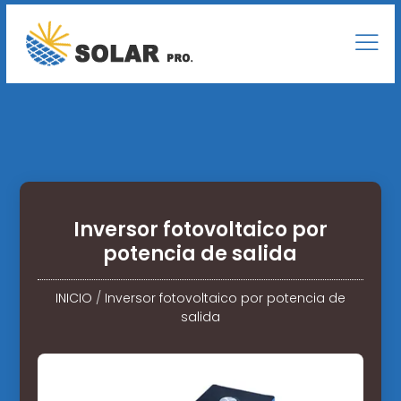
Inversor fotovoltaico por
potencia de salida
INICIO
/
Inversor fotovoltaico por potencia de
salida