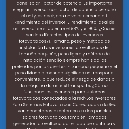
panel solar. Factor de potencia: Es importante
elegir un inversor con factor de potencia cercano
al unity, es decir, con un valor cercano a 1.
Rendimiento del inversor: El rendimiento ideal de
un inversor se sitúa entre el 88% y el 96%. ¿Cuáles
son los diferentes tipos de inversores
fotovoltaicos?1. Tamaño, peso y método de
instalación Los inversores fotovoltaicos de
tamaño pequeño, peso ligero y método de
instalación sencillo siempre han sido los
preferidos por los clientes. El tamaño pequeño y el
peso liviano a menudo significan un transporte
conveniente, lo que reduce el riesgo de daños a
la máquina durante el transporte. ¿Cómo
funcionan los inversores para sistemas
fotovoltaicos conectados a la red?Los Inversores
Para Sistemas Fotovoltaicos Conectados a la Red
van conectados directamente a los paneles
solares fotovoltaicos, también llamados
generador fotovoltaico por el lado de contínua y