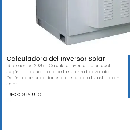
Calculadora del Inversor Solar
19 de abr. de 2025 · Calcula el inversor solar ideal
según la potencia total de tu sistema fotovoltaico.
Obtén recomendaciones precisas para tu instalación
solar.
PRECIO GRATUITO