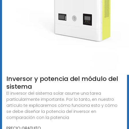
Inversor y potencia del módulo del
sistema
El inversor del sistema solar asume una tarea
particularmente importante. Por lo tanto, en nuestro
artículo te explicaremos cómo funciona esto y cómo
se debe diseñar la potencia del inversor en
comparación con la potencia
PRECIO GRATUITO