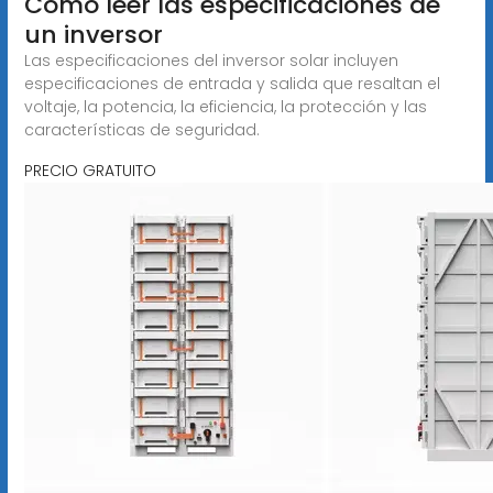
Cómo leer las especificaciones de
un inversor
Las especificaciones del inversor solar incluyen
especificaciones de entrada y salida que resaltan el
voltaje, la potencia, la eficiencia, la protección y las
características de seguridad.
PRECIO GRATUITO