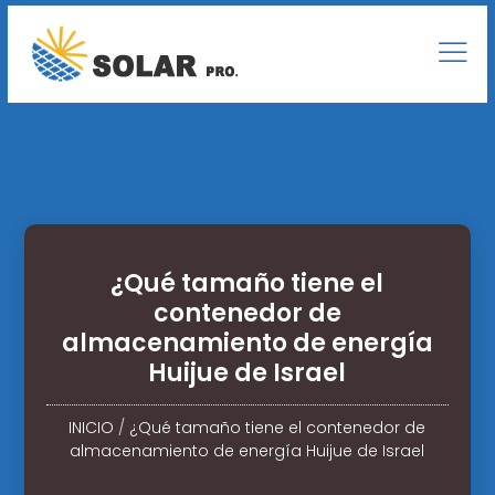
¿Qué tamaño tiene el
contenedor de
almacenamiento de energía
Huijue de Israel
INICIO
/
¿Qué tamaño tiene el contenedor de
almacenamiento de energía Huijue de Israel