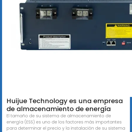
Huijue Technology es una empresa
de almacenamiento de energía
El tamaño de su sistema de almacenamiento de
energía (ESS) es uno de los factores más importantes
para determinar el precio y la instalación de su sistema