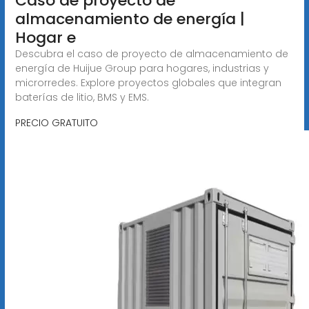
Caso de proyecto de
almacenamiento de energía |
Hogar e
Descubra el caso de proyecto de almacenamiento de
energía de Huijue Group para hogares, industrias y
microrredes. Explore proyectos globales que integran
baterías de litio, BMS y EMS.
PRECIO GRATUITO