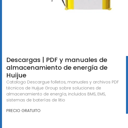
Descargas | PDF y manuales de
almacenamiento de energía de
Huijue
Catalogo Descargue folletos, manuales y archivos PDF
técnicos de Huijue Group sobre soluciones de
almacenamiento de energía, incluidos BMS, EMS,
sistemas de baterías de litio
PRECIO GRATUITO