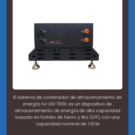
El sistema de contenedor de almacenamiento de
energía HJ-G0-7010L es un dispositivo de
almacenamiento de energía de alta capacidad
basado en fosfato de hierro y litio (LFP), con una
capacidad nominal de 7.01 M