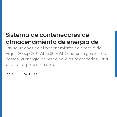
Sistema de contenedores de
almacenamiento de energía de
Las soluciones de almacenamiento de energía de
Huijue Group (30 kWh a 30 MWh) cubren la gestión de
costos, la energía de respaldo y las microrredes. Para
afrontar el problema de la
PRECIO GRATUITO