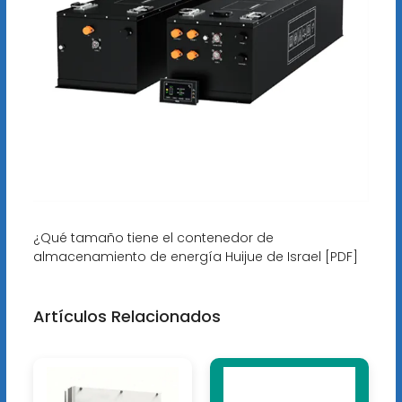
¿Qué tamaño tiene el contenedor de
almacenamiento de energía Huijue de Israel [PDF]
Artículos Relacionados