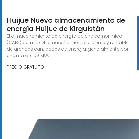
Huijue Nuevo almacenamiento de
energía Huijue de Kirguistán
El almacenamiento de energía de aire comprimido
(CAES) permite el almacenamiento eficiente y rentable
de grandes cantidades de energía, generalmente por
encima de 100 MW.
PRECIO GRATUITO