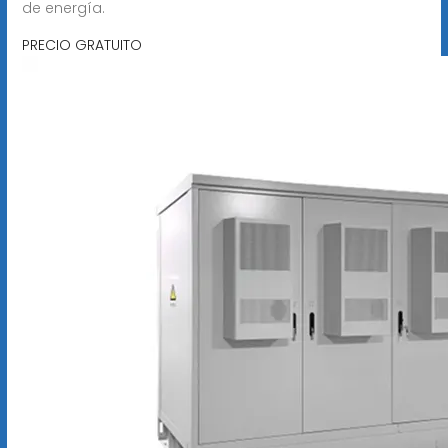
de energía.
PRECIO GRATUITO