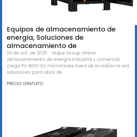
Equipos de almacenamiento de
energía, Soluciones de
almacenamiento de
24 de oct. de 2025 · Huijue Group ofrece
almacenamiento de energía industrial y comercial,
carga PV-BESS-EV, microrredes fuera de la red/en la red,
soluciones para sitios de
PRECIO GRATUITO