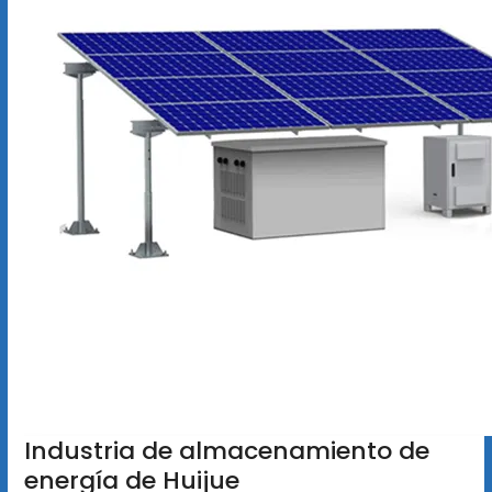
Industria de almacenamiento de
energía de Huijue