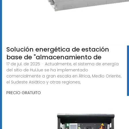
Solución energética de estación
base de "almacenamiento de
17 de jul. de 2025 · Actualmente, el sistema de energía
del sitio de HuiJue se ha implementado
comercialmente a gran escala en África, Medio Oriente,
el Sudeste Asiático y otras regiones,
PRECIO GRATUITO