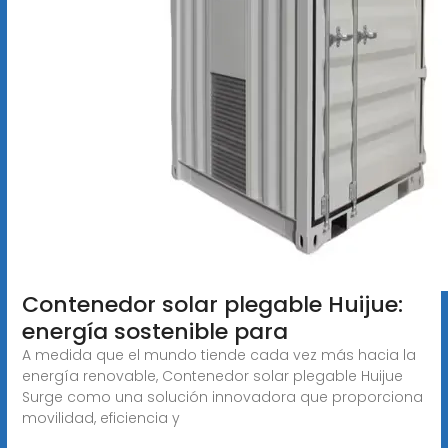
Contenedor solar plegable Huijue:
energía sostenible para
A medida que el mundo tiende cada vez más hacia la
energía renovable, Contenedor solar plegable Huijue
Surge como una solución innovadora que proporciona
movilidad, eficiencia y