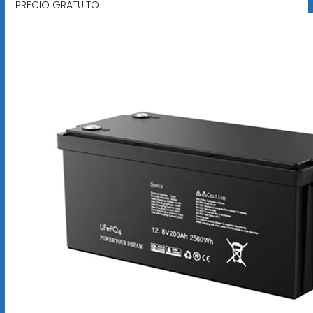
PRECIO GRATUITO