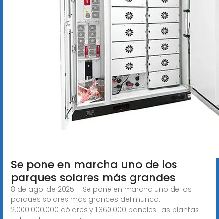
Se pone en marcha uno de los
parques solares más grandes
8 de ago. de 2025 · Se pone en marcha uno de los
parques solares más grandes del mundo:
2.000.000.000 dólares y 1.360.000 paneles Las plantas