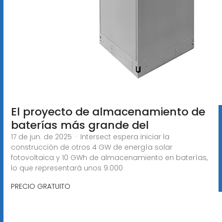
El proyecto de almacenamiento de
baterías más grande del
17 de jun. de 2025 · Intersect espera iniciar la
construcción de otros 4 GW de energía solar
fotovoltaica y 10 GWh de almacenamiento en baterías,
lo que representará unos 9.000
PRECIO GRATUITO