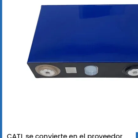
CATL se convierte en el proveedor