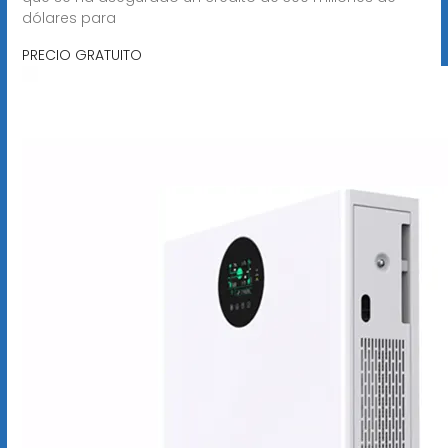
dólares para
PRECIO GRATUITO