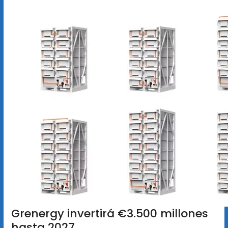
Grenergy invertirá €3.500 millones
hasta 2027