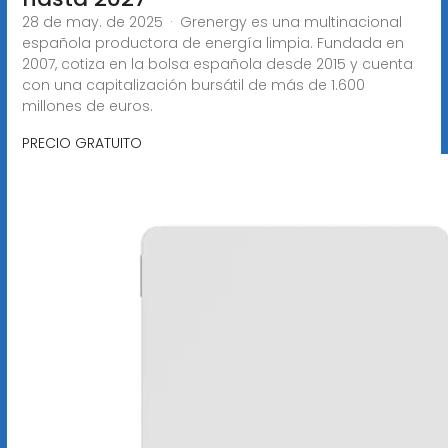
28 de may. de 2025 · Grenergy es una multinacional
española productora de energía limpia. Fundada en
2007, cotiza en la bolsa española desde 2015 y cuenta
con una capitalización bursátil de más de 1.600
millones de euros.
PRECIO GRATUITO