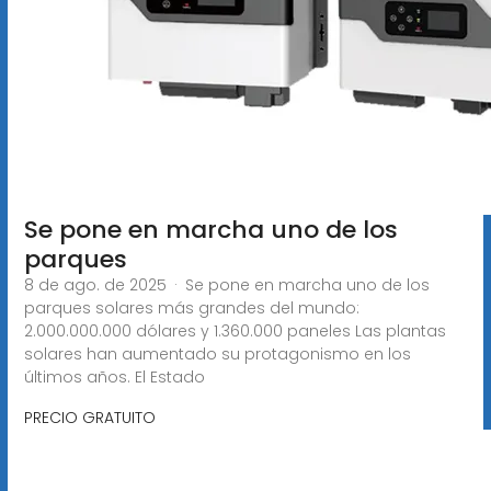
Se pone en marcha uno de los
parques
8 de ago. de 2025 · Se pone en marcha uno de los
parques solares más grandes del mundo:
2.000.000.000 dólares y 1.360.000 paneles Las plantas
solares han aumentado su protagonismo en los
últimos años. El Estado
PRECIO GRATUITO