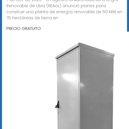
Renovable de Libia (REAoL) anunció planes para
construir una planta de energía renovable de 50 MW en
75 hectáreas de tierra en
PRECIO GRATUITO