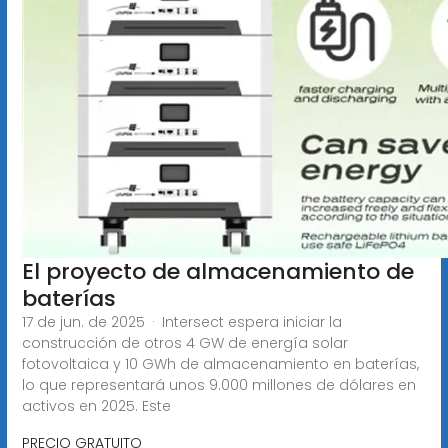
El proyecto de almacenamiento de
baterías
17 de jun. de 2025 · Intersect espera iniciar la
construcción de otros 4 GW de energía solar
fotovoltaica y 10 GWh de almacenamiento en baterías,
lo que representará unos 9.000 millones de dólares en
activos en 2025. Este
PRECIO GRATUITO