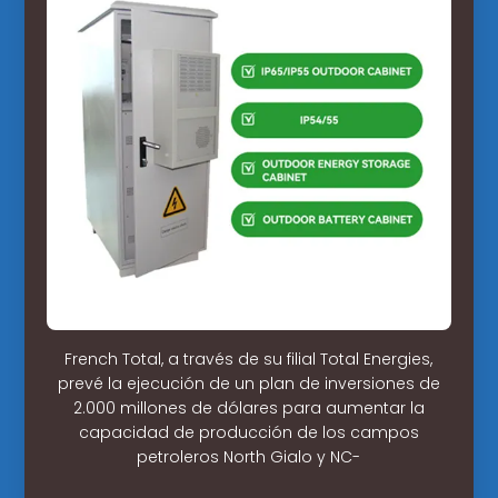
French Total, a través de su filial Total Energies,
prevé la ejecución de un plan de inversiones de
2.000 millones de dólares para aumentar la
capacidad de producción de los campos
petroleros North Gialo y NC-