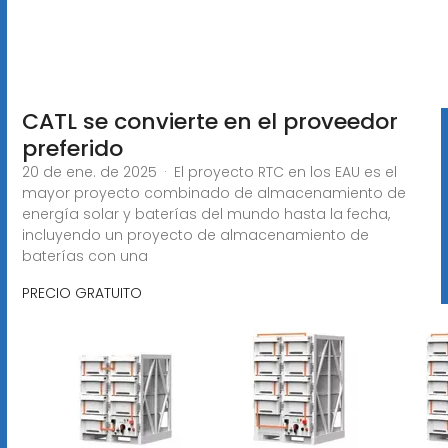
CATL se convierte en el proveedor
preferido
20 de ene. de 2025 · El proyecto RTC en los EAU es el
mayor proyecto combinado de almacenamiento de
energía solar y baterías del mundo hasta la fecha,
incluyendo un proyecto de almacenamiento de
baterías con una
PRECIO GRATUITO