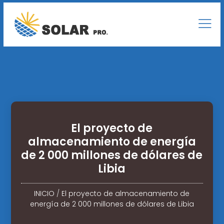
El proyecto de
almacenamiento de energía
de 2 000 millones de dólares de
Libia
INICIO
/
El proyecto de almacenamiento de
energía de 2 000 millones de dólares de Libia