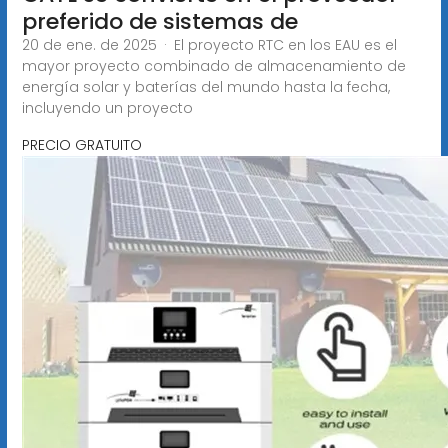
preferido de sistemas de
20 de ene. de 2025 · El proyecto RTC en los EAU es el
mayor proyecto combinado de almacenamiento de
energía solar y baterías del mundo hasta la fecha,
incluyendo un proyecto
PRECIO GRATUITO