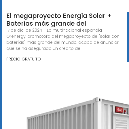
El megaproyecto Energía Solar +
Baterías más grande del
17 de dic. de 2024 · La multinacional española
Grenergy, promotora del megaproyecto de "solar con
baterías" más grande del mundo, acaba de anunciar
que se ha asegurado un crédito de
PRECIO GRATUITO