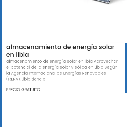
almacenamiento de energía solar
en libia
almacenamiento de energía solar en libia Aprovechar
el potencial de la energía solar y eólica en Libia Según
la Agencia Internacional de Energías Renovables
(IRENA), Libia tiene el
PRECIO GRATUITO