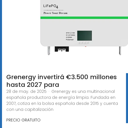
Grenergy invertirá €3.500 millones
hasta 2027 para
28 de may. de 2025 · Grenergy es una multinacional
española productora de energía limpia. Fundada en
2007, cotiza en la bolsa española desde 2015 y cuenta
con una capitalización
PRECIO GRATUITO