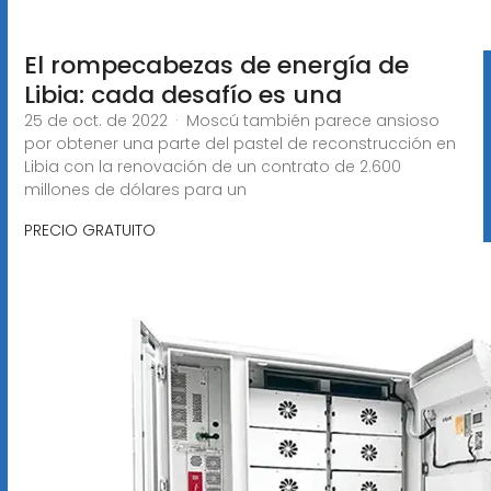
El rompecabezas de energía de
Libia: cada desafío es una
25 de oct. de 2022 · Moscú también parece ansioso
por obtener una parte del pastel de reconstrucción en
Libia con la renovación de un contrato de 2.600
millones de dólares para un
PRECIO GRATUITO