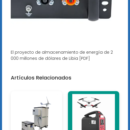
El proyecto de almacenamiento de energía de 2
000 millones de dólares de Libia [PDF]
Artículos Relacionados