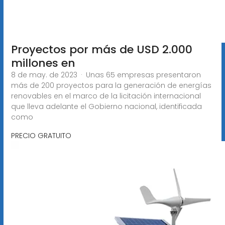
Proyectos por más de USD 2.000
millones en
8 de may. de 2023 · Unas 65 empresas presentaron
más de 200 proyectos para la generación de energías
renovables en el marco de la licitación internacional
que lleva adelante el Gobierno nacional, identificada
como
PRECIO GRATUITO