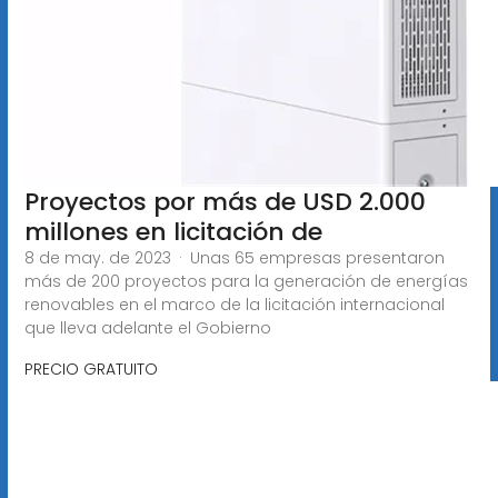
Proyectos por más de USD 2.000
millones en licitación de
8 de may. de 2023 · Unas 65 empresas presentaron
más de 200 proyectos para la generación de energías
renovables en el marco de la licitación internacional
que lleva adelante el Gobierno
PRECIO GRATUITO