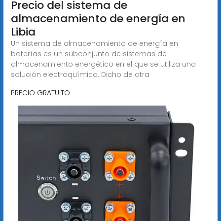
Precio del sistema de
almacenamiento de energía en
Libia
Un sistema de almacenamiento de energía en
baterías es un subconjunto de sistemas de
almacenamiento energético en el que se utiliza una
solución electroquímica. Dicho de otra
PRECIO GRATUITO