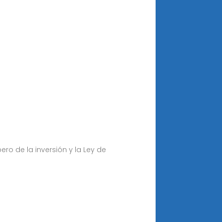
ro de la inversión y la Ley de