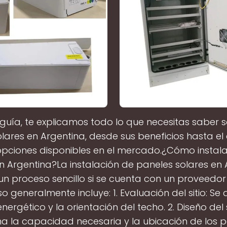
 guía, te explicamos todo lo que necesitas saber s
lares en Argentina, desde sus beneficios hasta el 
opciones disponibles en el mercado.¿Cómo instala
n Argentina?La instalación de paneles solares en
un proceso sencillo si se cuenta con un proveedor
o generalmente incluye: 1. Evaluación del sitio: Se 
ergético y la orientación del techo. 2. Diseño del 
a la capacidad necesaria y la ubicación de los pa