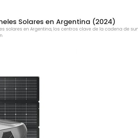
neles Solares en Argentina (2024)
es solares en Argentina, los centros clave de la cadena de sumi
ón