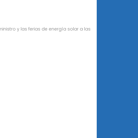
nistro y las ferias de energía solar a las