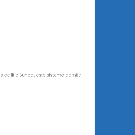
de litio Sunpal, este sistema admite