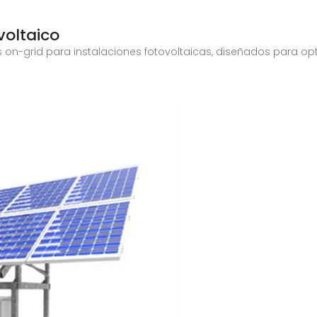
voltaico
 on-grid para instalaciones fotovoltaicas, diseñados para opt