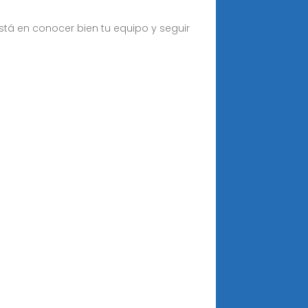
stá en conocer bien tu equipo y seguir