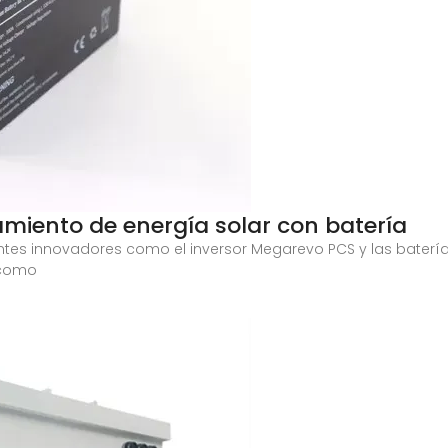
miento de energía solar con batería
 innovadores como el inversor Megarevo PCS y las baterías 
 como