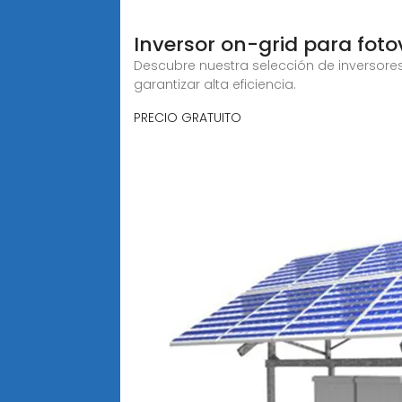
Inversor on-grid para foto
Descubre nuestra selección de inversores
garantizar alta eficiencia.
PRECIO GRATUITO