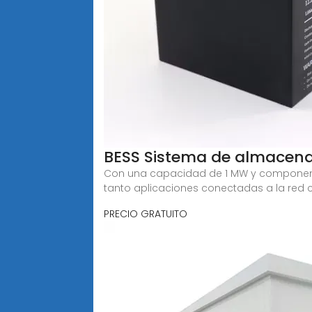
BESS Sistema de almacena
Con una capacidad de 1 MW y componentes
tanto aplicaciones conectadas a la red
PRECIO GRATUITO