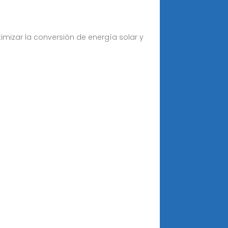
imizar la conversión de energía solar y