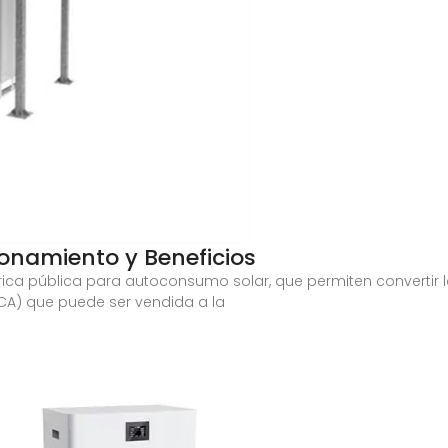
onamiento y Beneficios
rica pública para autoconsumo solar, que permiten convertir 
(CA) que puede ser vendida a la