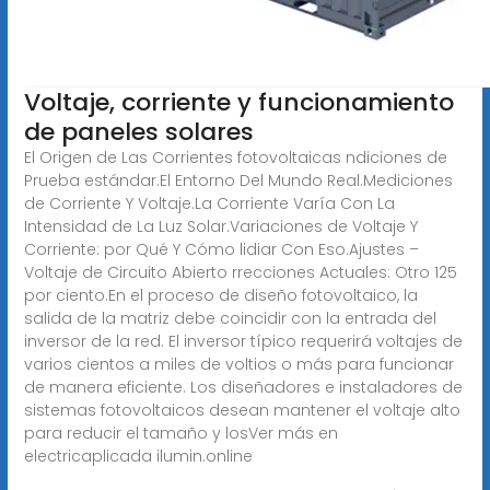
Voltaje, corriente y funcionamiento
de paneles solares
El Origen de Las Corrientes fotovoltaicas ndiciones de
Prueba estándar.El Entorno Del Mundo Real.Mediciones
de Corriente Y Voltaje.La Corriente Varía Con La
Intensidad de La Luz Solar.Variaciones de Voltaje Y
Corriente: por Qué Y Cómo lidiar Con Eso.Ajustes –
Voltaje de Circuito Abierto rrecciones Actuales: Otro 125
por ciento.En el proceso de diseño fotovoltaico, la
salida de la matriz debe coincidir con la entrada del
inversor de la red. El inversor típico requerirá voltajes de
varios cientos a miles de voltios o más para funcionar
de manera eficiente. Los diseñadores e instaladores de
sistemas fotovoltaicos desean mantener el voltaje alto
para reducir el tamaño y losVer más en
electricaplicada ilumin.online