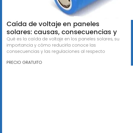
Caída de voltaje en paneles
solares: causas, consecuencias y
Qué es la caída de voltaje en los paneles solares, su
importancia y cómo reducirla conoce las
consecuencias y las regulaciones al respecto
PRECIO GRATUITO