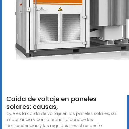
Caída de voltaje en paneles
solares: causas,
Qué es la caída de voltaje en los paneles solares, su
importancia y cómo reducirla conoce las
consecuencias y las regulaciones al respecto