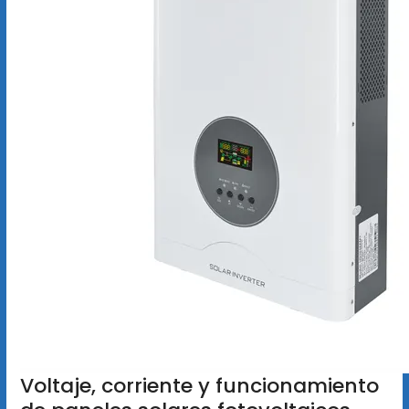
Voltaje, corriente y funcionamiento