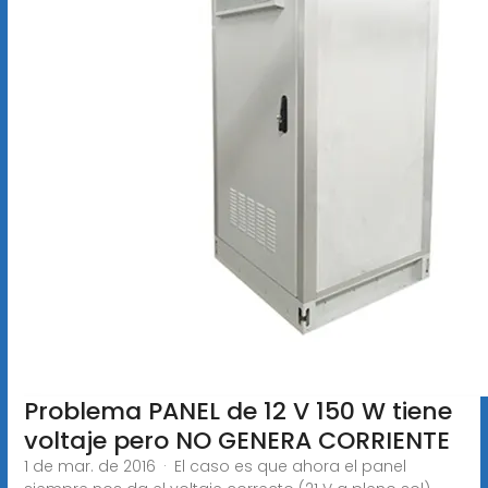
Problema PANEL de 12 V 150 W tiene
voltaje pero NO GENERA CORRIENTE
1 de mar. de 2016 · El caso es que ahora el panel