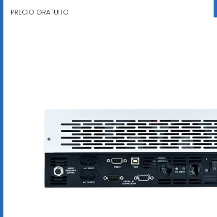
PRECIO GRATUITO