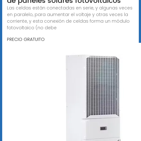
de paneles solares fotovoltaicos
Las celdas están conectadas en serie, y algunas veces
en paralelo, para aumentar el voltaje y otras veces la
corriente, y esta conexión de celdas forma un módulo
fotovoltaico (no debe
PRECIO GRATUITO