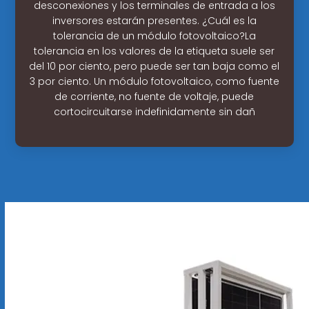
desconexiones y los terminales de entrada a los
inversores estarán presentes. ¿Cuál es la
tolerancia de un módulo fotovoltaico?La
tolerancia en los valores de la etiqueta suele ser
del 10 por ciento, pero puede ser tan baja como el
3 por ciento. Un módulo fotovoltaico, como fuente
de corriente, no fuente de voltaje, puede
cortocircuitarse indefinidamente sin dañ