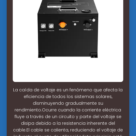
La caída de voltaje es un fenómeno que afecta la
eficiencia de todos los sistemas solares,
disminuyendo gradualmente su
rendimiento.Ocurre cuando la corriente eléctrica
fluye a través de un circuito y parte del voltaje se
disipa debido a la resistencia inherente del
cable.El cable se calienta, reduciendo el voltaje de