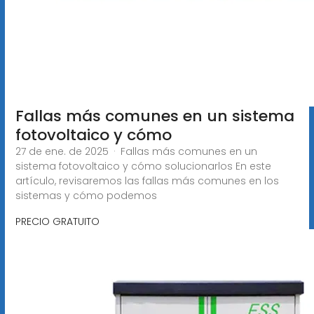
Fallas más comunes en un sistema
fotovoltaico y cómo
27 de ene. de 2025 · Fallas más comunes en un
sistema fotovoltaico y cómo solucionarlos En este
artículo, revisaremos las fallas más comunes en los
sistemas y cómo podemos
PRECIO GRATUITO