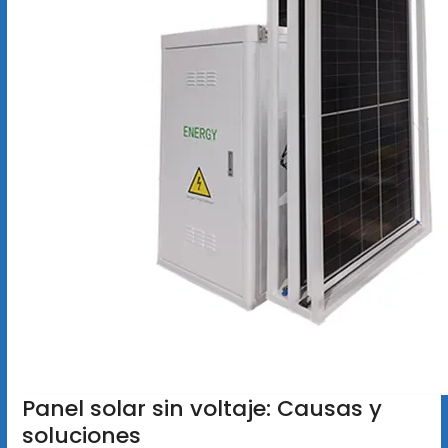
Panel solar sin voltaje: Causas y
soluciones