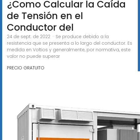
¿Como Calcular la Caída
de Tensión en el
Conductor del
24 de sept. de 2022 · Se produce debido a la
resistencia que se presenta a lo largo del conductor. Es
medida en Voltios y generalmente, por normativa, este
valor no puede superar
PRECIO GRATUITO