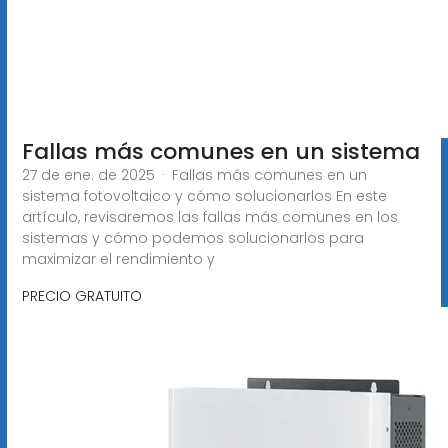
Fallas más comunes en un sistema
27 de ene. de 2025 · Fallas más comunes en un
sistema fotovoltaico y cómo solucionarlos En este
artículo, revisaremos las fallas más comunes en los
sistemas y cómo podemos solucionarlos para
maximizar el rendimiento y
PRECIO GRATUITO