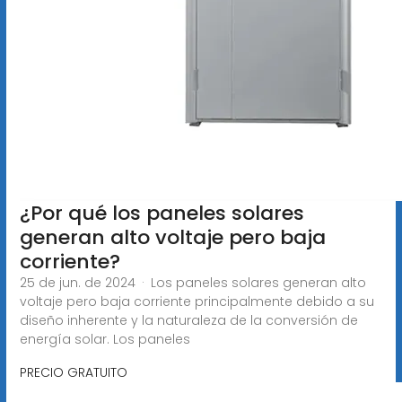
¿Por qué los paneles solares
generan alto voltaje pero baja
corriente?
25 de jun. de 2024 · Los paneles solares generan alto
voltaje pero baja corriente principalmente debido a su
diseño inherente y la naturaleza de la conversión de
energía solar. Los paneles
PRECIO GRATUITO