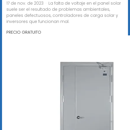
17 de nov. de 2023 · La falta de voltaje en el panel solar
suele ser el resultado de problemas ambientales,
paneles defectuosos, controladores de carga solar y
inversores que funcionan mal.
PRECIO GRATUITO