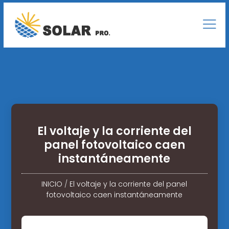
El voltaje y la corriente del
panel fotovoltaico caen
instantáneamente
INICIO
/
El voltaje y la corriente del panel
fotovoltaico caen instantáneamente