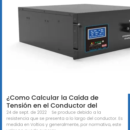
¿Como Calcular la Caída de
Tensión en el Conductor del
24 de sept. de 2022 · Se produce debido a la
resistencia que se presenta a lo largo del conductor. Es
medida en Voltios y generalmente, por normativa, este