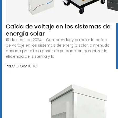
Caída de voltaje en los sistemas de
energía solar
19 de sept. de 2024 · Comprender y calcular la caída
de voltaje en los sistemas de energía solar, a menudo
pasada por alto a pesar de su papel en garantizar la
eficiencia del sistema y la
PRECIO GRATUITO