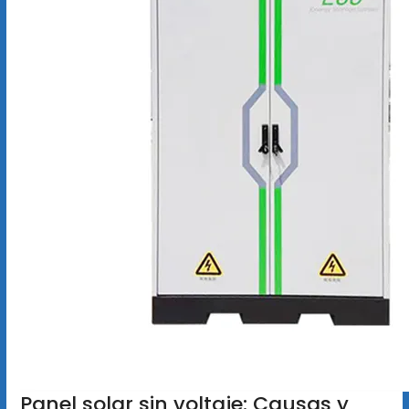
Panel solar sin voltaje: Causas y