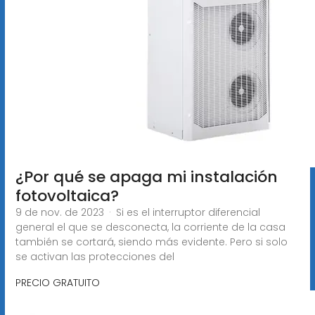
¿Por qué se apaga mi instalación
fotovoltaica?
9 de nov. de 2023 · Si es el interruptor diferencial
general el que se desconecta, la corriente de la casa
también se cortará, siendo más evidente. Pero si solo
se activan las protecciones del
PRECIO GRATUITO