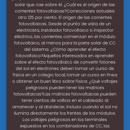
solar que cae sobre él. ¿Cuál es el origen de las
corrientes fotovoltaicas?Correcciones actuales:
otro 125 por ciento. El origen de las corrientes
fotovoltaicas. Desde el punto de vista de un
electricista, instalador fotovoltaico o inspector
eléctrico, las corrientes comienzan en el módulo
fotovoltaico, al menos para la parte solar de CC
del sistema. ¿Cómo aprender el efecto
fotovoltaico?Aquellos interesados en aprender
sobre el efecto fotovoltaico de convertir fotones
del sol en electrones deben tomar un curso de
física en un colegio local, tomar un curso en línea
o obtener un buen libro sobre física. ¿Qué voltajes
peligrosos pueden tener las matrices
fotovoltaicas?Las matrices fotovoltaicas pueden
tener cientos de voltios en el cableado al
amanecer y al atardecer, incluso cuando el sol no
ilumina directamente los frentes de los módulos.
Los voltajes peligrosos en los terminales
expuestos en los combinadores de CC, las