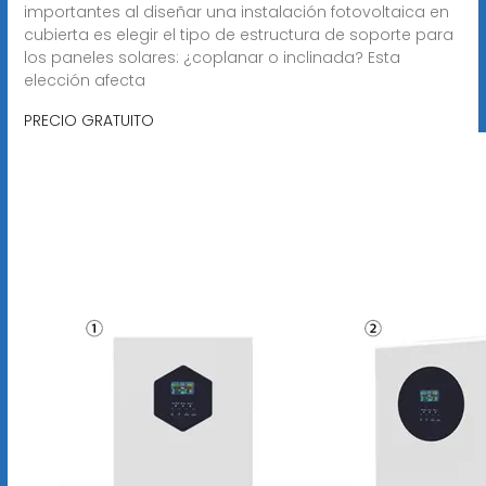
importantes al diseñar una instalación fotovoltaica en
cubierta es elegir el tipo de estructura de soporte para
los paneles solares: ¿coplanar o inclinada? Esta
elección afecta
PRECIO GRATUITO