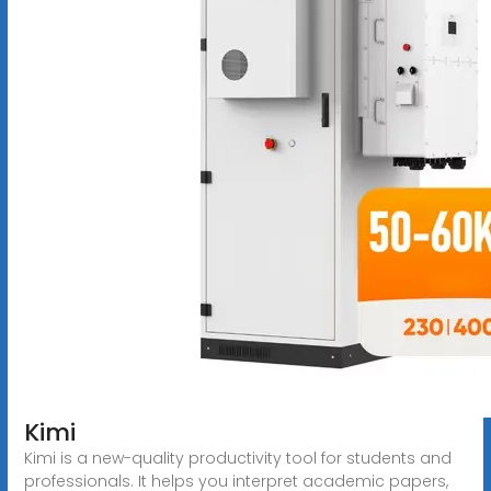
Kimi
Kimi is a new-quality productivity tool for students and
professionals. It helps you interpret academic papers,