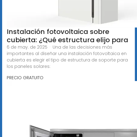
Instalación fotovoltaica sobre
cubierta: ¿Qué estructura elijo para
6 de may. de 2025 · Una de las decisiones más
importantes al diseñar una instalación fotovoltaica en
cubierta es elegir el tipo de estructura de soporte para
los paneles solares:
PRECIO GRATUITO