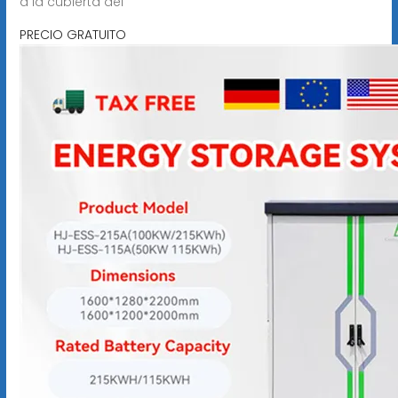
a la cubierta del
PRECIO GRATUITO