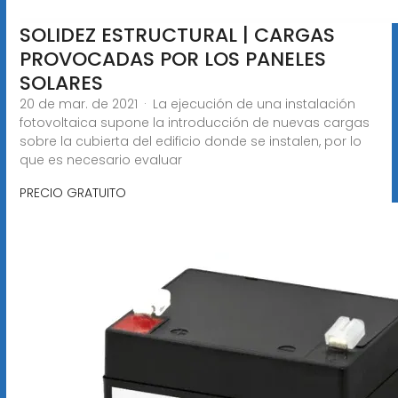
SOLIDEZ ESTRUCTURAL | CARGAS
PROVOCADAS POR LOS PANELES
SOLARES
20 de mar. de 2021 · La ejecución de una instalación
fotovoltaica supone la introducción de nuevas cargas
sobre la cubierta del edificio donde se instalen, por lo
que es necesario evaluar
PRECIO GRATUITO