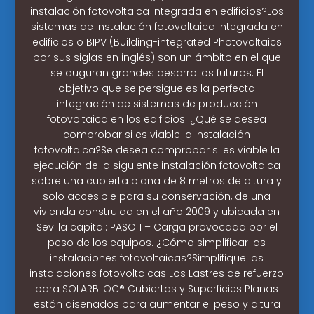
instalación fotovoltaica integrada en edificios?Los
sistemas de instalación fotovoltaica integrada en
edificios o BIPV (Building-integrated Photovoltaics
por sus siglas en inglés) son un ámbito en el que
se auguran grandes desarrollos futuros. El
objetivo que se persigue es la perfecta
integración de sistemas de producción
fotovoltaica en los edificios. ¿Qué se desea
comprobar si es viable la instalación
fotovoltaica?Se desea comprobar si es viable la
ejecución de la siguiente instalación fotovoltaica
sobre una cubierta plana de 8 metros de altura y
solo accesible para su conservación, de una
vivienda construida en el año 2009 y ubicada en
Sevilla capital: PASO 1 – Carga provocada por el
peso de los equipos. ¿Cómo simplificar las
instalaciones fotovoltaicas?Simplifique las
instalaciones fotovoltaicas Los Lastres de refuerzo
para SOLARBLOC® Cubiertas y Superficies Planas
están diseñados para aumentar el peso y altura