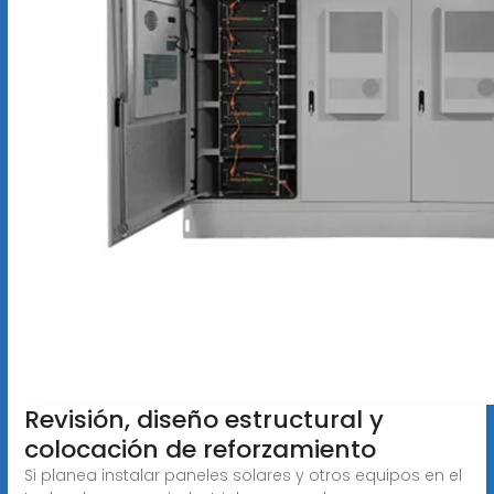
Revisión, diseño estructural y
colocación de reforzamiento
Si planea instalar paneles solares y otros equipos en el