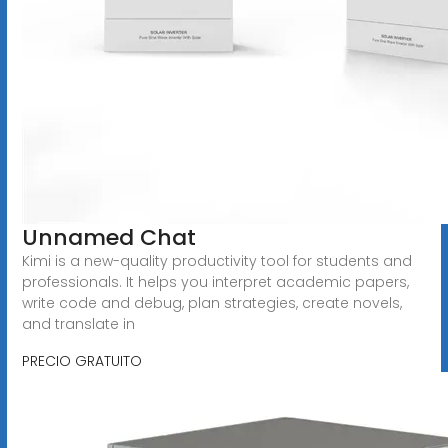
Unnamed Chat
Kimi is a new-quality productivity tool for students and
professionals. It helps you interpret academic papers,
write code and debug, plan strategies, create novels,
and translate in
PRECIO GRATUITO