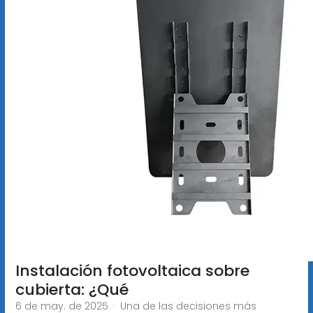
Instalación fotovoltaica sobre
cubierta: ¿Qué
6 de may. de 2025 · Una de las decisiones más