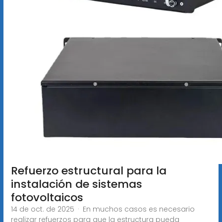
Refuerzo estructural para la
instalación de sistemas
fotovoltaicos
14 de oct. de 2025 · En muchos casos es necesario
realizar refuerzos para que la estructura pueda