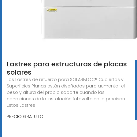
Lastres para estructuras de placas
solares
Los Lastres de refuerzo para SOLARBLOC® Cubiertas y
Superficies Planas están diseñados para aumentar el
peso y altura del propio soporte cuando las
condiciones de la instalación fotovoltaica lo precisan.
Estos Lastres
PRECIO GRATUITO