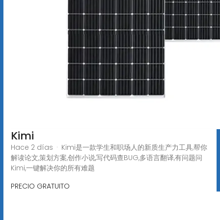
Kimi
Hace 2 días · Kimi是一款学生和职场人的新质生产力工具,帮你
解读论文,策划方案,创作小说,写代码查BUG,多语言翻译,有问题问
Kimi,一键解决你的所有难题
PRECIO GRATUITO