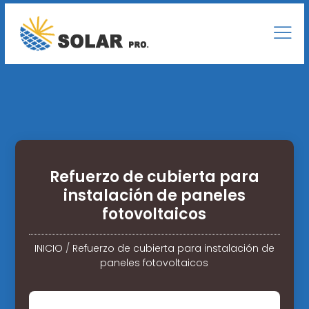
Refuerzo de cubierta para
instalación de paneles
fotovoltaicos
INICIO
/
Refuerzo de cubierta para instalación de
paneles fotovoltaicos