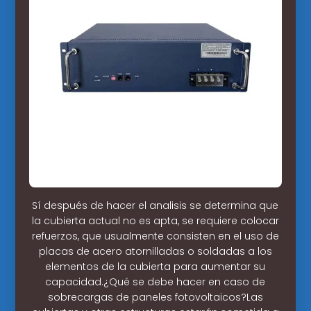
Sí después de hacer el analisis se determina que
la cubierta actual no es apta, se requiere colocar
refuerzos, que usualmente consisten en el uso de
placas de acero atornilladas o soldadas a los
elementos de la cubierta para aumentar su
capacidad.¿Qué se debe hacer en caso de
sobrecargas de paneles fotovoltaicos?Las