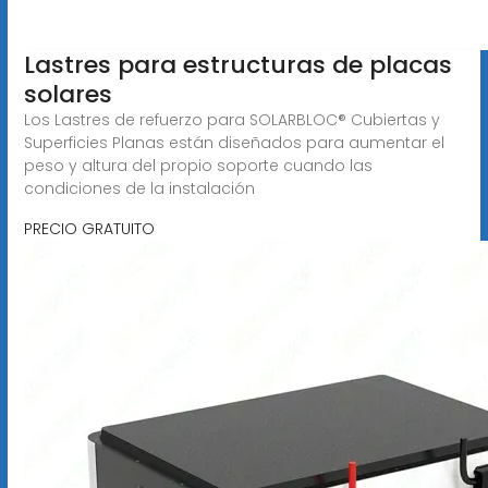
Lastres para estructuras de placas
solares
Los Lastres de refuerzo para SOLARBLOC® Cubiertas y
Superficies Planas están diseñados para aumentar el
peso y altura del propio soporte cuando las
condiciones de la instalación
PRECIO GRATUITO