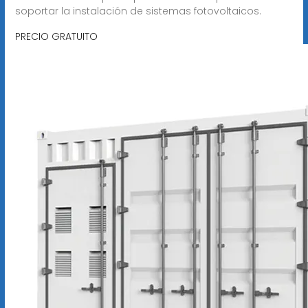
soportar la instalación de sistemas fotovoltaicos.
PRECIO GRATUITO