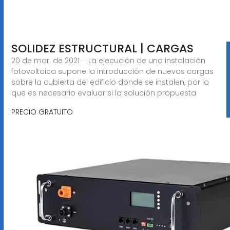
SOLIDEZ ESTRUCTURAL | CARGAS
20 de mar. de 2021 · La ejecución de una instalación
fotovoltaica supone la introducción de nuevas cargas
sobre la cubierta del edificio donde se instalen, por lo
que es necesario evaluar si la solución propuesta
PRECIO GRATUITO