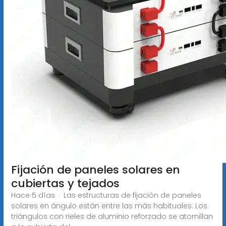
Fijación de paneles solares en
cubiertas y tejados
Hace 5 días · Las estructuras de fijación de paneles
solares en ángulo están entre las más habituales. Los
triángulos con rieles de aluminio reforzado se atornillan