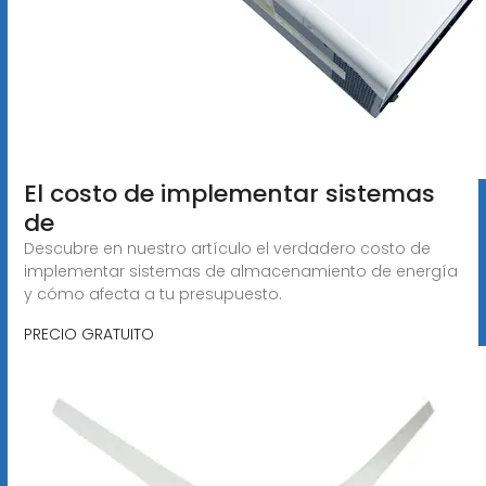
El costo de implementar sistemas
de
Descubre en nuestro artículo el verdadero costo de
implementar sistemas de almacenamiento de energía
y cómo afecta a tu presupuesto.
PRECIO GRATUITO