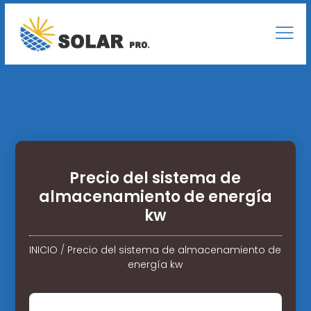
Precio del sistema de
almacenamiento de energía
kw
INICIO
/
Precio del sistema de almacenamiento de
energía kw