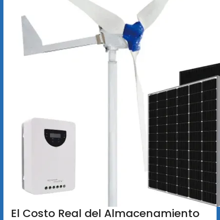
El Costo Real del Almacenamiento