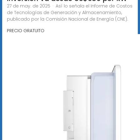
27 de may. de 2025 · Así lo señala el Informe de Costos
de Tecnologías de Generación y Almacenamiento,
publicado por la Comisión Nacional de Energía (CNE).
PRECIO GRATUITO