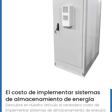
El costo de implementar sistemas
de almacenamiento de energía
Descubre en nuestro artículo el verdadero costo de
implementar sistemas de almacenamiento de energía