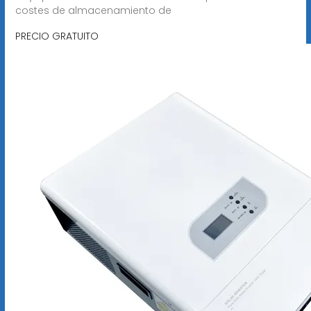
costes de almacenamiento de
PRECIO GRATUITO