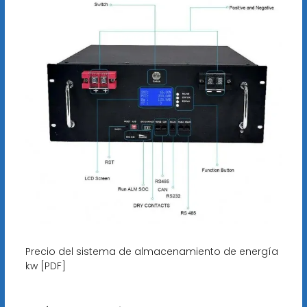
Precio del sistema de almacenamiento de energía
kw [PDF]