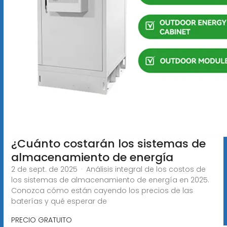
¿Cuánto costarán los sistemas de
almacenamiento de energía
2 de sept. de 2025 · Análisis integral de los costos de
los sistemas de almacenamiento de energía en 2025.
Conozca cómo están cayendo los precios de las
baterías y qué esperar de
PRECIO GRATUITO