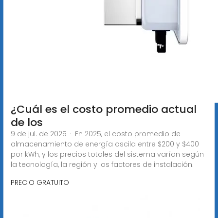
¿Cuál es el costo promedio actual
de los
9 de jul. de 2025 · En 2025, el costo promedio de
almacenamiento de energía oscila entre $200 y $400
por kWh, y los precios totales del sistema varían según
la tecnología, la región y los factores de instalación.
PRECIO GRATUITO