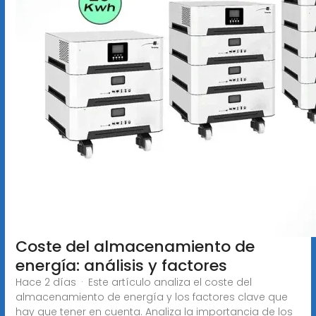
Coste del almacenamiento de
energía: análisis y factores
Hace 2 días · Este artículo analiza el coste del
almacenamiento de energía y los factores clave que
hay que tener en cuenta. Analiza la importancia de los