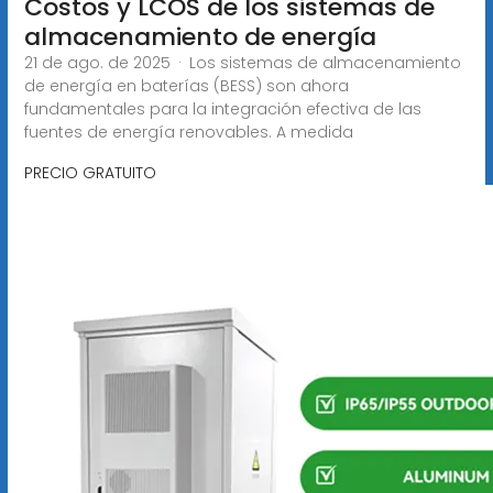
Costos y LCOS de los sistemas de
almacenamiento de energía
21 de ago. de 2025 · Los sistemas de almacenamiento
de energía en baterías (BESS) son ahora
fundamentales para la integración efectiva de las
fuentes de energía renovables. A medida
PRECIO GRATUITO