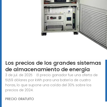
Los precios de los grandes sistemas
de almacenamiento de energía
3 de jul. de 2025 · El precio ganador fue una oferta de
51,59 dólares por kWh para una batería de cuatro
horas, lo que supone una caída del 30% sobre los
precios de 2024.
PRECIO GRATUITO