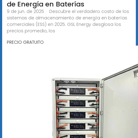
de Energía en Baterías
9 de jun. de 2025 · Descubre el verdadero costo de los
sistemas de almacenamiento de energía en baterías
comerciales (ESS) en 2025. GSL Energy desglosa los
precios promedio, los
PRECIO GRATUITO