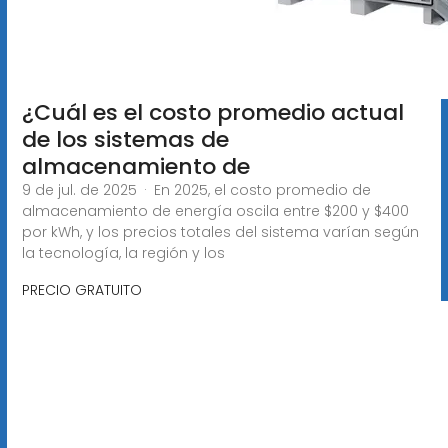
¿Cuál es el costo promedio actual
de los sistemas de
almacenamiento de
9 de jul. de 2025 · En 2025, el costo promedio de
almacenamiento de energía oscila entre $200 y $400
por kWh, y los precios totales del sistema varían según
la tecnología, la región y los
PRECIO GRATUITO