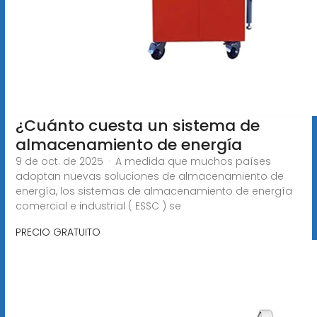
¿Cuánto cuesta un sistema de
almacenamiento de energía
9 de oct. de 2025 · A medida que muchos países
adoptan nuevas soluciones de almacenamiento de
energía, los sistemas de almacenamiento de energía
comercial e industrial ( ESSC ) se
PRECIO GRATUITO