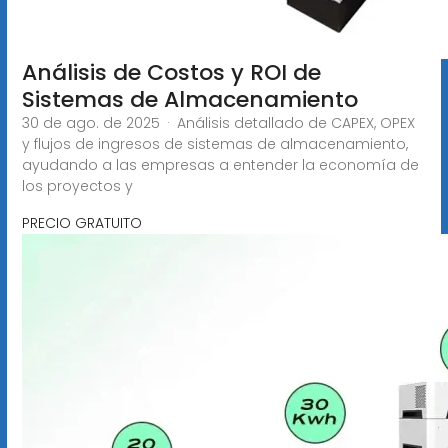
Análisis de Costos y ROI de
Sistemas de Almacenamiento
30 de ago. de 2025 · Análisis detallado de CAPEX, OPEX
y flujos de ingresos de sistemas de almacenamiento,
ayudando a las empresas a entender la economía de
los proyectos y
PRECIO GRATUITO