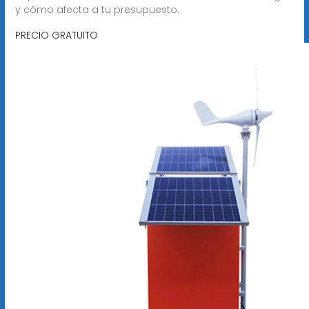
y cómo afecta a tu presupuesto.
PRECIO GRATUITO