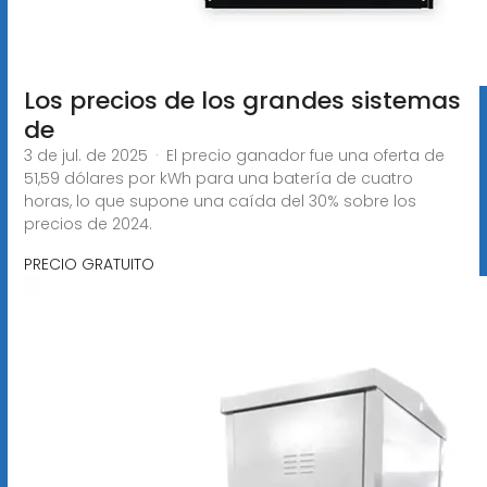
Los precios de los grandes sistemas
de
3 de jul. de 2025 · El precio ganador fue una oferta de
51,59 dólares por kWh para una batería de cuatro
horas, lo que supone una caída del 30% sobre los
precios de 2024.
PRECIO GRATUITO