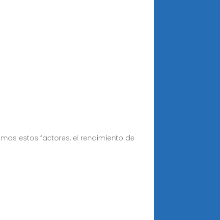
emos estos factores, el rendimiento de