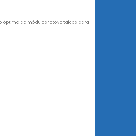
ro óptimo de módulos fotovoltaicos para