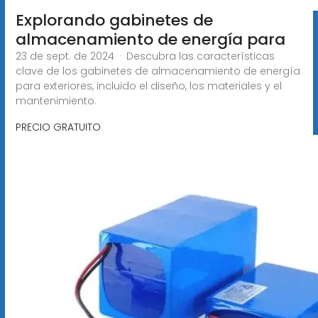
Explorando gabinetes de
almacenamiento de energía para
23 de sept. de 2024 · Descubra las características
clave de los gabinetes de almacenamiento de energía
para exteriores, incluido el diseño, los materiales y el
mantenimiento.
PRECIO GRATUITO