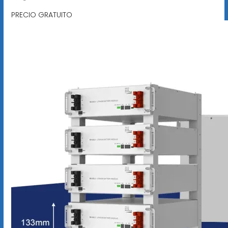
PRECIO GRATUITO