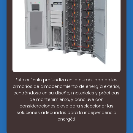
Este artículo profundiza en la durabilidad de los
armarios de almacenamiento de energía exterior,
centrándose en su diseño, materiales y prácticas
de mantenimiento, y concluye con
consideraciones clave para seleccionar las
soluciones adecuadas para la independencia
energéti