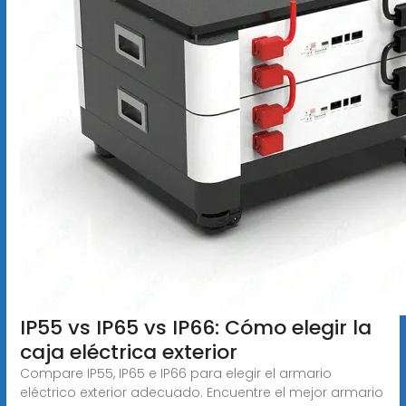
IP55 vs IP65 vs IP66: Cómo elegir la
caja eléctrica exterior
Compare IP55, IP65 e IP66 para elegir el armario
eléctrico exterior adecuado. Encuentre el mejor armario