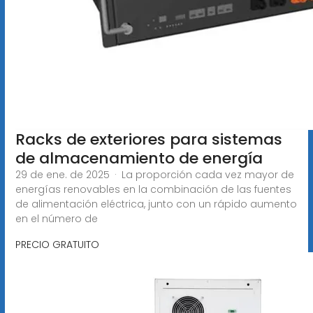
Racks de exteriores para sistemas
de almacenamiento de energía
29 de ene. de 2025 · La proporción cada vez mayor de
energías renovables en la combinación de las fuentes
de alimentación eléctrica, junto con un rápido aumento
en el número de
PRECIO GRATUITO