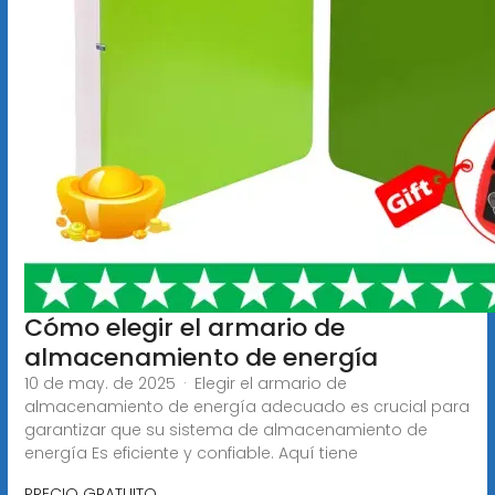
Cómo elegir el armario de
almacenamiento de energía
10 de may. de 2025 · Elegir el armario de
almacenamiento de energía adecuado es crucial para
garantizar que su sistema de almacenamiento de
energía Es eficiente y confiable. Aquí tiene
PRECIO GRATUITO