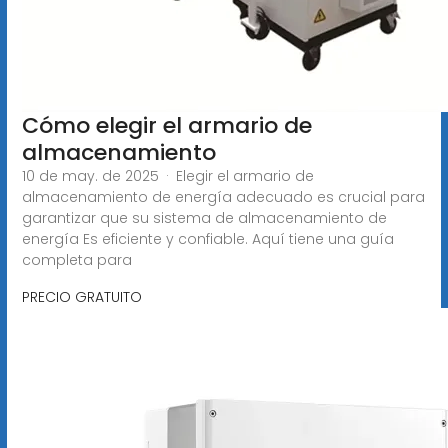
Cómo elegir el armario de
almacenamiento
10 de may. de 2025 · Elegir el armario de
almacenamiento de energía adecuado es crucial para
garantizar que su sistema de almacenamiento de
energía Es eficiente y confiable. Aquí tiene una guía
completa para
PRECIO GRATUITO