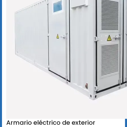
Armario eléctrico de exterior