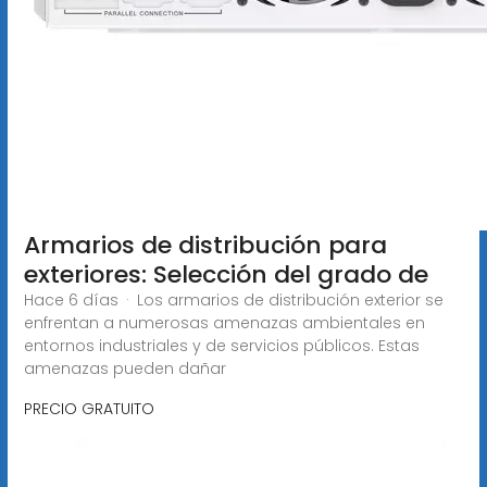
Armarios de distribución para
exteriores: Selección del grado de
Hace 6 días · Los armarios de distribución exterior se
enfrentan a numerosas amenazas ambientales en
entornos industriales y de servicios públicos. Estas
amenazas pueden dañar
PRECIO GRATUITO