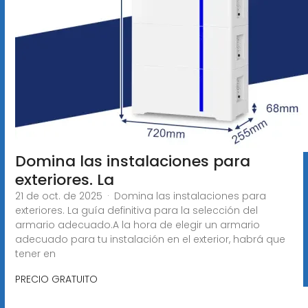
Domina las instalaciones para
exteriores. La
21 de oct. de 2025 · Domina las instalaciones para
exteriores. La guía definitiva para la selección del
armario adecuado.A la hora de elegir un armario
adecuado para tu instalación en el exterior, habrá que
tener en
PRECIO GRATUITO