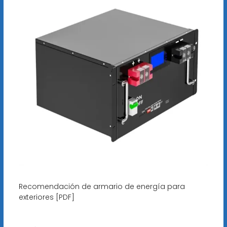
Recomendación de armario de energía para
exteriores [PDF]