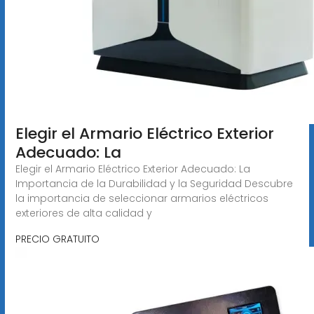
Elegir el Armario Eléctrico Exterior
Adecuado: La
Elegir el Armario Eléctrico Exterior Adecuado: La
Importancia de la Durabilidad y la Seguridad Descubre
la importancia de seleccionar armarios eléctricos
exteriores de alta calidad y
PRECIO GRATUITO