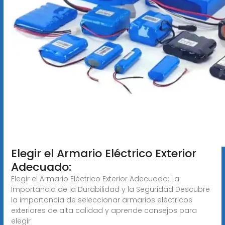
Elegir el Armario Eléctrico Exterior
Adecuado:
Elegir el Armario Eléctrico Exterior Adecuado: La
Importancia de la Durabilidad y la Seguridad Descubre
la importancia de seleccionar armarios eléctricos
exteriores de alta calidad y aprende consejos para
elegir