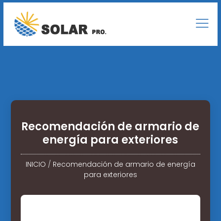
Recomendación de armario de
energía para exteriores
INICIO
/
Recomendación de armario de energía
para exteriores