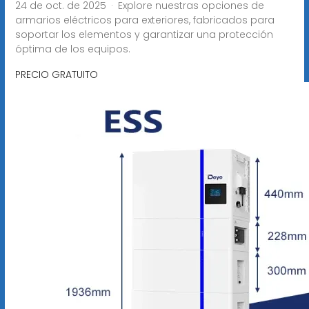
24 de oct. de 2025 · Explore nuestras opciones de
armarios eléctricos para exteriores, fabricados para
soportar los elementos y garantizar una protección
óptima de los equipos.
PRECIO GRATUITO