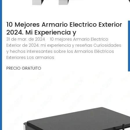
10 Mejores Armario Electrico Exterior
2024. Mi Experiencia y
31 de mar. de 2024 · 10 mejores Armario Electrico
Exterior de 2024: mi experiencia y reseñas Curiosidades
y hechos interesantes sobre los Armarios Eléctricos
Exteriores Los armarios
PRECIO GRATUITO