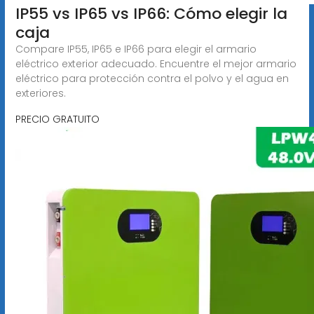
IP55 vs IP65 vs IP66: Cómo elegir la
caja
Compare IP55, IP65 e IP66 para elegir el armario
eléctrico exterior adecuado. Encuentre el mejor armario
eléctrico para protección contra el polvo y el agua en
exteriores.
PRECIO GRATUITO