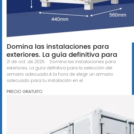
Domina las instalaciones para
exteriores. La guía definitiva para
21 de oct. de 2025 · Domina las instalaciones para
exteriores. La guía definitiva para la selección del
armario adecuado.A la hora de elegir un armario
adecuado para tu instalación en el
PRECIO GRATUITO