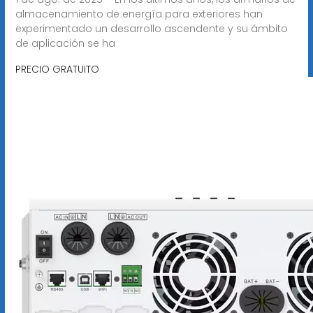
almacenamiento de energía para exteriores han
experimentado un desarrollo ascendente y su ámbito
de aplicación se ha
PRECIO GRATUITO