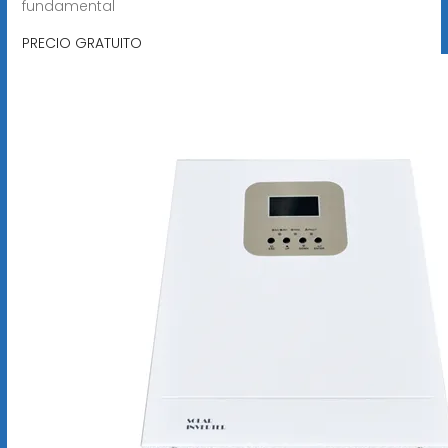
fundamental
PRECIO GRATUITO