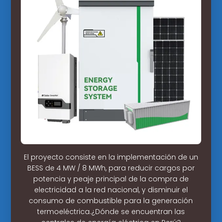
El proyecto consiste en la implementación de un
BESS de 4 MW / 8 MWh, para reducir cargos por
potencia y peaje principal de la compra de
electricidad a la red nacional, y disminuir el
consumo de combustible para la generación
termoeléctrica.¿Dónde se encuentran las