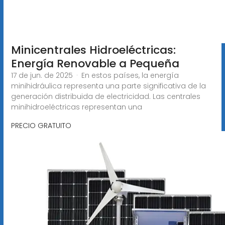
Minicentrales Hidroeléctricas:
Energía Renovable a Pequeña
17 de jun. de 2025 · En estos países, la energía
minihidráulica representa una parte significativa de la
generación distribuida de electricidad. Las centrales
minihidroeléctricas representan una
PRECIO GRATUITO