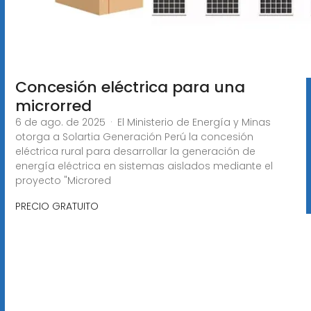
Concesión eléctrica para una
microrred
6 de ago. de 2025 · El Ministerio de Energía y Minas
otorga a Solartia Generación Perú la concesión
eléctrica rural para desarrollar la generación de
energía eléctrica en sistemas aislados mediante el
proyecto "Microred
PRECIO GRATUITO