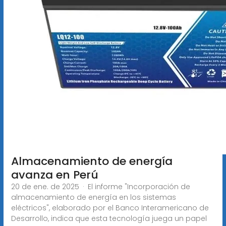
Almacenamiento de energía
avanza en Perú
20 de ene. de 2025 · El informe "Incorporación de
almacenamiento de energía en los sistemas
eléctricos", elaborado por el Banco Interamericano de
Desarrollo, indica que esta tecnología juega un papel