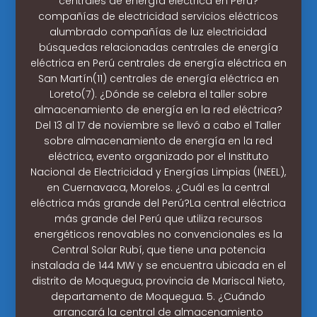
centrales de energía eléctrica en Perú?
compañías de electricidad servicios eléctricos
alumbrado compañías de luz electricidad
búsquedas relacionadas centrales de energía
eléctrica en Perú centrales de energía eléctrica en
San Martín(11) centrales de energía eléctrica en
Loreto(7). ¿Dónde se celebra el taller sobre
almacenamiento de energía en la red eléctrica?
Del 13 al 17 de noviembre se llevó a cabo el Taller
sobre almacenamiento de energía en la red
eléctrica, evento organizado por el Instituto
Nacional de Electricidad y Energías Limpias (INEEL),
en Cuernavaca, Morelos. ¿Cuál es la central
eléctrica más grande del Perú?La central eléctrica
más grande del Perú que utiliza recursos
energéticos renovables no convencionales es la
Central Solar Rubí, que tiene una potencia
instalada de 144 MW y se encuentra ubicada en el
distrito de Moquegua, provincia de Mariscal Nieto,
departamento de Moquegua. 5. ¿Cuándo
arrancará la central de almacenamiento