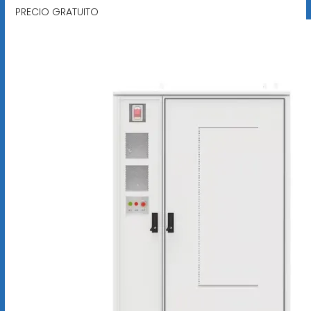
PRECIO GRATUITO