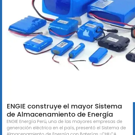
ENGIE construye el mayor Sistema
de Almacenamiento de Energía
ENGIE Energía Perú, una de las mayores empresas de
generación eléctrica en el país, presentó el Sistema de
Almacenamiento de Energía con Baterías -CHILCA