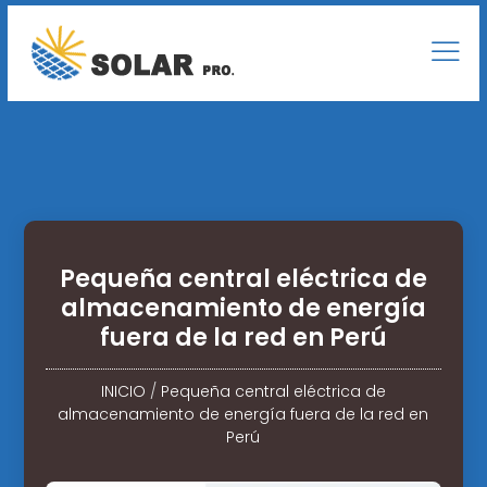
Pequeña central eléctrica de
almacenamiento de energía
fuera de la red en Perú
INICIO
/
Pequeña central eléctrica de
almacenamiento de energía fuera de la red en
Perú