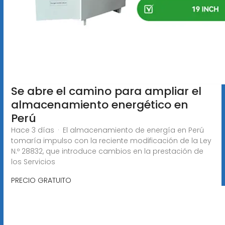
Se abre el camino para ampliar el
almacenamiento energético en
Perú
Hace 3 días · El almacenamiento de energía en Perú
tomaría impulso con la reciente modificación de la Ley
N.º 28832, que introduce cambios en la prestación de
los Servicios
PRECIO GRATUITO