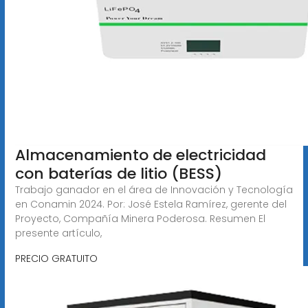
Almacenamiento de electricidad
con baterías de litio (BESS)
Trabajo ganador en el área de Innovación y Tecnología
en Conamin 2024. Por: José Estela Ramírez, gerente del
Proyecto, Compañía Minera Poderosa. Resumen El
presente artículo,
PRECIO GRATUITO