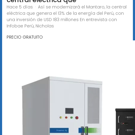
Hace 5 días · Así se modernizará el Mantaro, la central
eléctrica que genera el 13% de la energía del Perú, con
una inversión de USD 183 millones En entrevista con
Infobae Perú, Nicholas
PRECIO GRATUITO