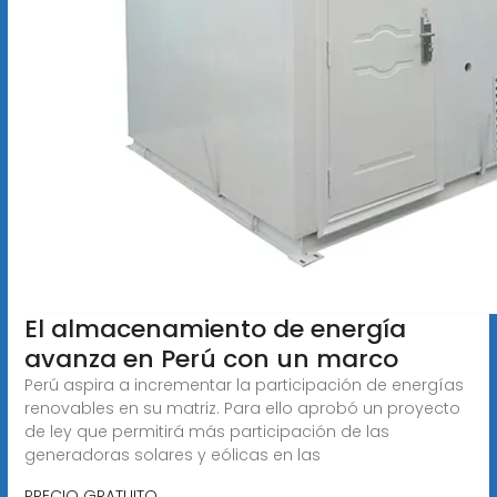
El almacenamiento de energía
avanza en Perú con un marco
Perú aspira a incrementar la participación de energías
renovables en su matriz. Para ello aprobó un proyecto
de ley que permitirá más participación de las
generadoras solares y eólicas en las
PRECIO GRATUITO