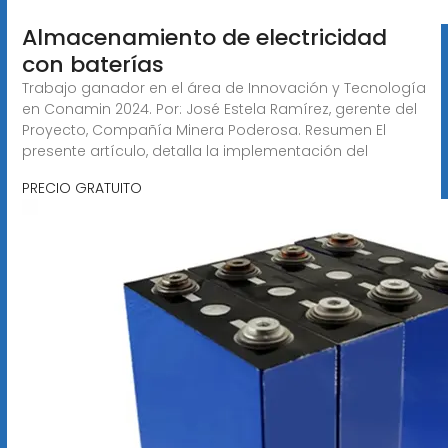
Almacenamiento de electricidad
con baterías
Trabajo ganador en el área de Innovación y Tecnología
en Conamin 2024. Por: José Estela Ramírez, gerente del
Proyecto, Compañía Minera Poderosa. Resumen El
presente artículo, detalla la implementación del
PRECIO GRATUITO