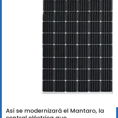
Así se modernizará el Mantaro, la
central eléctrica que