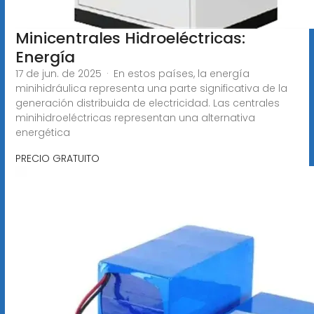
Minicentrales Hidroeléctricas:
Energía
17 de jun. de 2025 · En estos países, la energía
minihidráulica representa una parte significativa de la
generación distribuida de electricidad. Las centrales
minihidroeléctricas representan una alternativa
energética
PRECIO GRATUITO