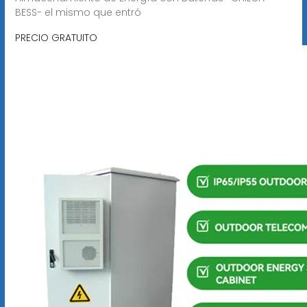
BESS- el mismo que entró
PRECIO GRATUITO