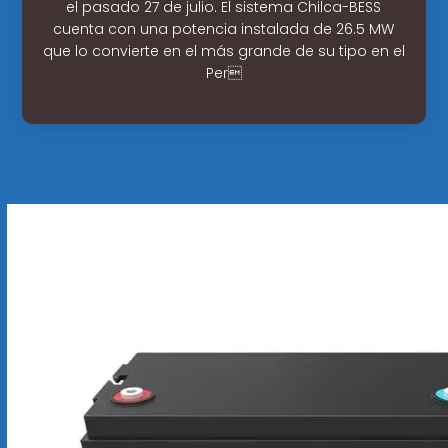
el pasado 27 de julio. El sistema Chilca-BESS
cuenta con una potencia instalada de 26.5 MW
que lo convierte en el más grande de su tipo en el
Per