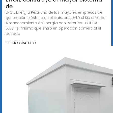
de
ENGIE Energía Perú, una de las mayores empresas de
generación eléctrica en el país, presentó el Sistema de
Almacenamiento de Energía con Baterías -CHILCA
BESS- el mismo que entró en operación comercial el
pasado
PRECIO GRATUITO