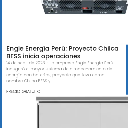
Engie Energía Perú: Proyecto Chilca
BESS inicia operaciones
14 de sept. de 2023 · La empresa Engie Energía Perú
inauguró el mayor sistema de almacenamiento de
energía con baterías, proyecto que lleva como
nombre Chilca BESS y
PRECIO GRATUITO