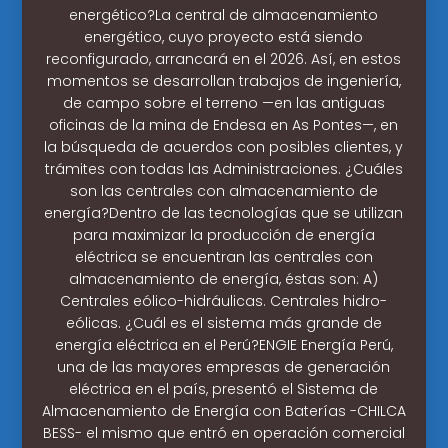
energético?La central de almacenamiento
energético, cuyo proyecto está siendo
reconfigurado, arrancará en el 2026. Así, en estos
momentos se desarrollan trabajos de ingeniería,
de campo sobre el terreno —en las antiguas
oficinas de la mina de Endesa en As Pontes—, en
la búsqueda de acuerdos con posibles clientes, y
trámites con todas las Administraciones. ¿Cuáles
son las centrales con almacenamiento de
energía?Dentro de las tecnologías que se utilizan
para maximizar la producción de energía
eléctrica se encuentran las centrales con
almacenamiento de energía, éstas son: A)
Centrales eólico-hidráulicas. Centrales hidro-
eólicas. ¿Cuál es el sistema más grande de
energía eléctrica en el Perú?ENGIE Energía Perú,
una de las mayores empresas de generación
eléctrica en el país, presentó el Sistema de
Almacenamiento de Energía con Baterías -CHILCA
BESS- el mismo que entró en operación comercial