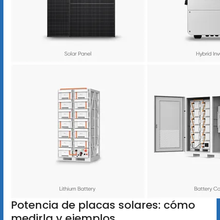
Potencia de placas solares: cómo
medirla y ejemplos