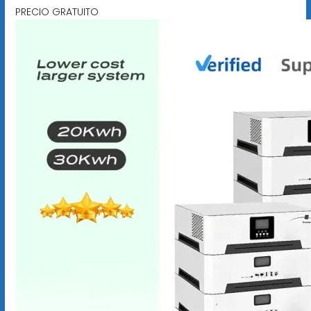
PRECIO GRATUITO