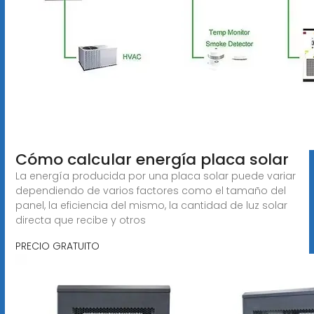
Cómo calcular energía placa solar
La energía producida por una placa solar puede variar
dependiendo de varios factores como el tamaño del
panel, la eficiencia del mismo, la cantidad de luz solar
directa que recibe y otros
PRECIO GRATUITO