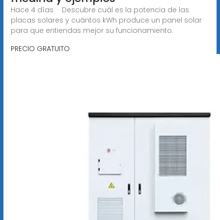
Hace 4 días · Descubre cuál es la potencia de las
placas solares y cuántos kWh produce un panel solar
para que entiendas mejor su funcionamiento.
PRECIO GRATUITO