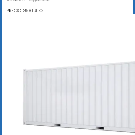
PRECIO GRATUITO