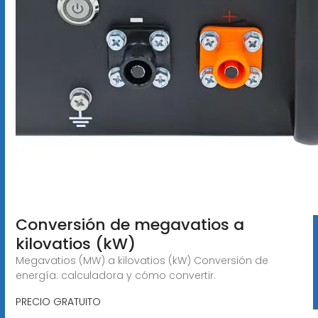
Conversión de megavatios a
kilovatios (kW)
Megavatios (MW) a kilovatios (kW) Conversión de
energía: calculadora y cómo convertir.
PRECIO GRATUITO