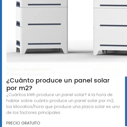
¿Cuánto produce un panel solar
por m2?
¿Cuántos kWh produce un panel solar? A la hora de
hablar sobre cuánto produce un panel solar por m2,
los kilovatios/hora que produce una placa solar es uno
de los factores principales
PRECIO GRATUITO