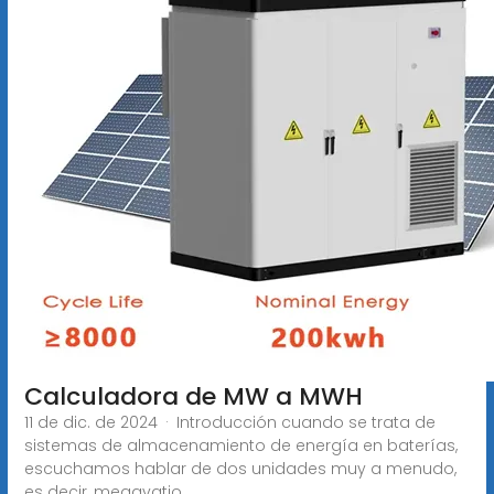
Calculadora de MW a MWH
11 de dic. de 2024 · Introducción cuando se trata de
sistemas de almacenamiento de energía en baterías,
escuchamos hablar de dos unidades muy a menudo,
es decir, megavatio