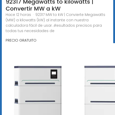
92317 Megawatts to kilowatts |
Convertir MW a kW
Hace 12 horas · 92317 MW to kW | Convierte Megawatts
(MW) a kilowatts (kW) al instante con nuestra
calculadora fácil de usar. ¡Resultados precisos para
todas tus necesidades de
PRECIO GRATUITO