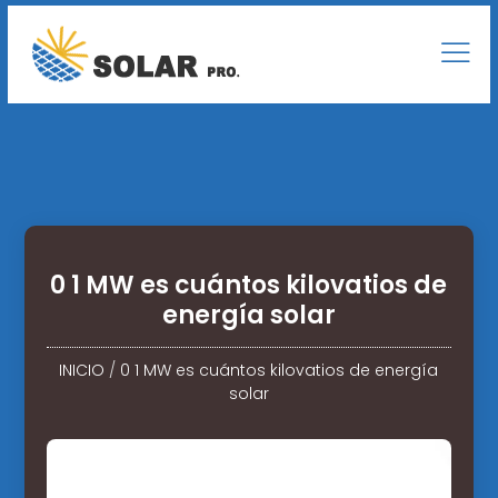
0 1 MW es cuántos kilovatios de
energía solar
INICIO
/
0 1 MW es cuántos kilovatios de energía
solar