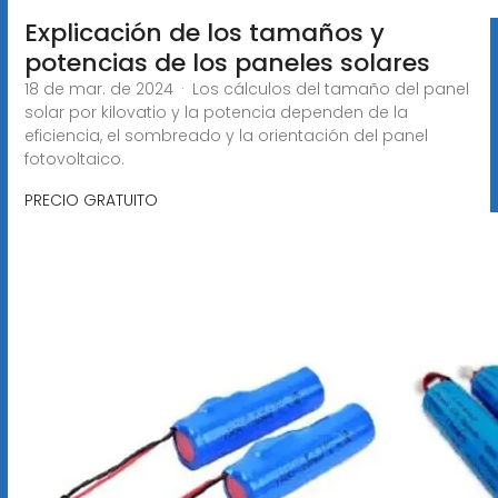
Explicación de los tamaños y
potencias de los paneles solares
18 de mar. de 2024 · Los cálculos del tamaño del panel
solar por kilovatio y la potencia dependen de la
eficiencia, el sombreado y la orientación del panel
fotovoltaico.
PRECIO GRATUITO