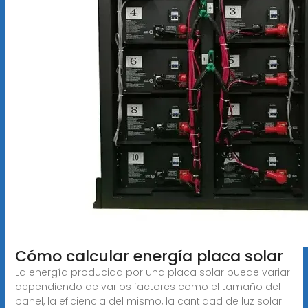
Cómo calcular energía placa solar
La energía producida por una placa solar puede variar
dependiendo de varios factores como el tamaño del
panel, la eficiencia del mismo, la cantidad de luz solar