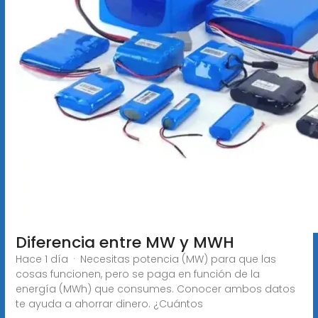
Diferencia entre MW y MWH
Hace 1 día · Necesitas potencia (MW) para que las
cosas funcionen, pero se paga en función de la
energía (MWh) que consumes. Conocer ambos datos
te ayuda a ahorrar dinero. ¿Cuántos