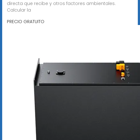
directa que recibe y otros factores ambientales.
Calcular la
PRECIO GRATUITO