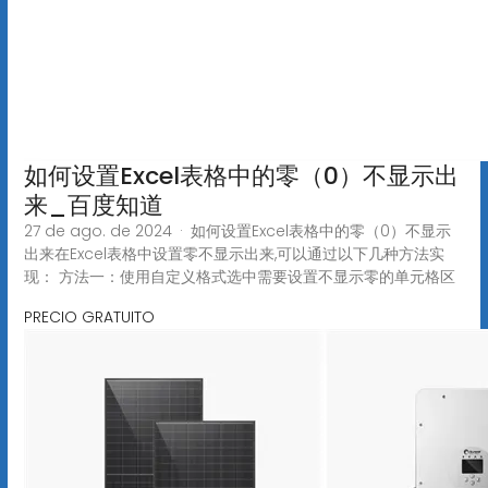
如何设置Excel表格中的零（0）不显示出
来_百度知道
27 de ago. de 2024 · 如何设置Excel表格中的零（0）不显示
出来在Excel表格中设置零不显示出来,可以通过以下几种方法实
现： 方法一：使用自定义格式选中需要设置不显示零的单元格区
PRECIO GRATUITO