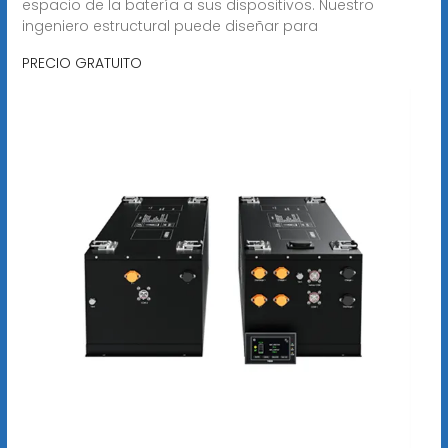
espacio de la batería a sus dispositivos. Nuestro
ingeniero estructural puede diseñar para
PRECIO GRATUITO