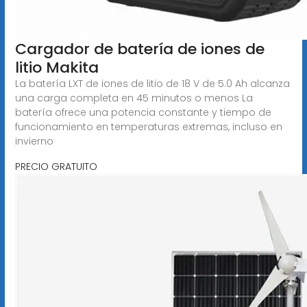
Cargador de batería de iones de
litio Makita
La batería LXT de iones de litio de 18 V de 5.0 Ah alcanza
una carga completa en 45 minutos o menos La
batería ofrece una potencia constante y tiempo de
funcionamiento en temperaturas extremas, incluso en
invierno
PRECIO GRATUITO