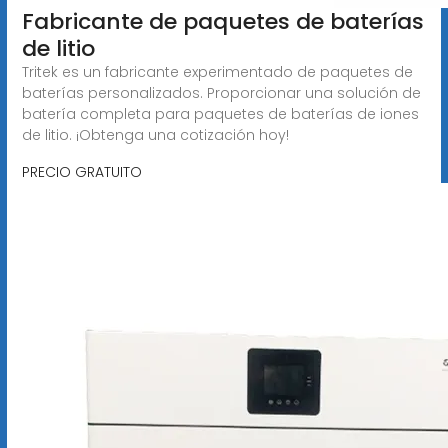
Fabricante de paquetes de baterías
de litio
Tritek es un fabricante experimentado de paquetes de
baterías personalizados. Proporcionar una solución de
batería completa para paquetes de baterías de iones
de litio. ¡Obtenga una cotización hoy!
PRECIO GRATUITO