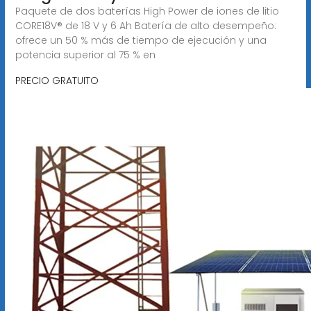
Paquete de dos baterías High Power de iones de litio
CORE18V® de 18 V y 6 Ah Batería de alto desempeño:
ofrece un 50 % más de tiempo de ejecución y una
potencia superior al 75 % en
PRECIO GRATUITO