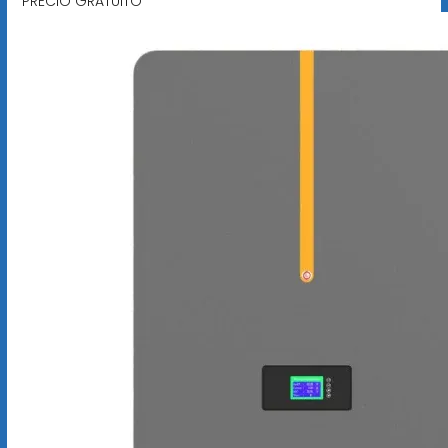
PRECIO GRATUITO