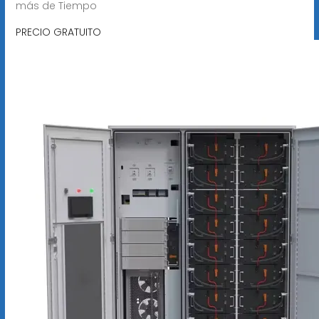
más de Tiempo
PRECIO GRATUITO