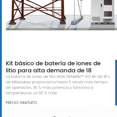
Kit básico de batería de iones de
litio para alta demanda de 18
La batería de iones de litio HIGH DEMAND™ 9.0 Ah de 18 v
de Milwaukee proporciona hasta 5 veces más tiempo
de operación, 35 % más potencia y funciona a
temperaturas un 60 % más
PRECIO GRATUITO