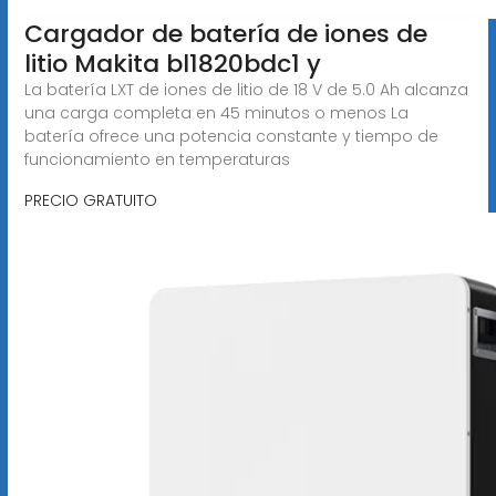
Cargador de batería de iones de
litio Makita bl1820bdc1 y
La batería LXT de iones de litio de 18 V de 5.0 Ah alcanza
una carga completa en 45 minutos o menos La
batería ofrece una potencia constante y tiempo de
funcionamiento en temperaturas
PRECIO GRATUITO