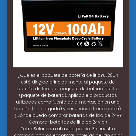
¿Qué es el paquete de batería de litio?UL2054
está dirigido principalmente al paquete de
batería de litio o al paquete de batería de litio
(paquete de batería). Aplicable a productos
utilizados como fuente de alimentación en una
batería (no cargada) y secundaria (recargable).
¿Dónde puedo comprar baterías de litio de 24V?
Comprar baterías de litio de 24V en
TeknoSolar.com al mejor precio. En nuestro
catálogo podrás encontrar baterías de litio solar