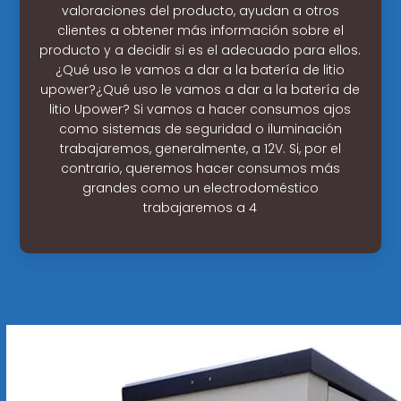
valoraciones del producto, ayudan a otros
clientes a obtener más información sobre el
producto y a decidir si es el adecuado para ellos.
¿Qué uso le vamos a dar a la batería de litio
upower?¿Qué uso le vamos a dar a la batería de
litio Upower? Si vamos a hacer consumos ajos
como sistemas de seguridad o iluminación
trabajaremos, generalmente, a 12V. Si, por el
contrario, queremos hacer consumos más
grandes como un electrodoméstico
trabajaremos a 4