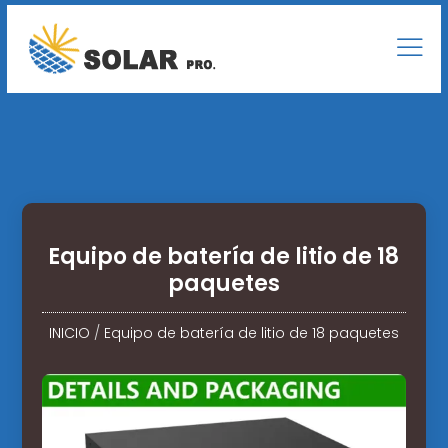
Equipo de batería de litio de 18
paquetes
INICIO
/
Equipo de batería de litio de 18 paquetes