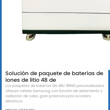
Solución de paquete de baterías de
iones de litio 48 de
Los paquetes de baterías 13S 48V 18650 personalizados
ofrecen celdas Samsung, con función de aislamiento y
radiación de calor, gran potencia para scooters
eléctricos.