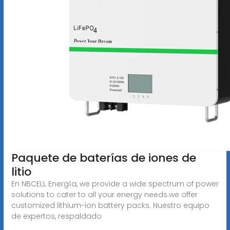
Paquete de baterías de iones de
litio
En NBCELL Energía, we provide a wide spectrum of power
solutions to cater to all your energy needs.we offer
customized lithium-ion battery packs. Nuestro equipo
de expertos, respaldado