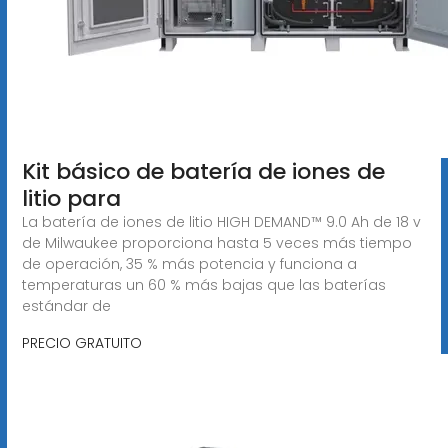
Kit básico de batería de iones de
litio para
La batería de iones de litio HIGH DEMAND™ 9.0 Ah de 18 v
de Milwaukee proporciona hasta 5 veces más tiempo
de operación, 35 % más potencia y funciona a
temperaturas un 60 % más bajas que las baterías
estándar de
PRECIO GRATUITO