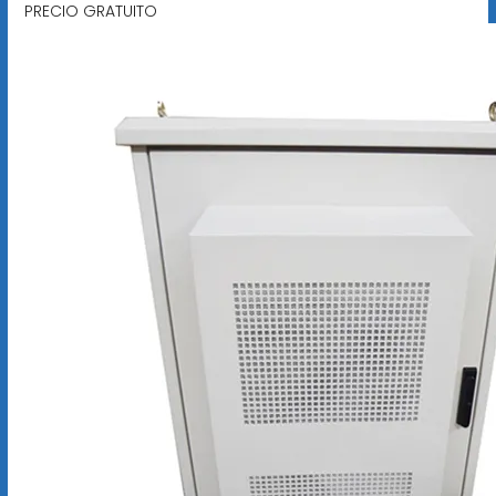
PRECIO GRATUITO