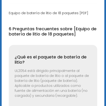
Equipo de batería de litio de 18 paquetes [PDF]
6 Preguntas frecuentes sobre [Equipo de
batería de litio de 18 paquetes]
¿Qué es el paquete de batería de
litio?
UL2054 está dirigido principalmente al
paquete de batería de litio o al paquete de
batería de litio (paquete de batería).
Aplicable a productos utilizados como
fuente de alimentación en una batería (no
cargada) y secundaria (recargable).