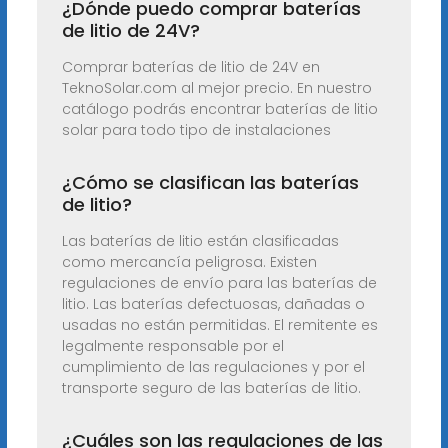
¿Dónde puedo comprar baterías
de litio de 24V?
Comprar baterías de litio de 24V en
TeknoSolar.com al mejor precio. En nuestro
catálogo podrás encontrar baterías de litio
solar para todo tipo de instalaciones
¿Cómo se clasifican las baterías
de litio?
Las baterías de litio están clasificadas
como mercancía peligrosa. Existen
regulaciones de envío para las baterías de
litio. Las baterías defectuosas, dañadas o
usadas no están permitidas. El remitente es
legalmente responsable por el
cumplimiento de las regulaciones y por el
transporte seguro de las baterías de litio.
¿Cuáles son las regulaciones de las