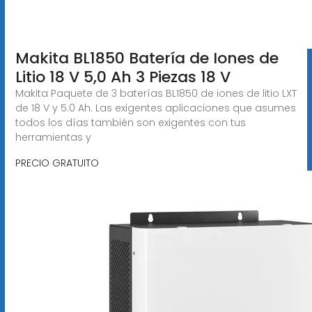
Makita BL1850 Batería de Iones de
Litio 18 V 5,0 Ah 3 Piezas 18 V
Makita Paquete de 3 baterías BL1850 de iones de litio LXT
de 18 V y 5.0 Ah. Las exigentes aplicaciones que asumes
todos los días también son exigentes con tus
herramientas y
PRECIO GRATUITO