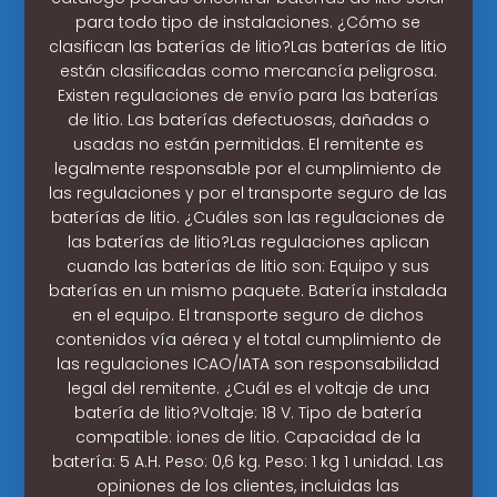
para todo tipo de instalaciones. ¿Cómo se
clasifican las baterías de litio?Las baterías de litio
están clasificadas como mercancía peligrosa.
Existen regulaciones de envío para las baterías
de litio. Las baterías defectuosas, dañadas o
usadas no están permitidas. El remitente es
legalmente responsable por el cumplimiento de
las regulaciones y por el transporte seguro de las
baterías de litio. ¿Cuáles son las regulaciones de
las baterías de litio?Las regulaciones aplican
cuando las baterías de litio son: Equipo y sus
baterías en un mismo paquete. Batería instalada
en el equipo. El transporte seguro de dichos
contenidos vía aérea y el total cumplimiento de
las regulaciones ICAO/IATA son responsabilidad
legal del remitente. ¿Cuál es el voltaje de una
batería de litio?Voltaje: 18 V. Tipo de batería
compatible: iones de litio. Capacidad de la
batería: 5 A.H. Peso: 0,6 kg. Peso: 1 kg 1 unidad. Las
opiniones de los clientes, incluidas las