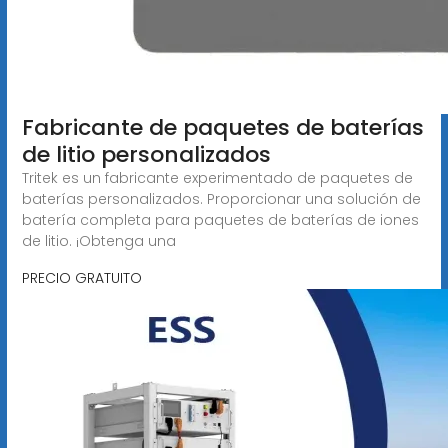
Fabricante de paquetes de baterías
de litio personalizados
Tritek es un fabricante experimentado de paquetes de
baterías personalizados. Proporcionar una solución de
batería completa para paquetes de baterías de iones
de litio. ¡Obtenga una
PRECIO GRATUITO