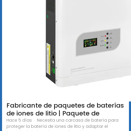
Fabricante de paquetes de baterías
de iones de litio | Paquete de
Hace 5 días · Necesita una carcasa de batería para
proteger la batería de iones de litio y adaptar el