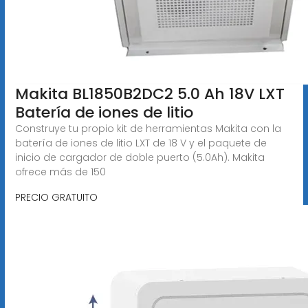
Makita BL1850B2DC2 5.0 Ah 18V LXT
Batería de iones de litio
Construye tu propio kit de herramientas Makita con la
batería de iones de litio LXT de 18 V y el paquete de
inicio de cargador de doble puerto (5.0Ah). Makita
ofrece más de 150
PRECIO GRATUITO