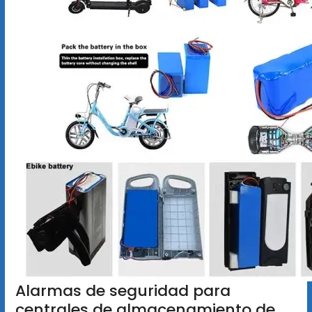
Alarmas de seguridad para
centrales de almacenamiento de