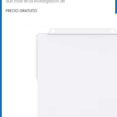
aún más en la investigación de
PRECIO GRATUITO