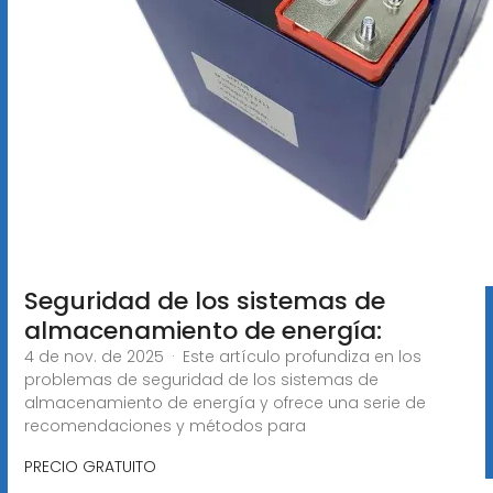
Seguridad de los sistemas de
almacenamiento de energía:
4 de nov. de 2025 · Este artículo profundiza en los
problemas de seguridad de los sistemas de
almacenamiento de energía y ofrece una serie de
recomendaciones y métodos para
PRECIO GRATUITO