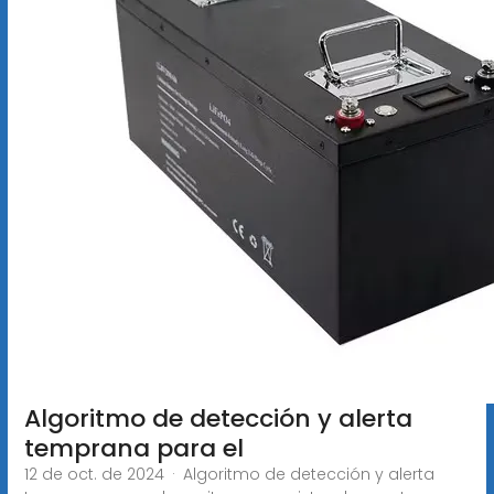
Algoritmo de detección y alerta
temprana para el
12 de oct. de 2024 · Algoritmo de detección y alerta