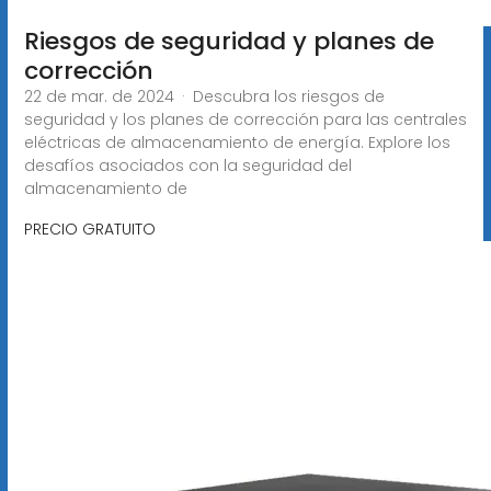
Riesgos de seguridad y planes de
corrección
22 de mar. de 2024 · Descubra los riesgos de
seguridad y los planes de corrección para las centrales
eléctricas de almacenamiento de energía. Explore los
desafíos asociados con la seguridad del
almacenamiento de
PRECIO GRATUITO