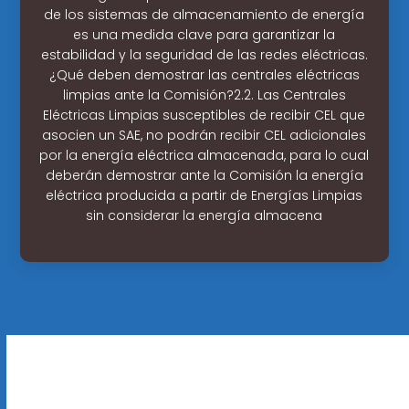
de los sistemas de almacenamiento de energía
es una medida clave para garantizar la
estabilidad y la seguridad de las redes eléctricas.
¿Qué deben demostrar las centrales eléctricas
limpias ante la Comisión?2.2. Las Centrales
Eléctricas Limpias susceptibles de recibir CEL que
asocien un SAE, no podrán recibir CEL adicionales
por la energía eléctrica almacenada, para lo cual
deberán demostrar ante la Comisión la energía
eléctrica producida a partir de Energías Limpias
sin considerar la energía almacena