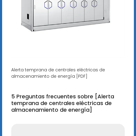
Alerta temprana de centrales eléctricas de
almacenamiento de energía [PDF]
5 Preguntas frecuentes sobre [Alerta
temprana de centrales eléctricas de
almacenamiento de energía]