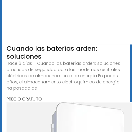
Cuando las baterías arden:
soluciones
Hace 6 días · Cuando las baterías arden: soluciones
prácticas de seguridad para las modernas centrales
eléctricas de almacenamiento de energía En pocos
años, el almacenamiento electroquímico de energía
ha pasado de
PRECIO GRATUITO