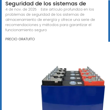
Seguridad de los sistemas de
4 de nov. de 2025 · Este artículo profundiza en los
problemas de seguridad de los sistemas de
almacenamiento de energía y ofrece una serie de
recomendaciones y métodos para garantizar el
funcionamiento seguro
PRECIO GRATUITO