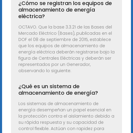
¿Cómo se registran los equipos de
almacenamiento de energía
eléctrica?
OCTAVO. Que la base 3.3.21 de las Bases del
Mercado Eléctrico (Bases), publicadas en el
DOF el 08 de septiembre de 2015, establece
que los equipos de almacenamiento de
energía eléctrica deberán registrarse bajo la
figura de Centrales Eléctricas y deberán ser
representados por un Generador,
observando lo siguiente:
¿Qué es un sistema de
almacenamiento de energía?
Los sistemas de almacenamiento de
energía desempeñan un papel esencial en
la protección contra el aislamiento debido a
su rápida respuesta y su capacidad de
control flexible. Actúan con rapidez para