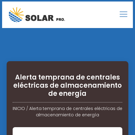
Alerta temprana de centrales
eléctricas de almacenamiento
de energía
INICIO
/
Alerta temprana de centrales eléctricas de
almacenamiento de energía