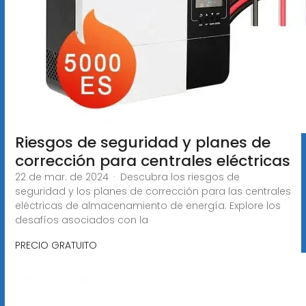
Riesgos de seguridad y planes de
corrección para centrales eléctricas
22 de mar. de 2024 · Descubra los riesgos de
seguridad y los planes de corrección para las centrales
eléctricas de almacenamiento de energía. Explore los
desafíos asociados con la
PRECIO GRATUITO