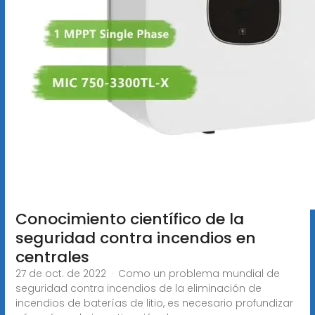
Conocimiento científico de la
seguridad contra incendios en
centrales
27 de oct. de 2022 · Como un problema mundial de
seguridad contra incendios de la eliminación de
incendios de baterías de litio, es necesario profundizar