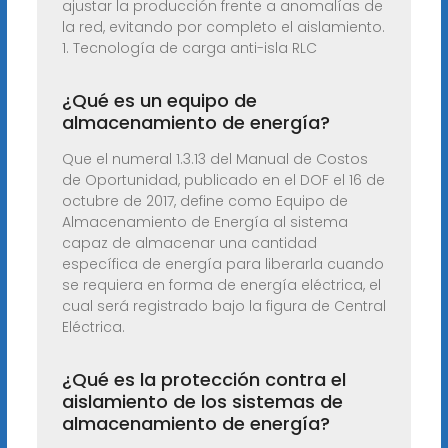
ajustar la producción frente a anomalías de
la red, evitando por completo el aislamiento.
1. Tecnología de carga anti-isla RLC
¿Qué es un equipo de
almacenamiento de energía?
Que el numeral 1.3.13 del Manual de Costos
de Oportunidad, publicado en el DOF el 16 de
octubre de 2017, define como Equipo de
Almacenamiento de Energía al sistema
capaz de almacenar una cantidad
específica de energía para liberarla cuando
se requiera en forma de energía eléctrica, el
cual será registrado bajo la figura de Central
Eléctrica.
¿Qué es la protección contra el
aislamiento de los sistemas de
almacenamiento de energía?