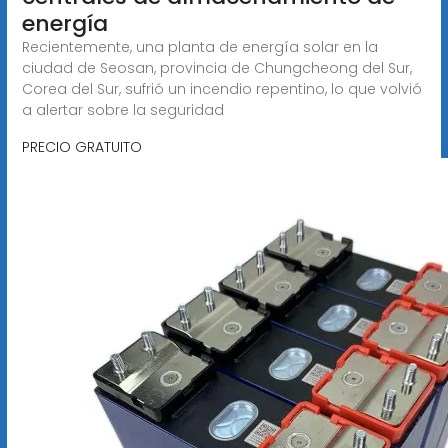
energía
Recientemente, una planta de energía solar en la
ciudad de Seosan, provincia de Chungcheong del Sur,
Corea del Sur, sufrió un incendio repentino, lo que volvió
a alertar sobre la seguridad
PRECIO GRATUITO