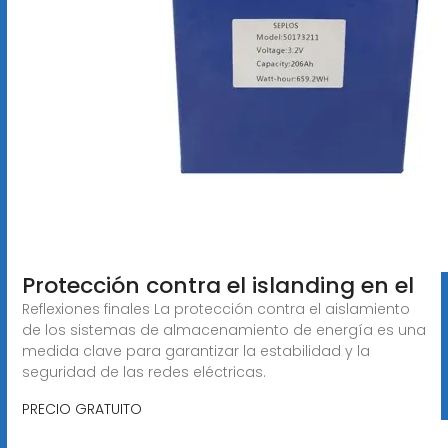
Protección contra el islanding en el
Reflexiones finales La protección contra el aislamiento
de los sistemas de almacenamiento de energía es una
medida clave para garantizar la estabilidad y la
seguridad de las redes eléctricas.
PRECIO GRATUITO