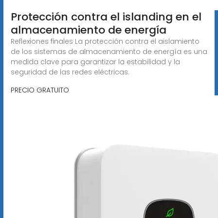
Protección contra el islanding en el
almacenamiento de energía
Reflexiones finales La protección contra el aislamiento
de los sistemas de almacenamiento de energía es una
medida clave para garantizar la estabilidad y la
seguridad de las redes eléctricas.
PRECIO GRATUITO