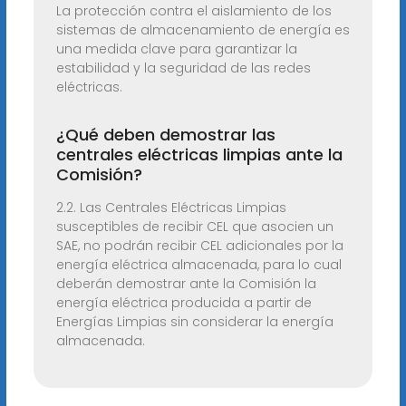
La protección contra el aislamiento de los
sistemas de almacenamiento de energía es
una medida clave para garantizar la
estabilidad y la seguridad de las redes
eléctricas.
¿Qué deben demostrar las
centrales eléctricas limpias ante la
Comisión?
2.2. Las Centrales Eléctricas Limpias
susceptibles de recibir CEL que asocien un
SAE, no podrán recibir CEL adicionales por la
energía eléctrica almacenada, para lo cual
deberán demostrar ante la Comisión la
energía eléctrica producida a partir de
Energías Limpias sin considerar la energía
almacenada.