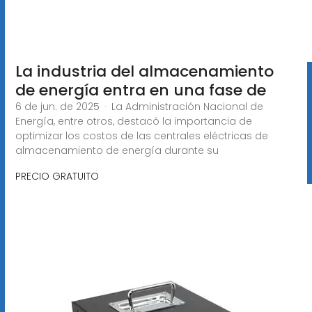
La industria del almacenamiento
de energía entra en una fase de
6 de jun. de 2025 · La Administración Nacional de
Energía, entre otros, destacó la importancia de
optimizar los costos de las centrales eléctricas de
almacenamiento de energía durante su
PRECIO GRATUITO