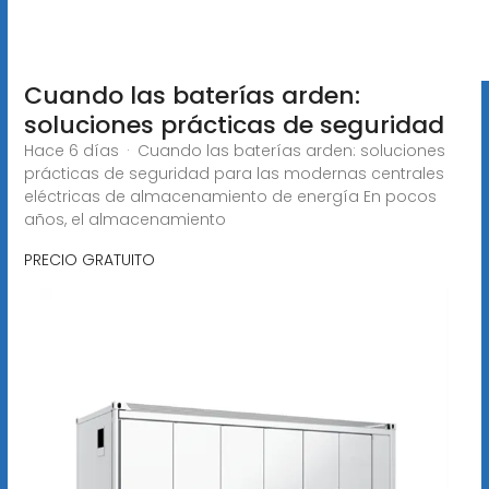
Cuando las baterías arden:
soluciones prácticas de seguridad
Hace 6 días · Cuando las baterías arden: soluciones
prácticas de seguridad para las modernas centrales
eléctricas de almacenamiento de energía En pocos
años, el almacenamiento
PRECIO GRATUITO