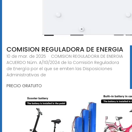
COMISION REGULADORA DE ENERGIA
10 de mar. de 2025 · COMISION REGULADORA DE ENERGIA
ACUERDO Núm. A/113/2024 de la Comisión Reguladora
de Energía por el que se emiten las Disposiciones
Administrativas de
PRECIO GRATUITO